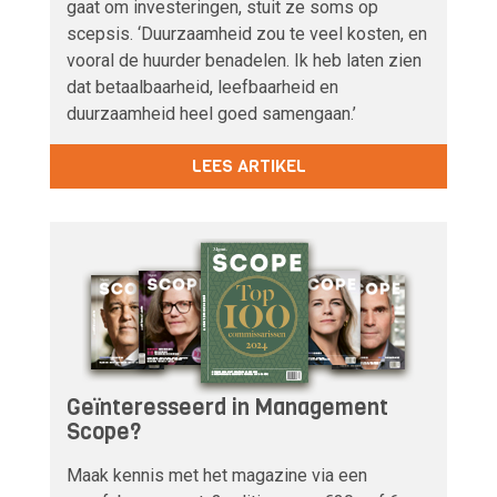
gaat om investeringen, stuit ze soms op
scepsis. ‘Duurzaamheid zou te veel kosten, en
vooral de huurder benadelen. Ik heb laten zien
dat betaalbaarheid, leefbaarheid en
duurzaamheid heel goed samengaan.’
LEES ARTIKEL
Geïnteresseerd in Management
Scope?
Maak kennis met het magazine via een