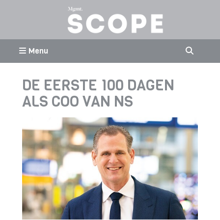
Menu
DE EERSTE 100 DAGEN
ALS COO VAN NS