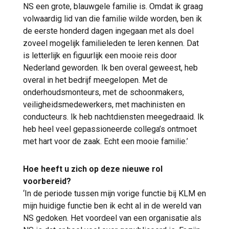
NS een grote, blauwgele familie is. Omdat ik graag
volwaardig lid van die familie wilde worden, ben ik
de eerste honderd dagen ingegaan met als doel
zoveel mogelijk familieleden te leren kennen. Dat
is letterlijk en figuurlijk een mooie reis door
Nederland geworden. Ik ben overal geweest, heb
overal in het bedrijf meegelopen. Met de
onderhoudsmonteurs, met de schoonmakers,
veiligheidsmedewerkers, met machinisten en
conducteurs. Ik heb nachtdiensten meegedraaid. Ik
heb heel veel gepassioneerde collega’s ontmoet
met hart voor de zaak. Echt een mooie familie.’
Hoe heeft u zich op deze nieuwe rol
voorbereid?
‘In de periode tussen mijn vorige functie bij KLM en
mijn huidige functie ben ik echt al in de wereld van
NS gedoken. Het voordeel van een organisatie als