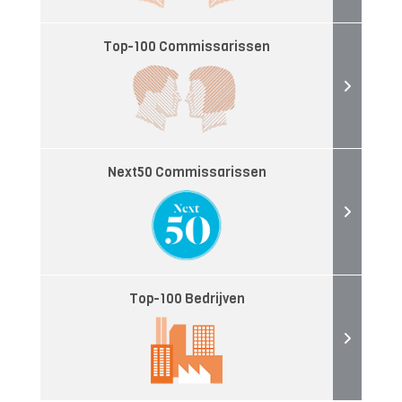
Top-100 Commissarissen
Next50 Commissarissen
Top-100 Bedrijven