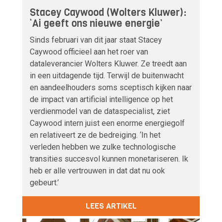
Stacey Caywood (Wolters Kluwer):
‘Ai geeft ons nieuwe energie’
Sinds februari van dit jaar staat Stacey
Caywood officieel aan het roer van
dataleverancier Wolters Kluwer. Ze treedt aan
in een uitdagende tijd. Terwijl de buitenwacht
en aandeelhouders soms sceptisch kijken naar
de impact van artificial intelligence op het
verdienmodel van de dataspecialist, ziet
Caywood intern juist een enorme energiegolf
en relativeert ze de bedreiging. ‘In het
verleden hebben we zulke technologische
transities succesvol kunnen monetariseren. Ik
heb er alle vertrouwen in dat dat nu ook
gebeurt.’
LEES ARTIKEL