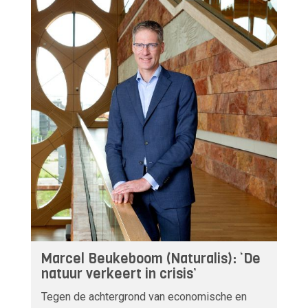
Marcel Beukeboom (Naturalis): ‘De
natuur verkeert in crisis’
Tegen de achtergrond van economische en