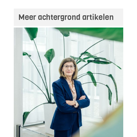
Meer achtergrond artikelen