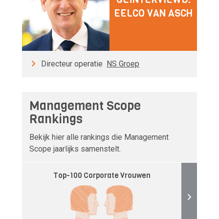
EELCO VAN ASCH
Directeur operatie
NS Groep
Management Scope
Rankings
Bekijk hier alle rankings die Management
Scope jaarlijks samenstelt.
Top-100 Corporate Vrouwen