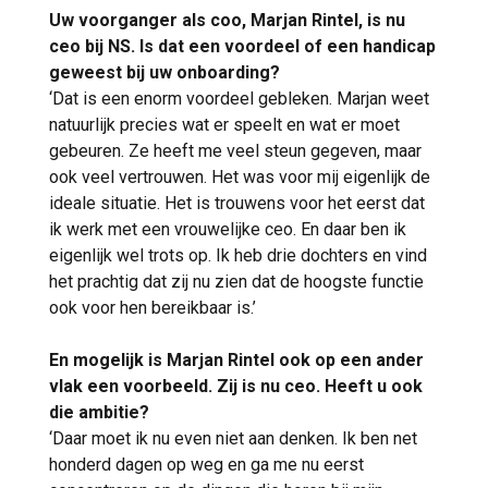
Uw voorganger als coo, Marjan Rintel, is nu
ceo bij NS. Is dat een voordeel of een handicap
geweest bij uw onboarding?
‘Dat is een enorm voordeel gebleken. Marjan weet
natuurlijk precies wat er speelt en wat er moet
gebeuren. Ze heeft me veel steun gegeven, maar
ook veel vertrouwen. Het was voor mij eigenlijk de
ideale situatie. Het is trouwens voor het eerst dat
ik werk met een vrouwelijke ceo. En daar ben ik
eigenlijk wel trots op. Ik heb drie dochters en vind
het prachtig dat zij nu zien dat de hoogste functie
ook voor hen bereikbaar is.’
En mogelijk is Marjan Rintel ook op een ander
vlak een voorbeeld. Zij is nu ceo. Heeft u ook
die ambitie?
‘Daar moet ik nu even niet aan denken. Ik ben net
honderd dagen op weg en ga me nu eerst