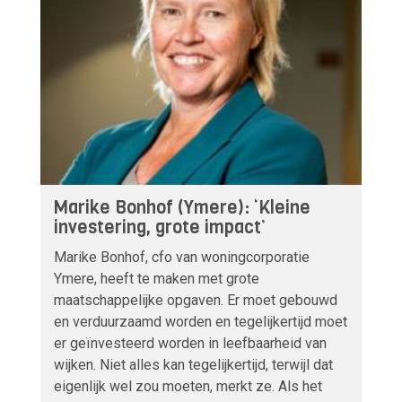
Marike Bonhof (Ymere): ‘Kleine
investering, grote impact’
Marike Bonhof, cfo van woningcorporatie
Ymere, heeft te maken met grote
maatschappelijke opgaven. Er moet gebouwd
en verduurzaamd worden en tegelijkertijd moet
er geïnvesteerd worden in leefbaarheid van
wijken. Niet alles kan tegelijkertijd, terwijl dat
eigenlijk wel zou moeten, merkt ze. Als het