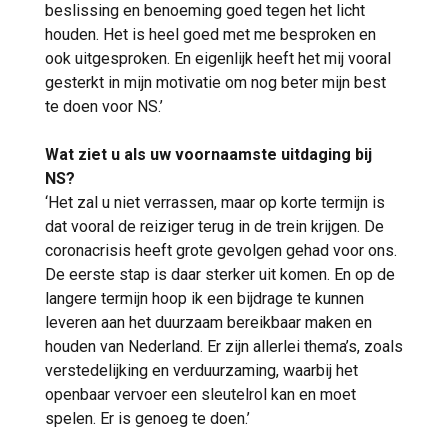
beslissing en benoeming goed tegen het licht
houden. Het is heel goed met me besproken en
ook uitgesproken. En eigenlijk heeft het mij vooral
gesterkt in mijn motivatie om nog beter mijn best
te doen voor NS.’
Wat ziet u als uw voornaamste uitdaging bij
NS?
‘Het zal u niet verrassen, maar op korte termijn is
dat vooral de reiziger terug in de trein krijgen. De
coronacrisis heeft grote gevolgen gehad voor ons.
De eerste stap is daar sterker uit komen. En op de
langere termijn hoop ik een bijdrage te kunnen
leveren aan het duurzaam bereikbaar maken en
houden van Nederland. Er zijn allerlei thema’s, zoals
verstedelijking en verduurzaming, waarbij het
openbaar vervoer een sleutelrol kan en moet
spelen. Er is genoeg te doen.’