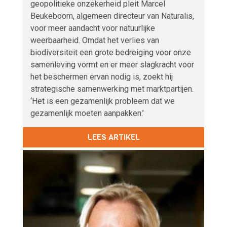
geopolitieke onzekerheid pleit Marcel
Beukeboom, algemeen directeur van Naturalis,
voor meer aandacht voor natuurlijke
weerbaarheid. Omdat het verlies van
biodiversiteit een grote bedreiging voor onze
samenleving vormt en er meer slagkracht voor
het beschermen ervan nodig is, zoekt hij
strategische samenwerking met marktpartijen.
‘Het is een gezamenlijk probleem dat we
gezamenlijk moeten aanpakken.’
LEES ARTIKEL