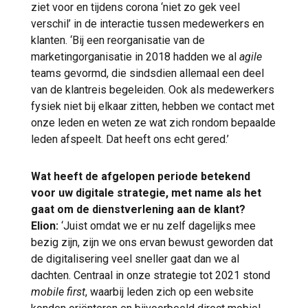
ziet voor en tijdens corona ‘niet zo gek veel
verschil’ in de interactie tussen medewerkers en
klanten. ‘Bij een reorganisatie van de
marketingorganisatie in 2018 hadden we al
agile
teams gevormd, die sindsdien allemaal een deel
van de klantreis begeleiden. Ook als medewerkers
fysiek niet bij elkaar zitten, hebben we contact met
onze leden en weten ze wat zich rondom bepaalde
leden afspeelt. Dat heeft ons echt gered.’
Wat heeft de afgelopen periode betekend
voor uw digitale strategie, met name als het
gaat om de dienstverlening aan de klant?
Elion:
‘Juist omdat we er nu zelf dagelijks mee
bezig zijn, zijn we ons ervan bewust geworden dat
de digitalisering veel sneller gaat dan we al
dachten. Centraal in onze strategie tot 2021 stond
mobile first
, waarbij leden zich op een website