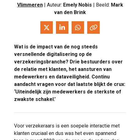
Vlimmeren
| Auteur:
Emely Nobis
| Beeld:
Mark
van den Brink
Wat is de impact van de nog steeds
versnellende digitalisering op de
verzekeringsbranche? Drie bestuurders over
de relatie met klanten, het aansturen van
medewerkers en dataveiligheid. Continu
aandacht vragen voor dat laatste blijkt de crux:
‘Uiteindelijk zijn medewerkers de sterkste of
zwakste schakel.’
Voor verzekeraars is een soepele interactie met
klanten cruciaal en dus was het even spannend