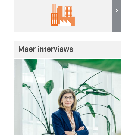
Meer interviews