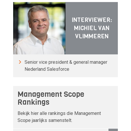
INTERVIEWER:
MICHIEL VAN
VLIMMEREN
Senior vice president & general manager
Nederland Salesforce
Management Scope
Rankings
Bekijk hier alle rankings die Management
Scope jaarlijks samenstelt.