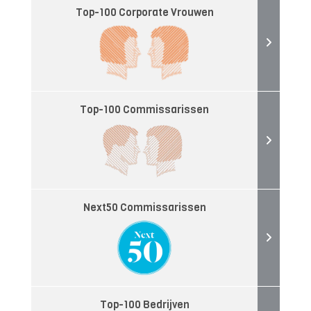
Top-100 Corporate Vrouwen
Top-100 Commissarissen
Next50 Commissarissen
Top-100 Bedrijven