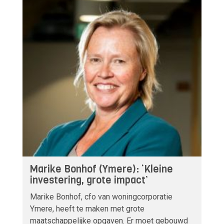
Marike Bonhof (Ymere): ‘Kleine
investering, grote impact’
Marike Bonhof, cfo van woningcorporatie
Ymere, heeft te maken met grote
maatschappelijke opgaven. Er moet gebouwd