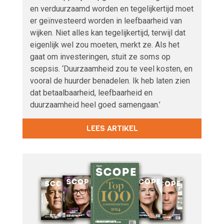
en verduurzaamd worden en tegelijkertijd moet
er geïnvesteerd worden in leefbaarheid van
wijken. Niet alles kan tegelijkertijd, terwijl dat
eigenlijk wel zou moeten, merkt ze. Als het
gaat om investeringen, stuit ze soms op
scepsis. ‘Duurzaamheid zou te veel kosten, en
vooral de huurder benadelen. Ik heb laten zien
dat betaalbaarheid, leefbaarheid en
duurzaamheid heel goed samengaan.’
LEES ARTIKEL