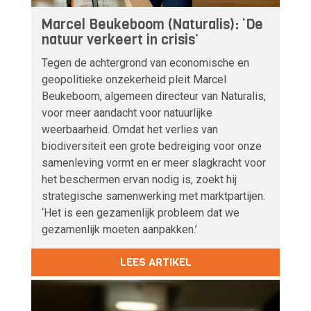
Marcel Beukeboom (Naturalis): ‘De
natuur verkeert in crisis’
Tegen de achtergrond van economische en
geopolitieke onzekerheid pleit Marcel
Beukeboom, algemeen directeur van Naturalis,
voor meer aandacht voor natuurlijke
weerbaarheid. Omdat het verlies van
biodiversiteit een grote bedreiging voor onze
samenleving vormt en er meer slagkracht voor
het beschermen ervan nodig is, zoekt hij
strategische samenwerking met marktpartijen.
‘Het is een gezamenlijk probleem dat we
gezamenlijk moeten aanpakken.’
LEES ARTIKEL