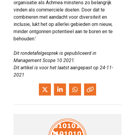
organisatie als Achmea minstens zo belangrijk
vinden als commerciële doelen. Door dat te
combineren met aandacht voor diversiteit en
inclusie, lukt het op allerlei gebieden om nieuw,
minder ontgonnen potentieel aan te boren en te
behouden.’
Dit rondetafelgesprek is gepubliceerd in
Management Scope 10 2021.
Dit artikel is voor het laatst aangepast op 24-11-
2021