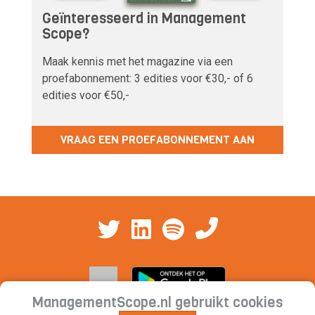
Geïnteresseerd in Management
Scope?
Maak kennis met het magazine via een
proefabonnement: 3 edities voor €30,- of 6
edities voor €50,-
VRAAG EEN PROEFABONNEMENT AAN
ManagementScope.nl gebruikt cookies