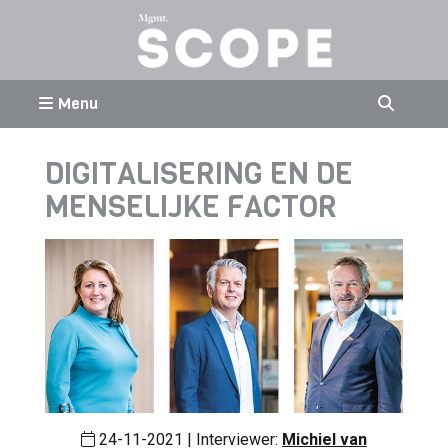
Menu
DIGITALISERING EN DE
MENSELIJKE FACTOR
24-11-2021 | Interviewer:
Michiel van