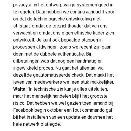
privacy al in het ontwerp van je systemen goed in
te regelen. Daar hebben we continu aandacht voor
omdat de technologische ontwikkeling niet
stilstaat, omdat de toezichthouder dat van ons
verwacht en omdat ons eigen ethische kader zich
ontwikkelt. Je kunt ook bepaalde stappen in
processen afdwingen, zoals we recent zijn gaan
doen met de dubbele authenticatie. Bij
uitbetalingen was dat nog een handmatig en
ingewikkeld proces. Nu gaat het allemaal via
dezelfde geautomatiseerde check. Dat maakt het
leven van medewerkers wel een stuk makkelijker.’
Walta:
‘In technische zin kun je alles uitsluiten,
maar het menselijk handelen blijft het grootste
risico. Dat hebben we wel gezien toen iemand bij
Facebook begin oktober een fout commando gaf
bij het installeren van een update en daarmee het
hele netwerk platlegde.’