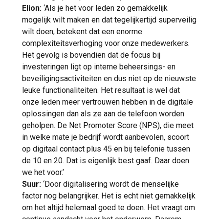
Elion:
‘Als je het voor leden zo gemakkelijk
mogelijk wilt maken en dat tegelijkertijd superveilig
wilt doen, betekent dat een enorme
complexiteitsverhoging voor onze medewerkers.
Het gevolg is bovendien dat de focus bij
investeringen ligt op interne beheersings- en
beveiligingsactiviteiten en dus niet op de nieuwste
leuke functionaliteiten. Het resultaat is wel dat
onze leden meer vertrouwen hebben in de digitale
oplossingen dan als ze aan de telefoon worden
geholpen. De Net Promoter Score (NPS), die meet
in welke mate je bedrijf wordt aanbevolen, scoort
op digitaal contact plus 45 en bij telefonie tussen
de 10 en 20. Dat is eigenlijk best gaaf. Daar doen
we het voor.’
Suur:
‘Door digitalisering wordt de menselijke
factor nog belangrijker. Het is echt niet gemakkelijk
om het altijd helemaal goed te doen. Het vraagt om