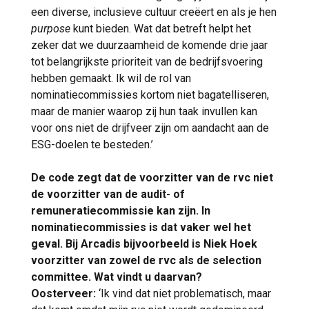
een diverse, inclusieve cultuur creëert en als je hen
purpose
kunt bieden. Wat dat betreft helpt het
zeker dat we duurzaamheid de komende drie jaar
tot belangrijkste prioriteit van de bedrijfsvoering
hebben gemaakt. Ik wil de rol van
nominatiecommissies kortom niet bagatelliseren,
maar de manier waarop zij hun taak invullen kan
voor ons niet de drijfveer zijn om aandacht aan de
ESG-doelen te besteden.’
De code zegt dat de voorzitter van de rvc niet
de voorzitter van de audit- of
remuneratiecommissie kan zijn. In
nominatiecommissies is dat vaker wel het
geval. Bij Arcadis bijvoorbeeld is Niek Hoek
voorzitter van zowel de rvc als de selection
committee. Wat vindt u daarvan?
Oosterveer:
‘Ik vind dat niet problematisch, maar