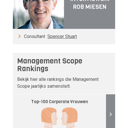
ROB MIESEN
Consultant
Spencer Stuart
Management Scope
Rankings
Bekijk hier alle rankings die Management
Scope jaarlijks samenstelt.
Top-100 Corporate Vrouwen