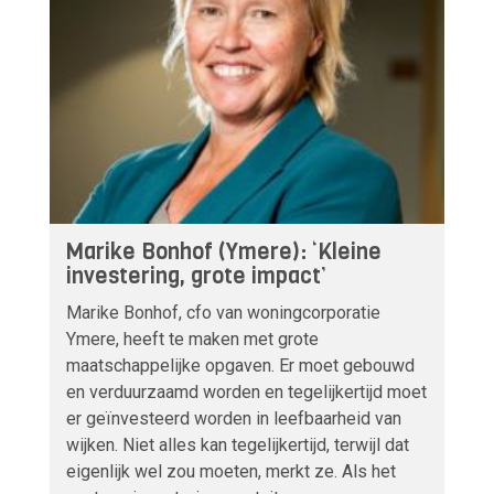
Marike Bonhof (Ymere): ‘Kleine
investering, grote impact’
Marike Bonhof, cfo van woningcorporatie
Ymere, heeft te maken met grote
maatschappelijke opgaven. Er moet gebouwd
en verduurzaamd worden en tegelijkertijd moet
er geïnvesteerd worden in leefbaarheid van
wijken. Niet alles kan tegelijkertijd, terwijl dat
eigenlijk wel zou moeten, merkt ze. Als het