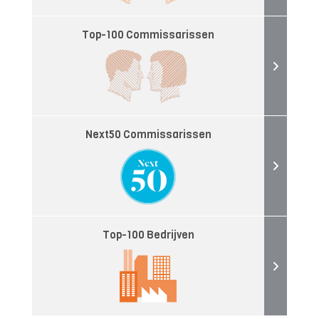
Top-100 Commissarissen
Next50 Commissarissen
Top-100 Bedrijven