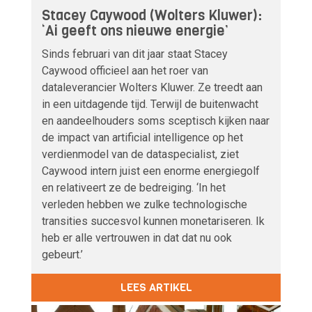
Stacey Caywood (Wolters Kluwer):
‘Ai geeft ons nieuwe energie’
Sinds februari van dit jaar staat Stacey
Caywood officieel aan het roer van
dataleverancier Wolters Kluwer. Ze treedt aan
in een uitdagende tijd. Terwijl de buitenwacht
en aandeelhouders soms sceptisch kijken naar
de impact van artificial intelligence op het
verdienmodel van de dataspecialist, ziet
Caywood intern juist een enorme energiegolf
en relativeert ze de bedreiging. ‘In het
verleden hebben we zulke technologische
transities succesvol kunnen monetariseren. Ik
heb er alle vertrouwen in dat dat nu ook
gebeurt.’
LEES ARTIKEL