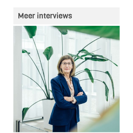
Meer interviews