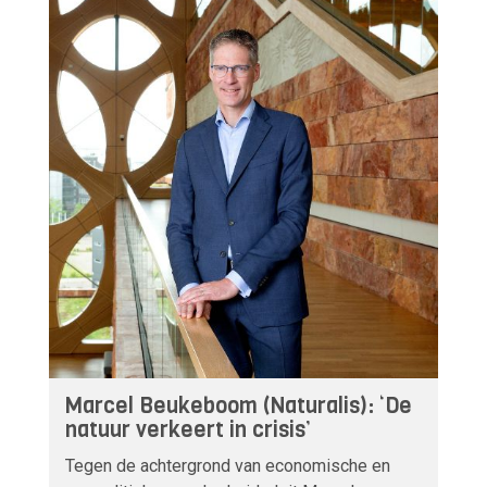
Marcel Beukeboom (Naturalis): ‘De
natuur verkeert in crisis’
Tegen de achtergrond van economische en