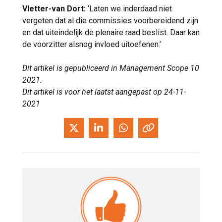
Vletter-van Dort:
‘Laten we inderdaad niet
vergeten dat al die commissies voorbereidend zijn
en dat uiteindelijk de plenaire raad beslist. Daar kan
de voorzitter alsnog invloed uitoefenen.’
Dit artikel is gepubliceerd in Management Scope 10
2021.
Dit artikel is voor het laatst aangepast op 24-11-
2021