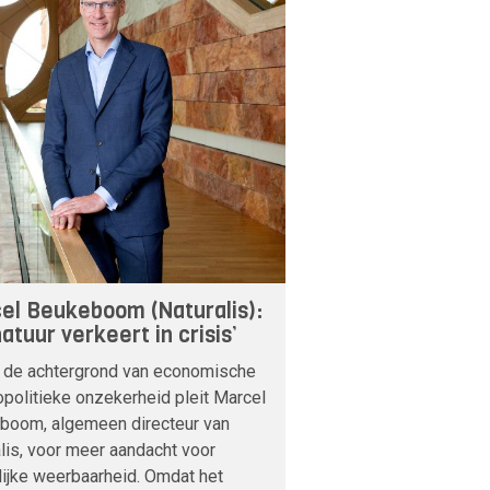
el Beukeboom (Naturalis):
atuur verkeert in crisis’
 de achtergrond van economische
politieke onzekerheid pleit Marcel
boom, algemeen directeur van
lis, voor meer aandacht voor
lijke weerbaarheid. Omdat het