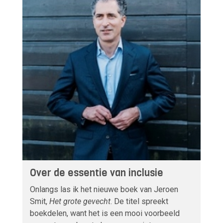
Over de essentie van inclusie
Onlangs las ik het nieuwe boek van Jeroen
Smit,
Het grote gevecht
. De titel spreekt
boekdelen, want het is een mooi voorbeeld