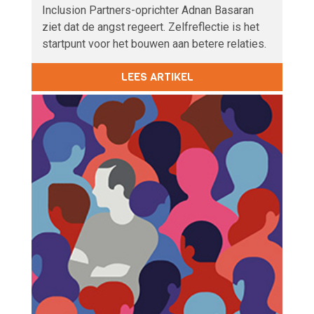
Inclusion Partners-oprichter Adnan Basaran
ziet dat de angst regeert. Zelfreflectie is het
startpunt voor het bouwen aan betere relaties.
LEES ARTIKEL