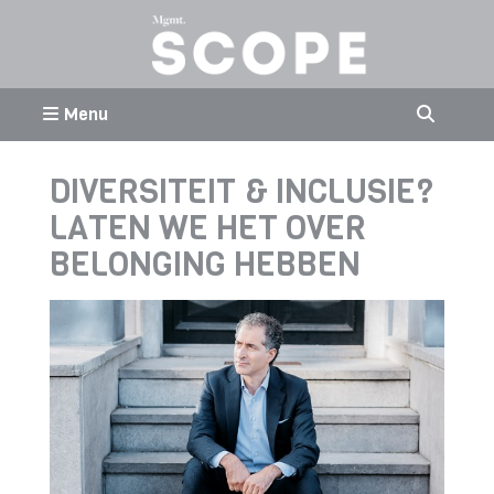
Menu
DIVERSITEIT & INCLUSIE?
LATEN WE HET OVER
BELONGING HEBBEN