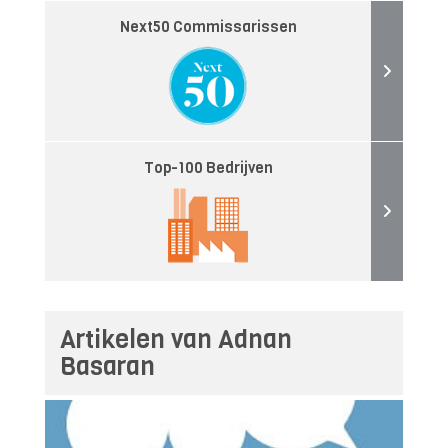
Next50 Commissarissen
Top-100 Bedrijven
Artikelen van Adnan
Basaran