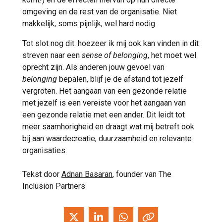
omgeving en de rest van de organisatie. Niet
makkelijk, soms pijnlijk, wel hard nodig.
Tot slot nog dit: hoezeer ik mij ook kan vinden in dit
streven naar een
sense of belonging
, het moet wel
oprecht zijn. Als anderen jouw gevoel van
belonging
bepalen, blijf je de afstand tot jezelf
vergroten. Het aangaan van een gezonde relatie
met jezelf is een vereiste voor het aangaan van
een gezonde relatie met een ander. Dit leidt tot
meer saamhorigheid en draagt wat mij betreft ook
bij aan waardecreatie, duurzaamheid en relevante
organisaties.
Tekst door
Adnan Basaran
, founder van The
Inclusion Partners