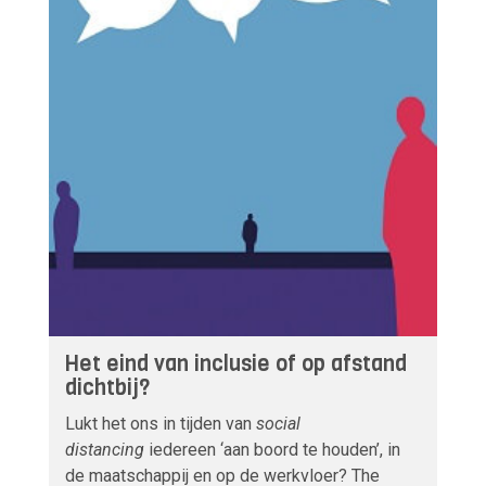
Het eind van inclusie of op afstand
dichtbij?
Lukt het ons in tijden van
social
distancing
iedereen ‘aan boord te houden’, in
de maatschappij en op de werkvloer? The