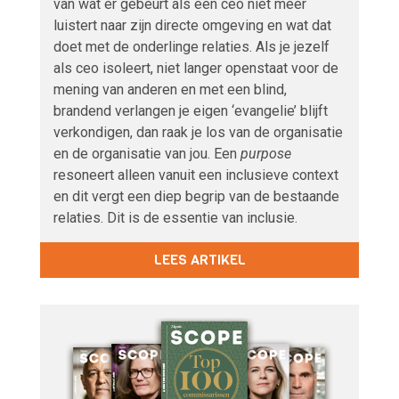
van wat er gebeurt als een ceo niet meer
luistert naar zijn directe omgeving en wat dat
doet met de onderlinge relaties. Als je jezelf
als ceo isoleert, niet langer openstaat voor de
mening van anderen en met een blind,
brandend verlangen je eigen ‘evangelie’ blijft
verkondigen, dan raak je los van de organisatie
en de organisatie van jou. Een
purpose
resoneert alleen vanuit een inclusieve context
en dit vergt een diep begrip van de bestaande
relaties. Dit is de essentie van inclusie.
LEES ARTIKEL