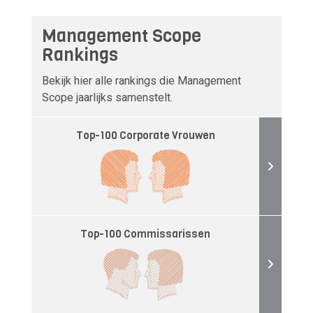
Management Scope
Rankings
Bekijk hier alle rankings die Management
Scope jaarlijks samenstelt.
Top-100 Corporate Vrouwen
Top-100 Commissarissen