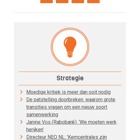
Strategie
Moedige kritiek is meer dan ooit nodig
De patstelling doorbreken: waarom grote
transities vragen om een nieuw soort
samenwerking
Janine Vos (Rabobank): ‘We moeten werk
herijken’
Directeur NEO NL: 'Kerncentrales zijn