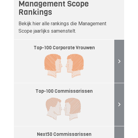
Management Scope
Rankings
Bekijk hier alle rankings die Management
Scope jaarlijks samenstelt.
Top-100 Corporate Vrouwen
Top-100 Commissarissen
Next50 Commissarissen