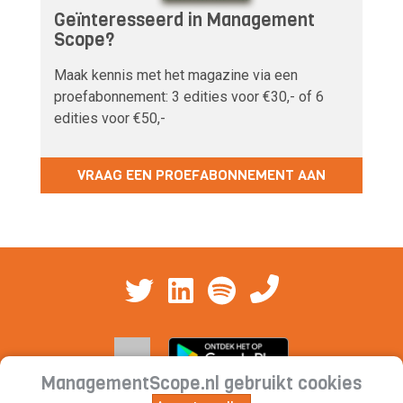
Geïnteresseerd in Management
Scope?
Maak kennis met het magazine via een
proefabonnement: 3 edities voor €30,- of 6
edities voor €50,-
VRAAG EEN PROEFABONNEMENT AAN
ManagementScope.nl gebruikt cookies