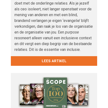
doet met de onderlinge relaties. Als je jezelf
als ceo isoleert, niet langer openstaat voor de
mening van anderen en met een blind,
brandend verlangen je eigen ‘evangelie’ blijft
verkondigen, dan raak je los van de organisatie
en de organisatie van jou. Een
purpose
resoneert alleen vanuit een inclusieve context
en dit vergt een diep begrip van de bestaande
relaties. Dit is de essentie van inclusie.
LEES ARTIKEL