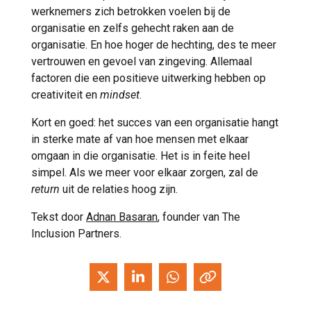
werknemers zich betrokken voelen bij de
organisatie en zelfs gehecht raken aan de
organisatie. En hoe hoger de hechting, des te meer
vertrouwen en gevoel van zingeving. Allemaal
factoren die een positieve uitwerking hebben op
creativiteit en
mindset
.
Kort en goed: het succes van een organisatie hangt
in sterke mate af van hoe mensen met elkaar
omgaan in die organisatie. Het is in feite heel
simpel. Als we meer voor elkaar zorgen, zal de
return
uit de relaties hoog zijn.
Tekst door
Adnan Basaran
, founder van The
Inclusion Partners.