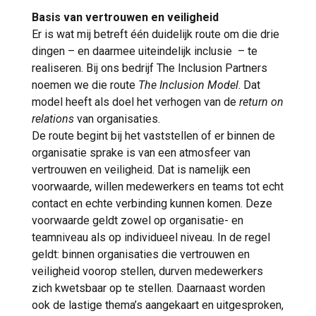
Basis van vertrouwen en veiligheid
Er is wat mij betreft één duidelijk route om die drie
dingen – en daarmee uiteindelijk inclusie – te
realiseren. Bij ons bedrijf The Inclusion Partners
noemen we die route
The Inclusion Model
. Dat
model heeft als doel het verhogen van de
return on
relations
van organisaties.
De route begint bij het vaststellen of er binnen de
organisatie sprake is van een atmosfeer van
vertrouwen en veiligheid. Dat is namelijk een
voorwaarde, willen medewerkers en teams tot echt
contact en echte verbinding kunnen komen. Deze
voorwaarde geldt zowel op organisatie- en
teamniveau als op individueel niveau. In de regel
geldt: binnen organisaties die vertrouwen en
veiligheid voorop stellen, durven medewerkers
zich kwetsbaar op te stellen. Daarnaast worden
ook de lastige thema’s aangekaart en uitgesproken,