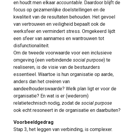
en houdt men elkaar
accountable
. Daardoor blijft de
focus op gezamenlijke doelstellingen en de
kwaliteit van de resultaten behouden. Het gevoel
van vertrouwen en veiligheid bepaalt ook de
werksfeer en vermindert stress. Omgekeerd lijdt
een sfeer van aannames en wantrouwen tot
disfunctionaliteit.
Om de tweede voorwaarde voor een inclusieve
omgeving (een verbindende
social purpose
) te
realiseren, is de visie van de bestuurders
essentieel. Waartoe is hun organisatie op aarde,
anders dan het creëren van
aandeelhouderswaarde? Welk plan ligt er voor de
organisatie? En wat is er (wederom)
relatietechnisch nodig, zodat de
social purpose
ook echt resoneert in de organisatie en daarbuiten?
Voorbeeldgedrag
Stap 3, het leggen van verbinding, is complexer.