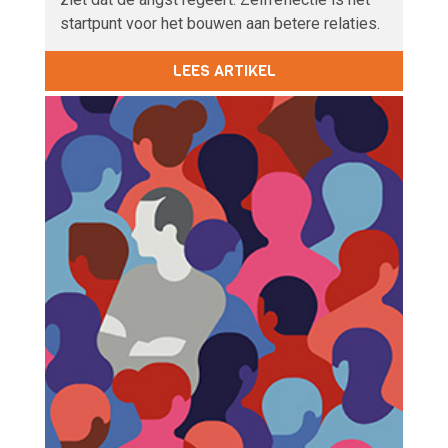
startpunt voor het bouwen aan betere relaties.
LEES ARTIKEL