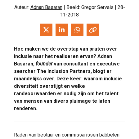
Auteur:
Adnan Basaran
| Beeld: Gregor Servais | 28-
11-2018
Hoe maken we de overstap van praten over
inclusie naar het realiseren ervan? Adnan
Basaran,
founder
van consultant en executive
searcher The Inclusion Partners, blogt er
maandelijks over. Deze keer: waarom inclusie
diversiteit overstijgt en welke
randvoorwaarden er nodig zijn om het talent
van mensen van divers pluimage te laten
renderen.
Raden van bestuur en commissarissen babbelen