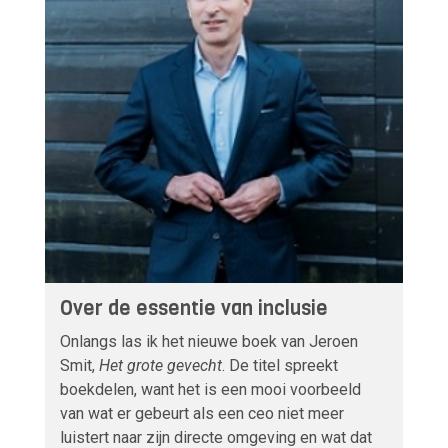
Over de essentie van inclusie
Onlangs las ik het nieuwe boek van Jeroen
Smit,
Het grote gevecht
. De titel spreekt
boekdelen, want het is een mooi voorbeeld
van wat er gebeurt als een ceo niet meer
luistert naar zijn directe omgeving en wat dat