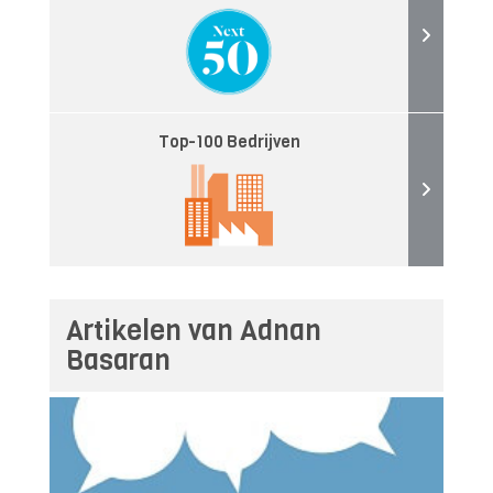
Top-100 Bedrijven
Artikelen van Adnan
Basaran