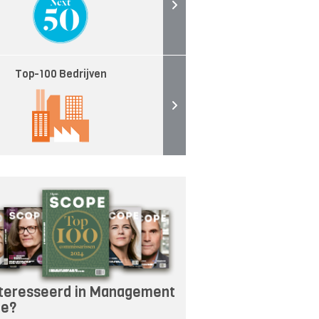
Top-100 Bedrijven
teresseerd in Management
pe?