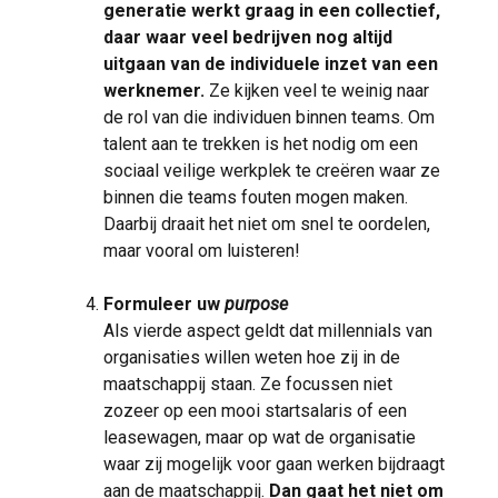
generatie werkt graag in een collectief,
daar waar veel bedrijven nog altijd
uitgaan van de individuele inzet van een
werknemer.
Ze kijken veel te weinig naar
de rol van die individuen binnen teams. Om
talent aan te trekken is het nodig om een
sociaal veilige werkplek te creëren waar ze
binnen die teams fouten mogen maken.
Daarbij draait het niet om snel te oordelen,
maar vooral om luisteren!
Formuleer uw
purpose
Als vierde aspect geldt dat millennials van
organisaties willen weten hoe zij in de
maatschappij staan. Ze focussen niet
zozeer op een mooi startsalaris of een
leasewagen, maar op wat de organisatie
waar zij mogelijk voor gaan werken bijdraagt
aan de maatschappij.
Dan gaat het niet om