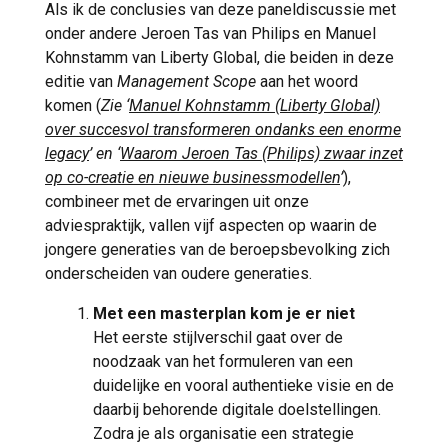
Als ik de conclusies van deze paneldiscussie met
onder andere Jeroen Tas van Philips en Manuel
Kohnstamm van Liberty Global, die beiden in deze
editie van
Management Scope
aan het woord
komen (
Zie ‘
Manuel Kohnstamm (Liberty Global)
over succesvol transformeren ondanks een enorme
legacy
’ en ‘
Waarom Jeroen Tas (Philips) zwaar inzet
op co-creatie en nieuwe businessmodellen
’
),
combineer met de ervaringen uit onze
adviespraktijk, vallen vijf aspecten op waarin de
jongere generaties van de beroepsbevolking zich
onderscheiden van oudere generaties.
Met een masterplan kom je er niet
Het eerste stijlverschil gaat over de
noodzaak van het formuleren van een
duidelijke en vooral authentieke visie en de
daarbij behorende digitale doelstellingen.
Zodra je als organisatie een strategie