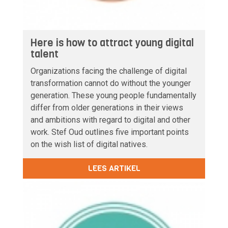
Here is how to attract young digital
talent
Organizations facing the challenge of digital
transformation cannot do without the younger
generation. These young people fundamentally
differ from older generations in their views
and ambitions with regard to digital and other
work. Stef Oud outlines five important points
on the wish list of digital natives.
LEES ARTIKEL