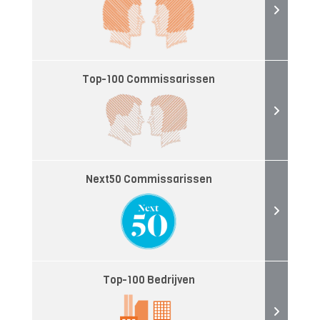
Top-100 Commissarissen
Next50 Commissarissen
Top-100 Bedrijven