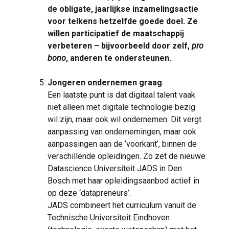
de obligate, jaarlijkse inzamelingsactie
voor telkens hetzelfde goede doel. Ze
willen participatief de maatschappij
verbeteren – bijvoorbeeld door zelf,
pro
bono
, anderen te ondersteunen.
Jongeren ondernemen graag
Een laatste punt is dat digitaal talent vaak
niet alleen met digitale technologie bezig
wil zijn, maar ook wil ondernemen. Dit vergt
aanpassing van ondernemingen, maar ook
aanpassingen aan de ‘voorkant’, binnen de
verschillende opleidingen. Zo zet de nieuwe
Datascience Universiteit JADS in Den
Bosch met haar opleidingsaanbod actief in
op deze ‘datapreneurs’.
JADS combineert het curriculum vanuit de
Technische Universiteit Eindhoven