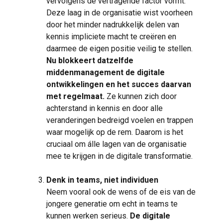
vervolgens de vertragende factor vormt.
Deze laag in de organisatie wist voorheen
door het minder nadrukkelijk delen van
kennis impliciete macht te creëren en
daarmee de eigen positie veilig te stellen.
Nu blokkeert datzelfde
middenmanagement de digitale
ontwikkelingen en het succes daarvan
met regelmaat.
Ze kunnen zich door
achterstand in kennis en door alle
veranderingen bedreigd voelen en trappen
waar mogelijk op de rem. Daarom is het
cruciaal om álle lagen van de organisatie
mee te krijgen in de digitale transformatie.
Denk in teams, niet individuen
Neem vooral ook de wens of de eis van de
jongere generatie om echt in teams te
kunnen werken serieus.
De digitale