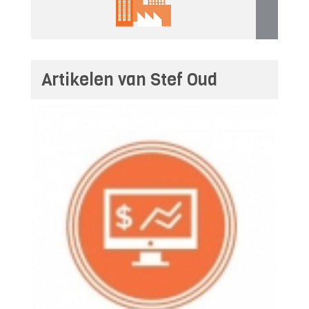
Artikelen van Stef Oud