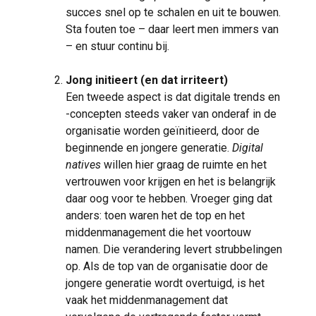
succes snel op te schalen en uit te bouwen.
Sta fouten toe – daar leert men immers van
– en stuur continu bij.
Jong initieert (en dat irriteert)
Een tweede aspect is dat digitale trends en
-concepten steeds vaker van onderaf in de
organisatie worden geïnitieerd, door de
beginnende en jongere generatie.
Digital
natives
willen hier graag de ruimte en het
vertrouwen voor krijgen en het is belangrijk
daar oog voor te hebben. Vroeger ging dat
anders: toen waren het de top en het
middenmanagement die het voortouw
namen. Die verandering levert strubbelingen
op. Als de top van de organisatie door de
jongere generatie wordt overtuigd, is het
vaak het middenmanagement dat