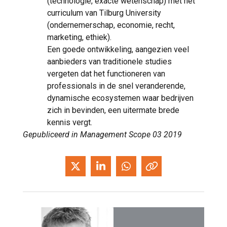
(technologie, exacte wetenschap) met het
curriculum van Tilburg University
(ondernemerschap, economie, recht,
marketing, ethiek).
Een goede ontwikkeling, aangezien veel
aanbieders van traditionele studies
vergeten dat het functioneren van
professionals in de snel veranderende,
dynamische ecosystemen waar bedrijven
zich in bevinden, een uitermate brede
kennis vergt.
Gepubliceerd in Management Scope 03 2019