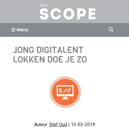
Menu
JONG DIGITALENT
LOKKEN DOE JE ZO
Auteur:
Stef Oud
| 13-03-2019