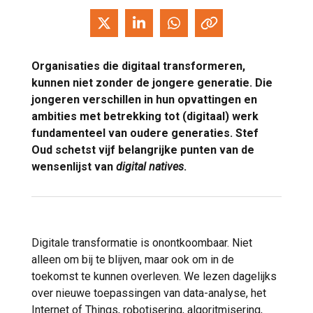
Organisaties die digitaal transformeren,
kunnen niet zonder de jongere generatie. Die
jongeren verschillen in hun opvattingen en
ambities met betrekking tot (digitaal) werk
fundamenteel van oudere generaties. Stef
Oud schetst vijf belangrijke punten van de
wensenlijst van
digital natives
.
Digitale transformatie is onontkoombaar. Niet
alleen om bij te blijven, maar ook om in de
toekomst te kunnen overleven. We lezen dagelijks
over nieuwe toepassingen van data-analyse, het
Internet of Things, robotisering, algoritmisering,