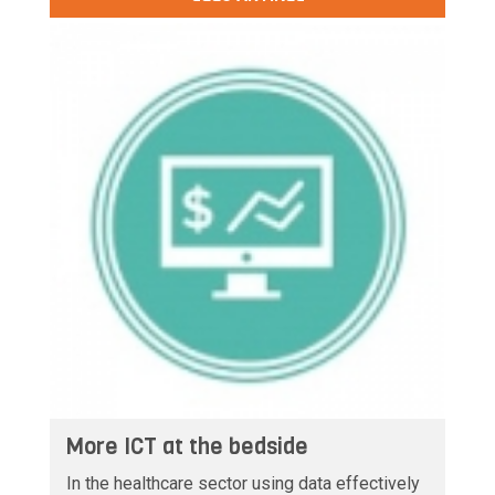
More ICT at the bedside
In the healthcare sector using data effectively