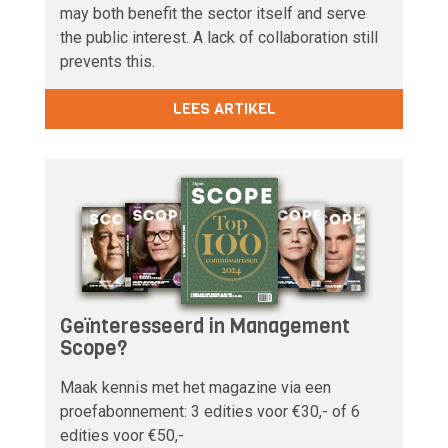
may both benefit the sector itself and serve
the public interest. A lack of collaboration still
prevents this.
LEES ARTIKEL
Geïnteresseerd in Management
Scope?
Maak kennis met het magazine via een
proefabonnement: 3 edities voor €30,- of 6
edities voor €50,-