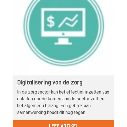
Digitalisering van de zorg
In de zorgsector kan het effectief inzetten van
data ten goede komen aan de sector zelf én
het algemeen belang. Een gebrek aan
samenwerking houdt dit nog tegen.
LEES ARTIKEL