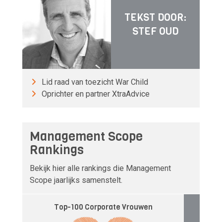
TEKST DOOR:
STEF OUD
Lid raad van toezicht War Child
Oprichter en partner XtraAdvice
Management Scope
Rankings
Bekijk hier alle rankings die Management
Scope jaarlijks samenstelt.
Top-100 Corporate Vrouwen