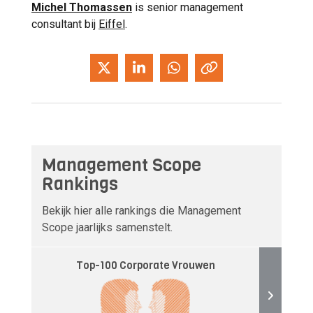
Michel Thomassen
is senior management
consultant bij
Eiffel
.
Management Scope
Rankings
Bekijk hier alle rankings die Management
Scope jaarlijks samenstelt.
Top-100 Corporate Vrouwen