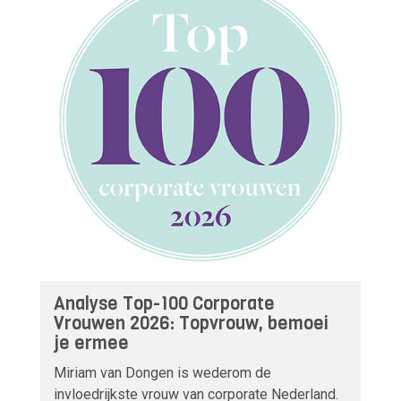
Analyse Top-100 Corporate
Vrouwen 2026: Topvrouw, bemoei
je ermee
Miriam van Dongen is wederom de
invloedrijkste vrouw van corporate Nederland.