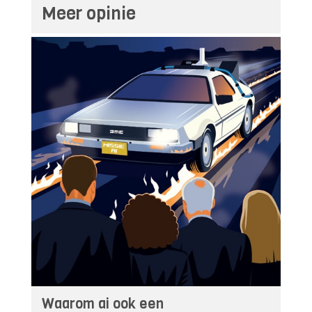
Meer opinie
Waarom ai ook een