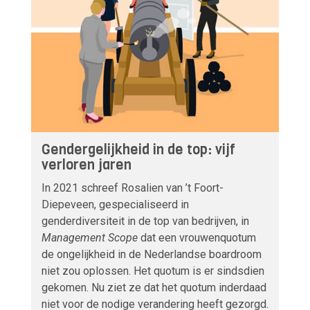
Gendergelijkheid in de top: vijf
verloren jaren
In 2021 schreef Rosalien van ’t Foort-
Diepeveen, gespecialiseerd in
genderdiversiteit in de top van bedrijven, in
Management Scope
dat een vrouwenquotum
de ongelijkheid in de Nederlandse boardroom
niet zou oplossen. Het quotum is er sindsdien
gekomen. Nu ziet ze dat het quotum inderdaad
niet voor de nodige verandering heeft gezorgd.