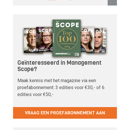
Geïnteresseerd in Management
Scope?
Maak kennis met het magazine via een
proefabonnement: 3 edities voor €30,- of 6
edities voor €50,-
VRAAG EEN PROEFABONNEMENT AAN