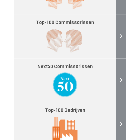
Top-100 Commissarissen
Next50 Commissarissen
Top-100 Bedrijven