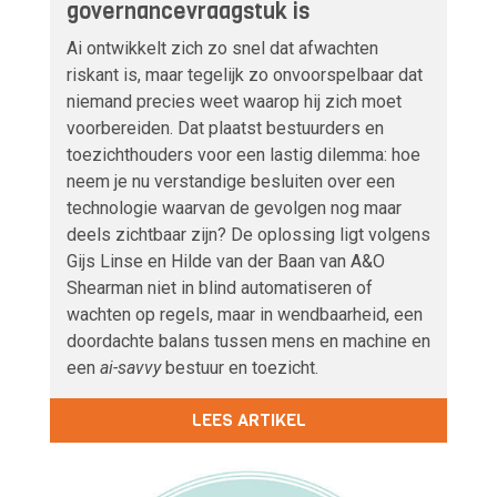
governancevraagstuk is
Ai ontwikkelt zich zo snel dat afwachten
riskant is, maar tegelijk zo onvoorspelbaar dat
niemand precies weet waarop hij zich moet
voorbereiden. Dat plaatst bestuurders en
toezichthouders voor een lastig dilemma: hoe
neem je nu verstandige besluiten over een
technologie waarvan de gevolgen nog maar
deels zichtbaar zijn? De oplossing ligt volgens
Gijs Linse en Hilde van der Baan van A&O
Shearman niet in blind automatiseren of
wachten op regels, maar in wendbaarheid, een
doordachte balans tussen mens en machine en
een
ai-savvy
bestuur en toezicht.
LEES ARTIKEL