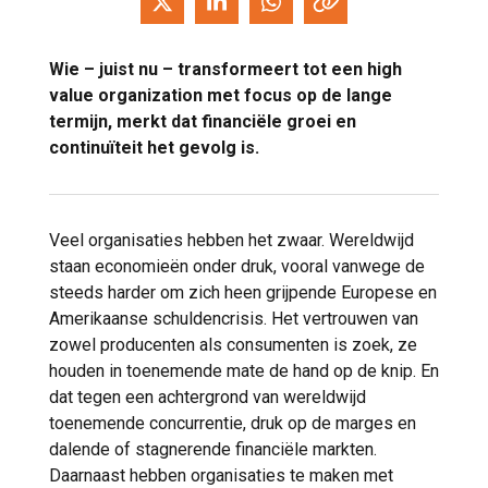
Wie – juist nu – transformeert tot een high
value organization met focus op de lange
termijn, merkt dat financiële groei en
continuïteit het gevolg is.
Veel organisaties hebben het zwaar. Wereldwijd
staan economieën onder druk, vooral vanwege de
steeds harder om zich heen grijpende Europese en
Amerikaanse schuldencrisis. Het vertrouwen van
zowel producenten als consumenten is zoek, ze
houden in toenemende mate de hand op de knip. En
dat tegen een achtergrond van wereldwijd
toenemende concurrentie, druk op de marges en
dalende of stagnerende financiële markten.
Daarnaast hebben organisaties te maken met