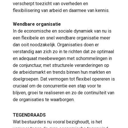
verscherpt toezicht van overheden en
flexibilisering van arbeid en daarmee van kennis.
Wendbare organisatie
In de economische en sociale dynamiek van nu is
een flexibele en snel wendbare organisatie meer
dan ooit noodzakelijk. Organisaties doen er
verstandig aan zich zo in te richten dat ze optimaal
en adequaat meebewegen met schommelingen in
de conjunctuur, met structurele veranderingen op
de arbeidsmarkt en trends binnen hun markten en
doelgroepen. Dat vermogen tot flexibel opereren is
cruciaal om de concurrentie een stap voor te
blijven, groei te realiseren en zo de continuïteit van
de organisaties te waarborgen.
TEGENDRAADS
Wat bestuurders nu vooral bezighoudt, is het