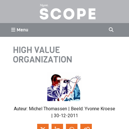
Menu
HIGH VALUE
ORGANIZATION
Auteur:
Michel Thomassen
| Beeld: Yvonne Kroese
| 30-12-2011