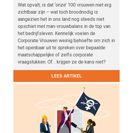
Wat opvalt, is dat ‘onze’ 100 vrouwen niet erg
zichtbaar zijn – wat toch broodnodig is
aangezien het in ons land nog steeds niet
opschiet met man-vrouwbalans in de top van
het bedrijfsleven. Kennelijk voelen de
Corporate Vrouwen weinig behoefte om zich in
het openbaar uit te spreken over bepaalde
maatschappelijke of zelfs corporate
vraagstukken. Of… krijgen ze de kans niet?
LEES ARTIKEL