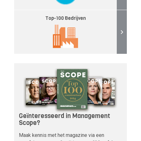
Top-100 Bedrijven
Geïnteresseerd in Management
Scope?
Maak kennis met het magazine via een