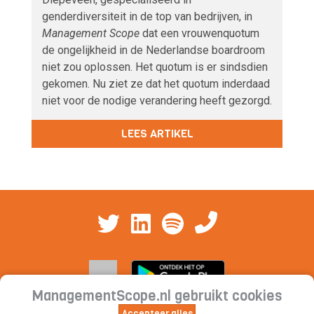
genderdiversiteit in de top van bedrijven, in
Management Scope
dat een vrouwenquotum
de ongelijkheid in de Nederlandse boardroom
niet zou oplossen. Het quotum is er sindsdien
gekomen. Nu ziet ze dat het quotum inderdaad
niet voor de nodige verandering heeft gezorgd.
LEES ARTIKEL
ManagementScope.nl gebruikt cookies
Accepteer alles