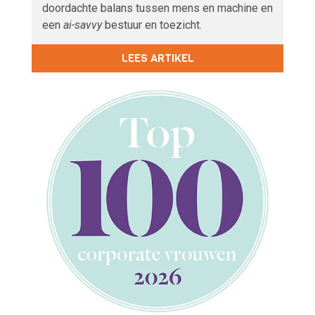
doordachte balans tussen mens en machine en
een
ai-savvy
bestuur en toezicht.
LEES ARTIKEL