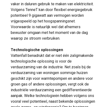
vaker in daluren gebruik te maken van elektriciteit.
Volgens TenneT kan door flexibel energiegebruik
potentieel 9 gigawatt aan vermogen worden
vrijgespeeld op het hoogspanningsnet.
Voorwaarde is natuurlijk wel dat afnemers
bewuster omgaan met het moment van de dag
waarop ze stroom verbruiken.
Technologische oplossingen
Vattenfall benadrukt dat er niet één zaligmakende
technologische oplossing is voor de
verduurzaming van de industrie. Net zoals bij de
verduurzaming van woningen sommige huizen
geschikt zijn voor warmtepompen en andere voor
groen gas of andere oplossingen, vergt ook de
industriële verduurzaming een gedifferentieerde
aanpak. Welke technologieën hebben volgens ons
vooral veel potentieel, naast bekende oplossingen