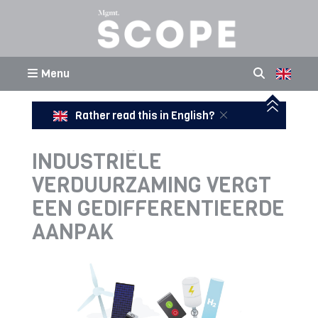
Menu
Rather read this in English?
INDUSTRIËLE
VERDUURZAMING VERGT
EEN GEDIFFERENTIEERDE
AANPAK