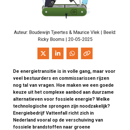
Auteur:
Boudewijn Tjeertes & Maurice Vlek
| Beeld:
Ricky Booms | 20-05-2025
De energietransitie is in volle gang, maar voor
veel bestuurders en commissarissen rijzen
nog tal van vragen. Hoe maken we een goede
keuze uit het complexe aanbod aan duurzame
alternatieven voor fossiele energie? Welke
technologische sprongen zijn noodzakelijk?
Energiebedrijf Vattenfall richt zich in
Nederland vooral op de verschuiving van
fossiele brandstoffen naar groene