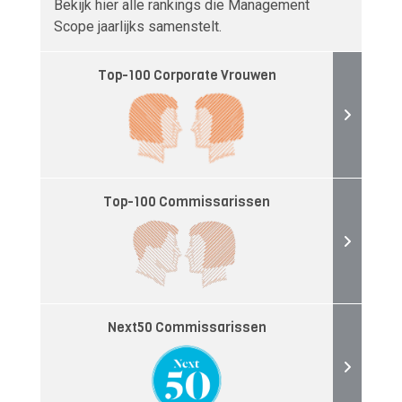
Bekijk hier alle rankings die Management
Scope jaarlijks samenstelt.
Top-100 Corporate Vrouwen
Top-100 Commissarissen
Next50 Commissarissen