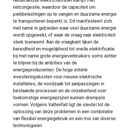
Nederlandse elektriciteitsnet kampt met
netcongestie, waardoor de capaciteit om
piekbelastingen op te vangen en duurzame energie
te transporteren beperkt is. Dit manifesteert zich
met name in gebieden waar veel duurzame energie
wordt opgewekt, of waar de vraag naar elektriciteit
sterk toeneemt. Aan de vraagkant lijken de
bereidheid en mogelijkheid tot snelle elektrificatie
bij met name grote energieverbruikers soms achter
te blijven bij de ambities van de
energieproducenten. De hoge initiële
investeringskosten voor nieuwe elektrische
installaties, de noodzaak tot aanpassingen in
bestaande processen en de onzekerheid over
toekomstige energieprijzen kunnen drempels
vormen. Volgens Vattenfall ligt de sleutel tot de
oplossing van deze problemen in een combinatie
van flexibel energiegebruik en een mix van diverse
technologieën.