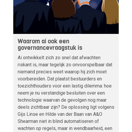
Waarom ai ook een
governancevraagstuk is
Ai ontwikkelt zich zo snel dat afwachten
riskant is, maar tegelijk zo onvoorspelbaar dat
niemand precies weet waarop hij zich moet
voorbereiden. Dat plaatst bestuurders en
toezichthouders voor een lastig dilemma: hoe
neem je nu verstandige besluiten over een
technologie waarvan de gevolgen nog maar
deels zichtbaar zijn? De oplossing ligt volgens
Gijs Linse en Hilde van der Baan van A&O
Shearman niet in blind automatiseren of
wachten op regels, maar in wendbaarheid, een