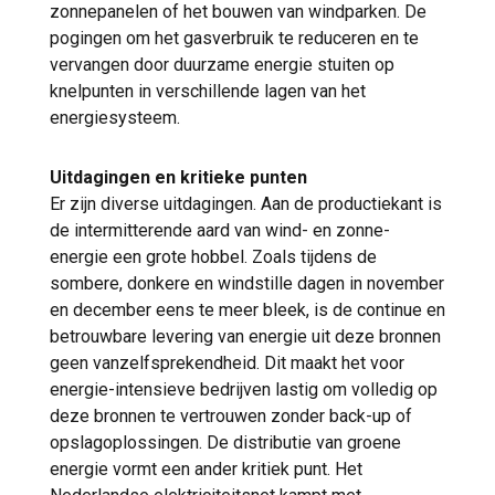
zonnepanelen of het bouwen van windparken. De
pogingen om het gasverbruik te reduceren en te
vervangen door duurzame energie stuiten op
knelpunten in verschillende lagen van het
energiesysteem.
Uitdagingen en kritieke punten
Er zijn diverse uitdagingen. Aan de productiekant is
de intermitterende aard van wind- en zonne-
energie een grote hobbel. Zoals tijdens de
sombere, donkere en windstille dagen in november
en december eens te meer bleek, is de continue en
betrouwbare levering van energie uit deze bronnen
geen vanzelfsprekendheid. Dit maakt het voor
energie-intensieve bedrijven lastig om volledig op
deze bronnen te vertrouwen zonder back-up of
opslagoplossingen. De distributie van groene
energie vormt een ander kritiek punt. Het