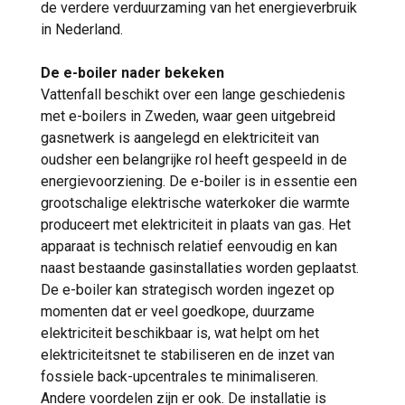
de verdere verduurzaming van het energieverbruik
in Nederland.
De e-boiler nader bekeken
Vattenfall beschikt over een lange geschiedenis
met e-boilers in Zweden, waar geen uitgebreid
gasnetwerk is aangelegd en elektriciteit van
oudsher een belangrijke rol heeft gespeeld in de
energievoorziening. De e-boiler is in essentie een
grootschalige elektrische waterkoker die warmte
produceert met elektriciteit in plaats van gas. Het
apparaat is technisch relatief eenvoudig en kan
naast bestaande gasinstallaties worden geplaatst.
De e-boiler kan strategisch worden ingezet op
momenten dat er veel goedkope, duurzame
elektriciteit beschikbaar is, wat helpt om het
elektriciteitsnet te stabiliseren en de inzet van
fossiele back-upcentrales te minimaliseren.
Andere voordelen zijn er ook. De installatie is