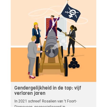
Gendergelijkheid in de top: vijf
verloren jaren
In 2021 schreef Rosalien van ’t Foort-
Diepeveen, gespecialiseerd in