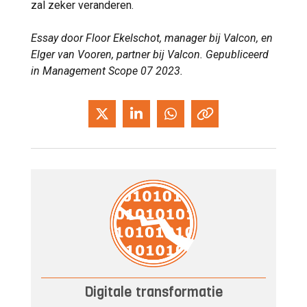
zal zeker veranderen.
Essay door Floor Ekelschot, manager bij Valcon, en
Elger van Vooren, partner bij Valcon. Gepubliceerd
in Management Scope 07 2023.
Digitale transformatie