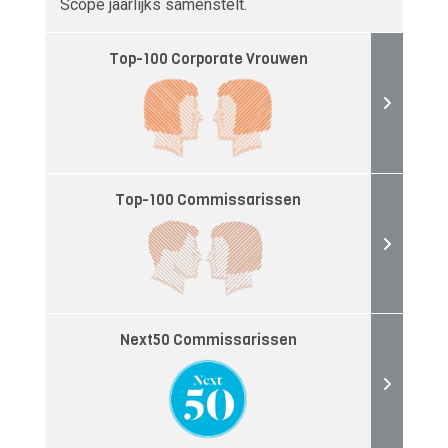
Scope jaarlijks samenstelt.
Top-100 Corporate Vrouwen
Top-100 Commissarissen
Next50 Commissarissen