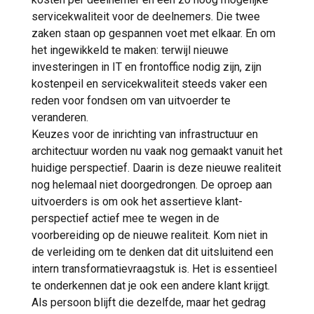
servicekwaliteit voor de deelnemers. Die twee
zaken staan op gespannen voet met elkaar. En om
het ingewikkeld te maken: terwijl nieuwe
investeringen in IT en frontoffice nodig zijn, zijn
kostenpeil en servicekwaliteit steeds vaker een
reden voor fondsen om van uitvoerder te
veranderen.
Keuzes voor de inrichting van infrastructuur en
architectuur worden nu vaak nog gemaakt vanuit het
huidige perspectief. Daarin is deze nieuwe realiteit
nog helemaal niet doorgedrongen. De oproep aan
uitvoerders is om ook het assertieve klant-
perspectief actief mee te wegen in de
voorbereiding op de nieuwe realiteit. Kom niet in
de verleiding om te denken dat dit uitsluitend een
intern transformatievraagstuk is. Het is essentieel
te onderkennen dat je ook een andere klant krijgt.
Als persoon blijft die dezelfde, maar het gedrag