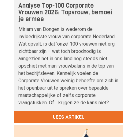
Analyse Top-100 Corporate
Vrouwen 2026: Topvrouw, bemoei
je ermee
Miriam van Dongen is wederom de
invloedrijkste vrouw van corporate Nederland.
Wat opvalt, is dat ‘onze’ 100 vrouwen niet erg
zichtbaar zijn – wat toch broodnodig is
aangezien het in ons land nog steeds niet
opschiet met man-vrouwbalans in de top van
het bedrijfsleven. Kennelijk voelen de
Corporate Vrouwen weinig behoefte om zich in
het openbaar uit te spreken over bepaalde
maatschappelijke of zelfs corporate
vraagstukken. Of… krijgen ze de kans niet?
LEES ARTIKEL