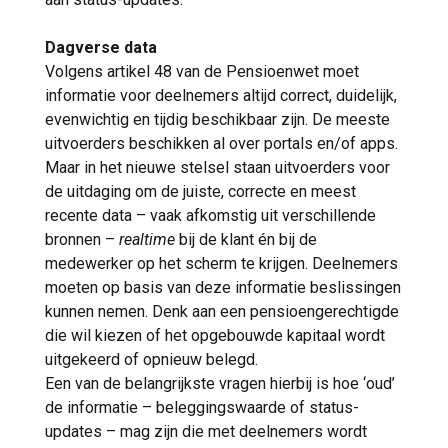
Dagverse data
Volgens artikel 48 van de Pensioenwet moet
informatie voor deelnemers altijd correct, duidelijk,
evenwichtig en tijdig beschikbaar zijn. De meeste
uitvoerders beschikken al over portals en/of apps.
Maar in het nieuwe stelsel staan uitvoerders voor
de uitdaging om de juiste, correcte en meest
recente data – vaak afkomstig uit verschillende
bronnen –
realtime
bij de klant én bij de
medewerker op het scherm te krijgen. Deelnemers
moeten op basis van deze informatie beslissingen
kunnen nemen. Denk aan een pensioengerechtigde
die wil kiezen of het opgebouwde kapitaal wordt
uitgekeerd of opnieuw belegd.
Een van de belangrijkste vragen hierbij is hoe ‘oud’
de informatie – beleggingswaarde of status-
updates – mag zijn die met deelnemers wordt