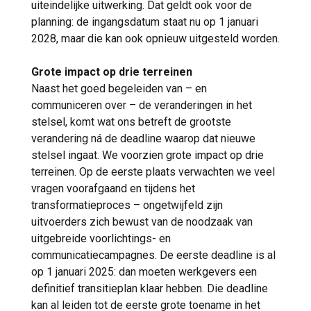
uiteindelijke uitwerking. Dat geldt ook voor de
planning: de ingangsdatum staat nu op 1 januari
2028, maar die kan ook opnieuw uitgesteld worden.
Grote impact op drie terreinen
Naast het goed begeleiden van – en
communiceren over – de veranderingen in het
stelsel, komt wat ons betreft de grootste
verandering ná de deadline waarop dat nieuwe
stelsel ingaat. We voorzien grote impact op drie
terreinen. Op de eerste plaats verwachten we veel
vragen voorafgaand en tijdens het
transformatieproces – ongetwijfeld zijn
uitvoerders zich bewust van de noodzaak van
uitgebreide voorlichtings- en
communicatiecampagnes. De eerste deadline is al
op 1 januari 2025: dan moeten werkgevers een
definitief transitieplan klaar hebben. Die deadline
kan al leiden tot de eerste grote toename in het