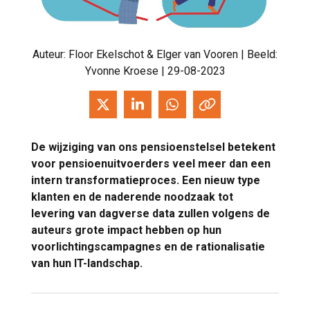
Auteur:
Floor Ekelschot & Elger van Vooren
| Beeld:
Yvonne Kroese | 29-08-2023
De wijziging van ons pensioenstelsel betekent
voor pensioenuitvoerders veel meer dan een
intern transformatieproces. Een nieuw type
klanten en de naderende noodzaak tot
levering van dagverse data zullen volgens de
auteurs grote impact hebben op hun
voorlichtingscampagnes en de rationalisatie
van hun IT-landschap.