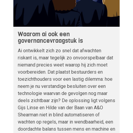
Waarom ai ook een
governancevraagstuk is
Ai ontwikkelt zich zo snel dat afwachten
riskant is, maar tegelijk zo onvoorspelbaar dat
niemand precies weet waarop hij zich moet
voorbereiden. Dat plaatst bestuurders en
toezichthouders voor een lastig dilemma: hoe
neem je nu verstandige besluiten over een
technologie waarvan de gevolgen nog maar
deels zichtbaar zijn? De oplossing ligt volgens
Gijs Linse en Hilde van der Baan van A&O
Shearman niet in blind automatiseren of
wachten op regels, maar in wendbaarheid, een
doordachte balans tussen mens en machine en