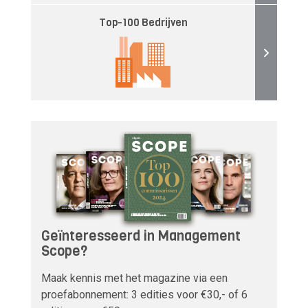
Top-100 Bedrijven
Geïnteresseerd in Management
Scope?
Maak kennis met het magazine via een
proefabonnement: 3 edities voor €30,- of 6