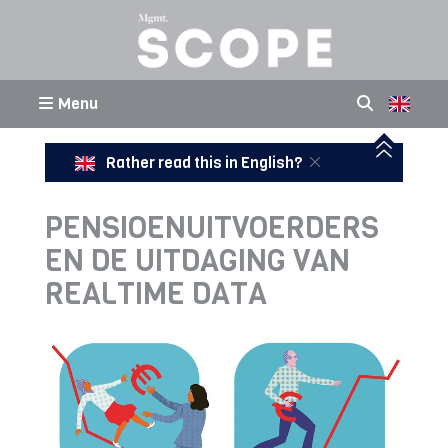
Menu
Rather read this in English?
PENSIOENUITVOERDERS
EN DE UITDAGING VAN
REALTIME DATA