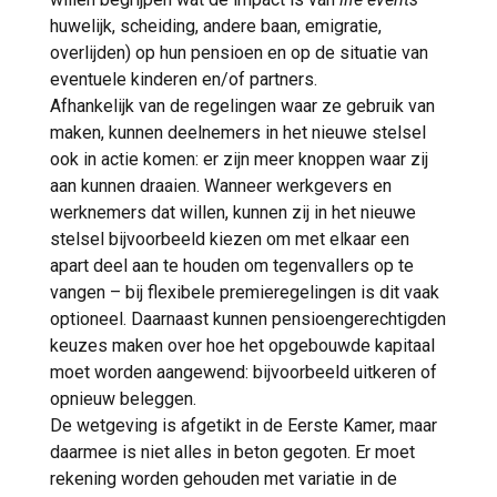
huwelijk, scheiding, andere baan, emigratie,
overlijden) op hun pensioen en op de situatie van
eventuele kinderen en/of partners.
Afhankelijk van de regelingen waar ze gebruik van
maken, kunnen deelnemers in het nieuwe stelsel
ook in actie komen: er zijn meer knoppen waar zij
aan kunnen draaien. Wanneer werkgevers en
werknemers dat willen, kunnen zij in het nieuwe
stelsel bijvoorbeeld kiezen om met elkaar een
apart deel aan te houden om tegenvallers op te
vangen – bij flexibele premieregelingen is dit vaak
optioneel. Daarnaast kunnen pensioengerechtigden
keuzes maken over hoe het opgebouwde kapitaal
moet worden aangewend: bijvoorbeeld uitkeren of
opnieuw beleggen.
De wetgeving is afgetikt in de Eerste Kamer, maar
daarmee is niet alles in beton gegoten. Er moet
rekening worden gehouden met variatie in de