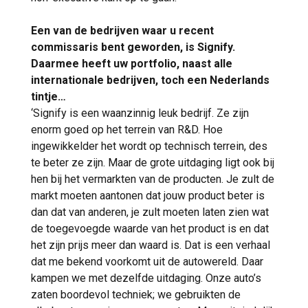
Een van de bedrijven waar u recent
commissaris bent geworden, is Signify.
Daarmee heeft uw portfolio, naast alle
internationale bedrijven, toch een Nederlands
tintje…
‘Signify is een waanzinnig leuk bedrijf. Ze zijn
enorm goed op het terrein van R&D. Hoe
ingewikkelder het wordt op technisch terrein, des
te beter ze zijn. Maar de grote uitdaging ligt ook bij
hen bij het vermarkten van de producten. Je zult de
markt moeten aantonen dat jouw product beter is
dan dat van anderen, je zult moeten laten zien wat
de toegevoegde waarde van het product is en dat
het zijn prijs meer dan waard is. Dat is een verhaal
dat me bekend voorkomt uit de autowereld. Daar
kampen we met dezelfde uitdaging. Onze auto’s
zaten boordevol techniek; we gebruikten de