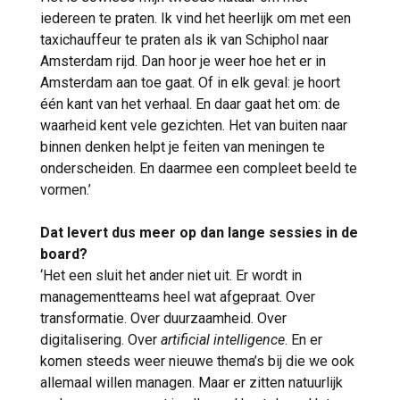
iedereen te praten. Ik vind het heerlijk om met een
taxichauffeur te praten als ik van Schiphol naar
Amsterdam rijd. Dan hoor je weer hoe het er in
Amsterdam aan toe gaat. Of in elk geval: je hoort
één kant van het verhaal. En daar gaat het om: de
waarheid kent vele gezichten. Het van buiten naar
binnen denken helpt je feiten van meningen te
onderscheiden. En daarmee een compleet beeld te
vormen.’
Dat levert dus meer op dan lange sessies in de
board?
‘Het een sluit het ander niet uit. Er wordt in
managementteams heel wat afgepraat. Over
transformatie. Over duurzaamheid. Over
digitalisering. Over
artificial intelligence
. En er
komen steeds weer nieuwe thema’s bij die we ook
allemaal willen managen. Maar er zitten natuurlijk