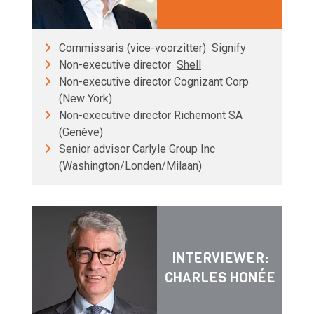
Commissaris (vice-voorzitter)
Signify
Non-executive director
Shell
Non-executive director Cognizant Corp
(New York)
Non-executive director Richemont SA
(Genève)
Senior advisor Carlyle Group Inc
(Washington/Londen/Milaan)
INTERVIEWER:
CHARLES HONÉE