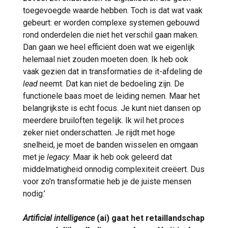
toegevoegde waarde hebben. Toch is dat wat vaak
gebeurt: er worden complexe systemen gebouwd
rond onderdelen die niet het verschil gaan maken.
Dan gaan we heel efficiënt doen wat we eigenlijk
helemaal niet zouden moeten doen. Ik heb ook
vaak gezien dat in transformaties de it-afdeling de
lead
neemt. Dat kan niet de bedoeling zijn. De
functionele baas moet de leiding nemen. Maar het
belangrijkste is echt focus. Je kunt niet dansen op
meerdere bruiloften tegelijk. Ik wil het proces
zeker niet onderschatten. Je rijdt met hoge
snelheid, je moet de banden wisselen en omgaan
met je
legacy
. Maar ik heb ook geleerd dat
middelmatigheid onnodig complexiteit creëert. Dus
voor zo’n transformatie heb je de juiste mensen
nodig.’
Artificial intelligence
(ai) gaat het retaillandschap