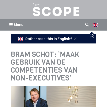
Menu
Rather read this in English?
BRAM SCHOT: ‘MAAK
GEBRUIK VAN DE
COMPETENTIES VAN
NON-EXECUTIVES’