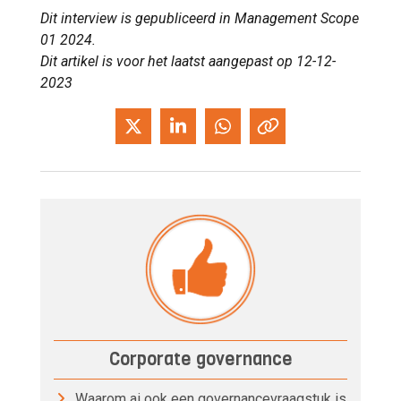
Dit interview is gepubliceerd in Management Scope
01 2024.
Dit artikel is voor het laatst aangepast op 12-12-
2023
Corporate governance
Waarom ai ook een governancevraagstuk is