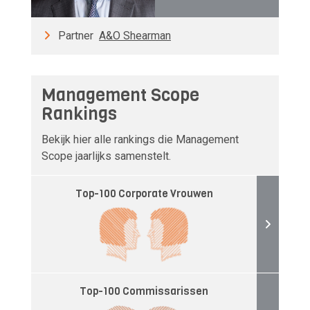
Partner
A&O Shearman
Management Scope
Rankings
Bekijk hier alle rankings die Management
Scope jaarlijks samenstelt.
Top-100 Corporate Vrouwen
Top-100 Commissarissen