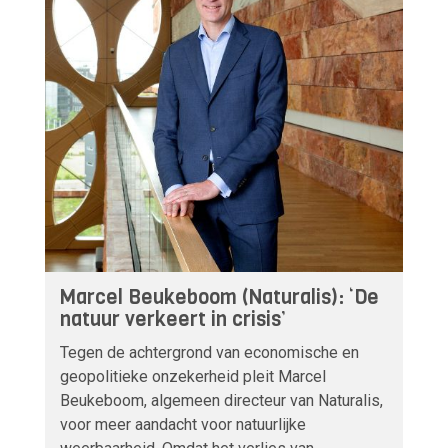
Marcel Beukeboom (Naturalis): ‘De
natuur verkeert in crisis’
Tegen de achtergrond van economische en
geopolitieke onzekerheid pleit Marcel
Beukeboom, algemeen directeur van Naturalis,
voor meer aandacht voor natuurlijke