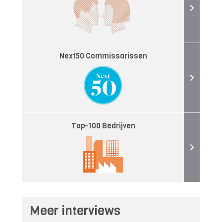
Next50 Commissarissen
Top-100 Bedrijven
Meer interviews