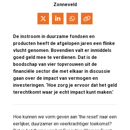
Zonneveld
De instroom in duurzame fondsen en
producten heeft de afgelopen jaren een flinke
vlucht genomen. Bovendien valt er inmiddels
goed geld mee te verdienen. Dat is de
boodschap van vier topvrouwen uit de
financiële sector die met elkaar in discussie
gaan over de impact van vermogen en
investeringen. ‘Hoe zorg je ervoor dat het geld
terechtkomt waar je echt impact kunt maken.’
Hoe kunnen we vorm geven aan ‘the reset’ naar een
eerlijker, duurzamer en veerkrachtiger toekomst?