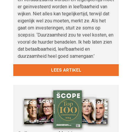
er geïnvesteerd worden in leefbaarheid van
wijken. Niet alles kan tegelijkertijd, terwijl dat
eigenlijk wel zou moeten, merkt ze. Als het
gaat om investeringen, stuit ze soms op
scepsis. ‘Duurzaamheid zou te veel kosten, en
vooral de huurder benadelen. Ik heb laten zien
dat betaalbaarheid, leefbaarheid en
duurzaamheid heel goed samengaan.’
LEES ARTIKEL