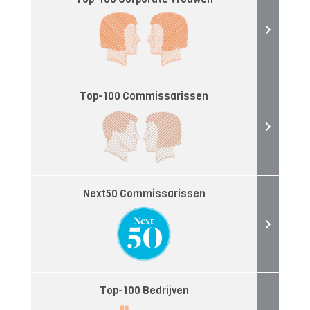
Top-100 Commissarissen
Next50 Commissarissen
Top-100 Bedrijven