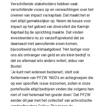
Verschillende stakeholders hebben vaak
verschillende visies op en verwachtingen over het
creëren van impact via kapitaal. Dat maakt het er
niet altijd gemakkelijker op. Neem de keuze voor
impact op het gebied van diversiteit die Karmijn
Kapitaal bij de oprichting maakte. Dat vinden
investeerders nu zo vanzelfsprekend dat ze
daarnaast met aanvullende eisen komen,
bijvoorbeeld op klimaatgebied. ‘Het lastige voor
ons als ontvanger van geld en als klein bedrijf is
dat ze allemaal iets anders willen’, aldus van
Boxtel.
‘Je kunt niet iedereen bedienen’, stelt ook
Kellermann van PFZW. ‘NGO’s en actiegroepen die
op een specifiek issue inzoomen, zullen in onze
portefeuille altijd bedrijven vinden die volgens hen
niet of niet helemaal het goede doen.’ Dat PFZW
eerder dit jaar met het collectief van activistische