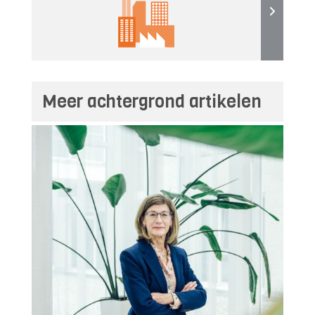
Meer achtergrond artikelen