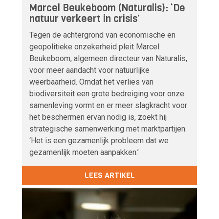
Marcel Beukeboom (Naturalis): ‘De
natuur verkeert in crisis’
Tegen de achtergrond van economische en
geopolitieke onzekerheid pleit Marcel
Beukeboom, algemeen directeur van Naturalis,
voor meer aandacht voor natuurlijke
weerbaarheid. Omdat het verlies van
biodiversiteit een grote bedreiging voor onze
samenleving vormt en er meer slagkracht voor
het beschermen ervan nodig is, zoekt hij
strategische samenwerking met marktpartijen.
‘Het is een gezamenlijk probleem dat we
gezamenlijk moeten aanpakken.’
LEES ARTIKEL