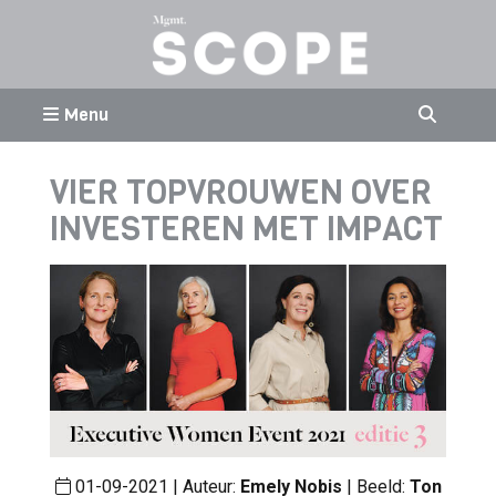
Menu
VIER TOPVROUWEN OVER
INVESTEREN MET IMPACT
01-09-2021 | Auteur:
Emely Nobis
| Beeld:
Ton