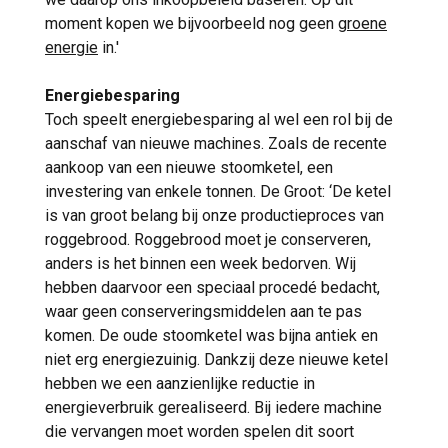
moment kopen we bijvoorbeeld nog geen
groene
energie
in.'
Energiebesparing
Toch speelt energiebesparing al wel een rol bij de
aanschaf van nieuwe machines. Zoals de recente
aankoop van een nieuwe stoomketel, een
investering van enkele tonnen. De Groot: ‘De ketel
is van groot belang bij onze productieproces van
roggebrood. Roggebrood moet je conserveren,
anders is het binnen een week bedorven. Wij
hebben daarvoor een speciaal procedé bedacht,
waar geen conserveringsmiddelen aan te pas
komen. De oude stoomketel was bijna antiek en
niet erg energiezuinig. Dankzij deze nieuwe ketel
hebben we een aanzienlijke reductie in
energieverbruik gerealiseerd. Bij iedere machine
die vervangen moet worden spelen dit soort