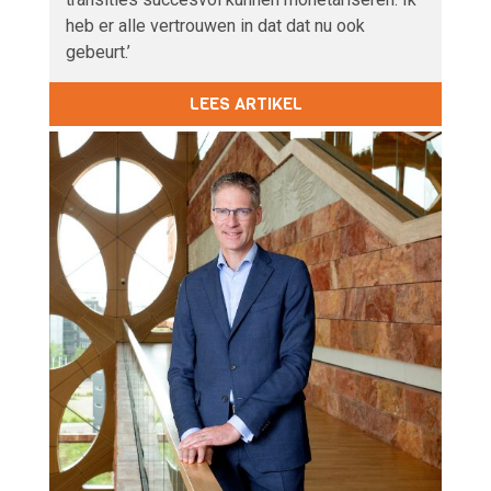
heb er alle vertrouwen in dat dat nu ook
gebeurt.’
LEES ARTIKEL