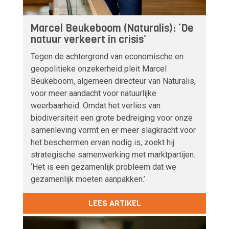
Marcel Beukeboom (Naturalis): ‘De
natuur verkeert in crisis’
Tegen de achtergrond van economische en
geopolitieke onzekerheid pleit Marcel
Beukeboom, algemeen directeur van Naturalis,
voor meer aandacht voor natuurlijke
weerbaarheid. Omdat het verlies van
biodiversiteit een grote bedreiging voor onze
samenleving vormt en er meer slagkracht voor
het beschermen ervan nodig is, zoekt hij
strategische samenwerking met marktpartijen.
‘Het is een gezamenlijk probleem dat we
gezamenlijk moeten aanpakken.’
LEES ARTIKEL