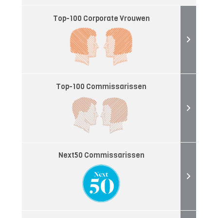
Top-100 Corporate Vrouwen
Top-100 Commissarissen
Next50 Commissarissen