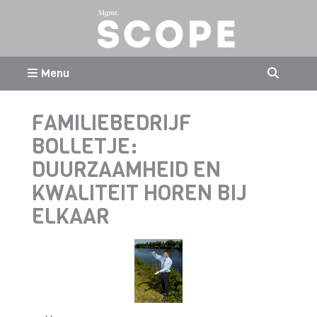
Menu
FAMILIEBEDRIJF
BOLLETJE:
DUURZAAMHEID EN
KWALITEIT HOREN BIJ
ELKAAR