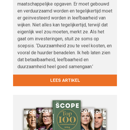
maatschappelijke opgaven. Er moet gebouwd
en verduurzaamd worden en tegelijkertijd moet
er geïnvesteerd worden in leefbaarheid van
wijken. Niet alles kan tegelijkertijd, terwijl dat
eigenlijk wel zou moeten, merkt ze. Als het
gaat om investeringen, stuit ze soms op
scepsis. ‘Duurzaamheid zou te veel kosten, en
vooral de huurder benadelen. Ik heb laten zien
dat betaalbaarheid, leefbaarheid en
duurzaamheid heel goed samengaan.’
LEES ARTIKEL