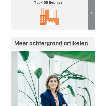
Top-100 Bedrijven
Meer achtergrond artikelen