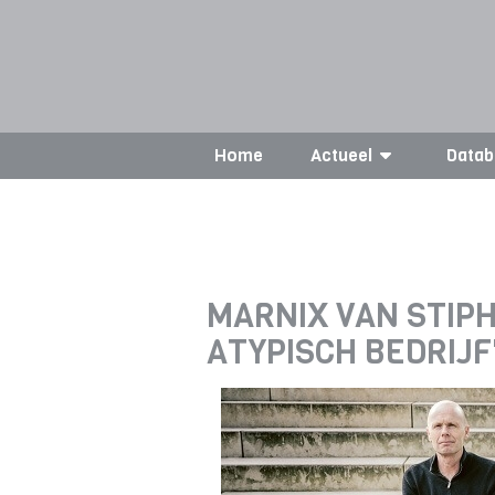
Home
Actueel
Datab
MARNIX VAN STIPH
ATYPISCH BEDRIJF