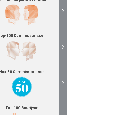
Top-100 Commissarissen
Next50 Commissarissen
Top-100 Bedrijven