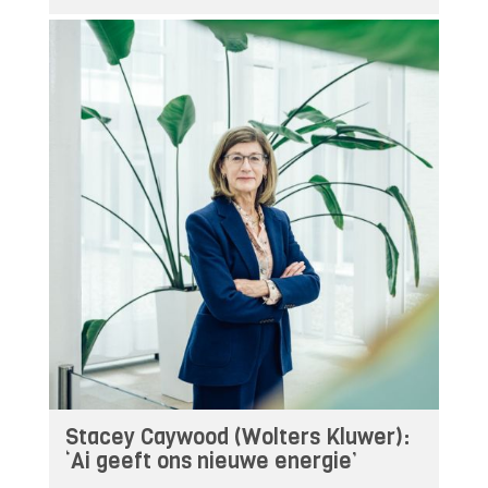
Stacey Caywood (Wolters Kluwer):
‘Ai geeft ons nieuwe energie’