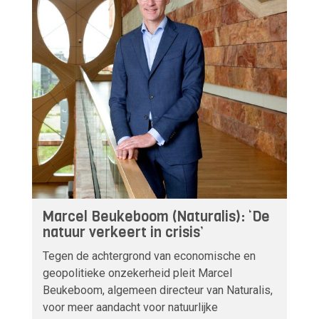
Marcel Beukeboom (Naturalis): ‘De
natuur verkeert in crisis’
Tegen de achtergrond van economische en
geopolitieke onzekerheid pleit Marcel
Beukeboom, algemeen directeur van Naturalis,
voor meer aandacht voor natuurlijke