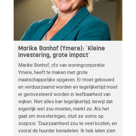
Marike Bonhof (Ymere): ‘Kleine
investering, grote impact’
Marike Bonhof, cfo van woningcorporatie
Ymere, heeft te maken met grote
maatschappelijke opgaven. Er moet gebouwd
en verduurzaamd worden en tegelijkertijd moet
er geïnvesteerd worden in leefbaarheid van
wijken. Niet alles kan tegelijkertijd, terwijl dat
eigenlijk wel zou moeten, merkt ze. Als het
gaat om investeringen, stuit ze soms op
scepsis. ‘Duurzaamheid zou te veel kosten, en
vooral de huurder benadelen. Ik heb laten zien