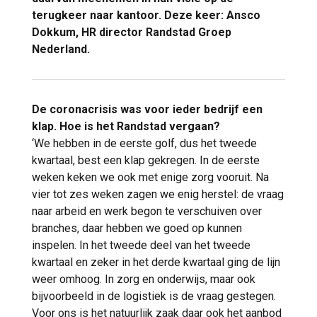
terugkeer naar kantoor. Deze keer: Ansco
Dokkum, HR director Randstad Groep
Nederland.
De coronacrisis was voor ieder bedrijf een
klap. Hoe is het Randstad vergaan?
‘We hebben in de eerste golf, dus het tweede
kwartaal, best een klap gekregen. In de eerste
weken keken we ook met enige zorg vooruit. Na
vier tot zes weken zagen we enig herstel: de vraag
naar arbeid en werk begon te verschuiven over
branches, daar hebben we goed op kunnen
inspelen. In het tweede deel van het tweede
kwartaal en zeker in het derde kwartaal ging de lijn
weer omhoog. In zorg en onderwijs, maar ook
bijvoorbeeld in de logistiek is de vraag gestegen.
Voor ons is het natuurlijk zaak daar ook het aanbod