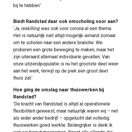
bij te hebben.’
Biedt Randstad daar ook omscholing voor aan?
‘Ja,
reskilling
was ook voor corona al een thema.
Het is natuurlijk niet altijd mogelijk iemand zomaar
om te scholen naar een andere branche. We
proberen een grote beweging te maken, maar het
zijn uiteraard allemaal individuele gevallen. Van
onze uitzendpopulatie is nu het grootste deel weer
aan het werk, terwijl op de piek een groot deel
thuis zat.’
Hoe ging de omslag naar thuiswerken bij
Randstad?
‘De kracht van Randstad is altijd al operationele
flexibiliteit geweest, maar natuurlijk waren wij – net
als ieder ander bedrijf – opgelucht dat volledig
thuiswerken goed werkte. Belangrijker is denk ik