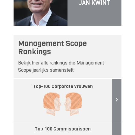
JAN KWINT
Management Scope
Rankings
Bekijk hier alle rankings die Management
Scope jaarlijks samenstelt.
Top-100 Corporate Vrouwen
Top-100 Commissarissen