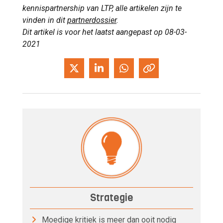
kennispartnership van LTP, alle artikelen zijn te
vinden in dit
partnerdossier
.
Dit artikel is voor het laatst aangepast op 08-03-
2021
Strategie
Moedige kritiek is meer dan ooit nodig