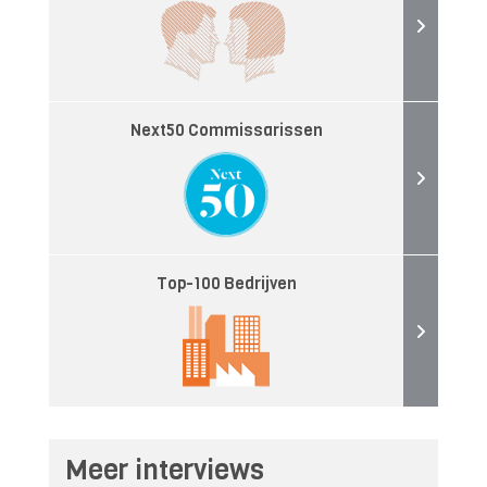
Next50 Commissarissen
Top-100 Bedrijven
Meer interviews