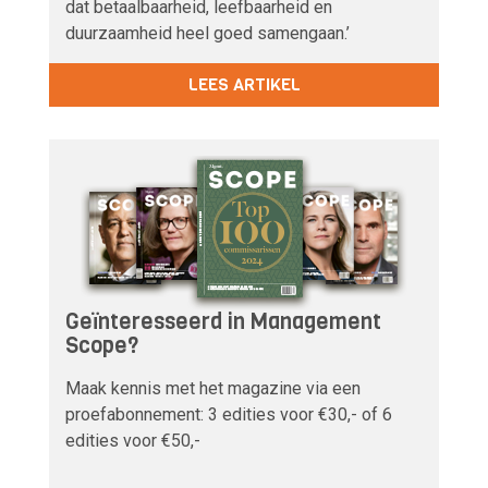
dat betaalbaarheid, leefbaarheid en
duurzaamheid heel goed samengaan.’
LEES ARTIKEL
Geïnteresseerd in Management
Scope?
Maak kennis met het magazine via een
proefabonnement: 3 edities voor €30,- of 6
edities voor €50,-