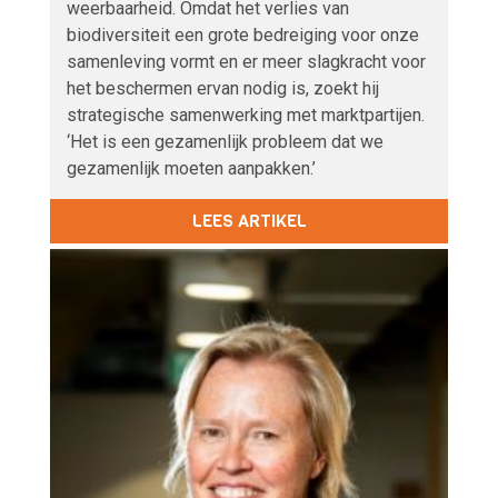
weerbaarheid. Omdat het verlies van
biodiversiteit een grote bedreiging voor onze
samenleving vormt en er meer slagkracht voor
het beschermen ervan nodig is, zoekt hij
strategische samenwerking met marktpartijen.
‘Het is een gezamenlijk probleem dat we
gezamenlijk moeten aanpakken.’
LEES ARTIKEL