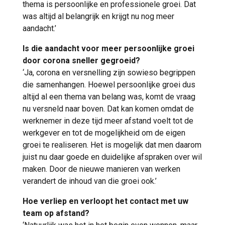
thema is persoonlijke en professionele groei. Dat
was altijd al belangrijk en krijgt nu nog meer
aandacht.’
Is die aandacht voor meer persoonlijke groei
door corona sneller gegroeid?
‘Ja, corona en versnelling zijn sowieso begrippen
die samenhangen. Hoewel persoonlijke groei dus
altijd al een thema van belang was, komt de vraag
nu versneld naar boven. Dat kan komen omdat de
werknemer in deze tijd meer afstand voelt tot de
werkgever en tot de mogelijkheid om de eigen
groei te realiseren. Het is mogelijk dat men daarom
juist nu daar goede en duidelijke afspraken over wil
maken. Door de nieuwe manieren van werken
verandert de inhoud van die groei ook.’
Hoe verliep en verloopt het contact met uw
team op afstand?