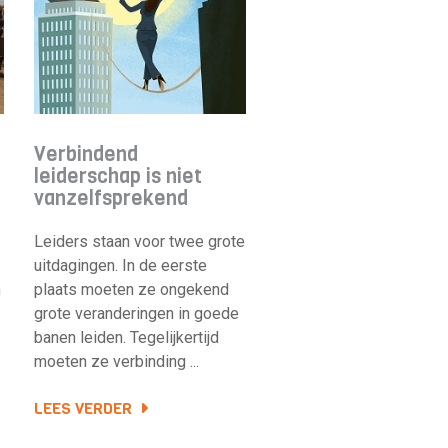
Verbindend
leiderschap is niet
vanzelfsprekend
Leiders staan voor twee grote
uitdagingen. In de eerste
n
plaats moeten ze ongekend
grote veranderingen in goede
banen leiden. Tegelijkertijd
moeten ze verbinding ...
LEES VERDER