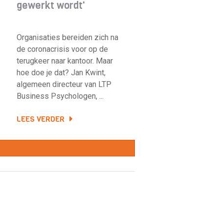
gewerkt wordt'
Organisaties bereiden zich na
de coronacrisis voor op de
terugkeer naar kantoor. Maar
hoe doe je dat? Jan Kwint,
algemeen directeur van LTP
Business Psychologen, ...
LEES VERDER