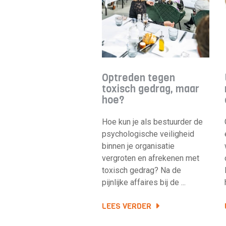
Optreden tegen
toxisch gedrag, maar
hoe?
Hoe kun je als bestuurder de
psychologische veiligheid
binnen je organisatie
vergroten en afrekenen met
toxisch gedrag? Na de
pijnlijke affaires bij de ...
LEES VERDER