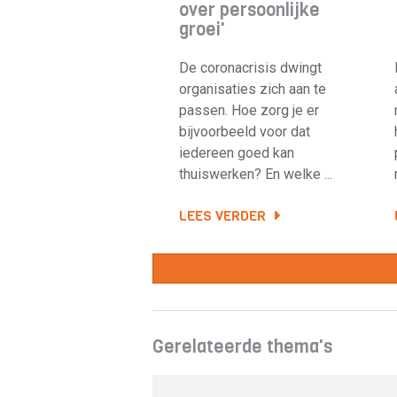
over persoonlijke
groei'
De coronacrisis dwingt
organisaties zich aan te
passen. Hoe zorg je er
bijvoorbeeld voor dat
iedereen goed kan
thuiswerken? En welke ...
LEES VERDER
Gerelateerde thema's