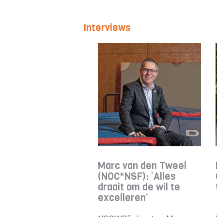
Interviews
Marc van den Tweel
(NOC*NSF): ‘Alles
draait om de wil te
excelleren’