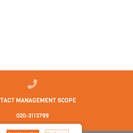
TACT MANAGEMENT SCOPE
020-3113799