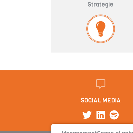
Strategie
SOCIAL MEDIA