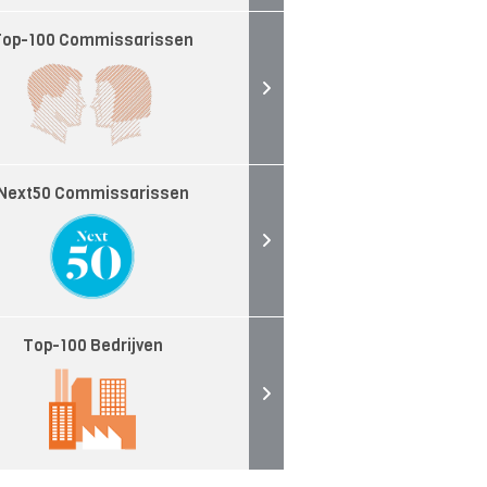
Top-100 Commissarissen
Next50 Commissarissen
Top-100 Bedrijven