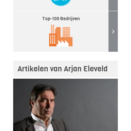
Top-100 Bedrijven
Artikelen van Arjan Eleveld