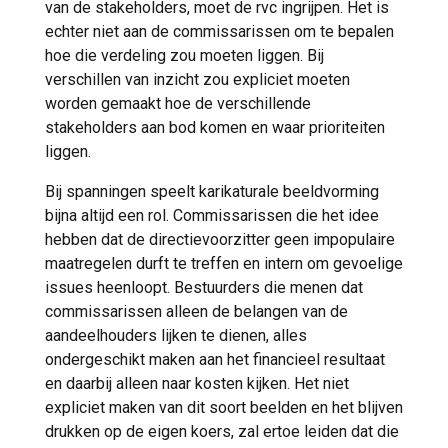
van de stakeholders, moet de rvc ingrijpen. Het is
echter niet aan de commissarissen om te bepalen
hoe die verdeling zou moeten liggen. Bij
verschillen van inzicht zou expliciet moeten
worden gemaakt hoe de verschillende
stakeholders aan bod komen en waar prioriteiten
liggen.
Bij spanningen speelt karikaturale beeldvorming
bijna altijd een rol. Commissarissen die het idee
hebben dat de directievoorzitter geen impopulaire
maatregelen durft te treffen en intern om gevoelige
issues heenloopt. Bestuurders die menen dat
commissarissen alleen de belangen van de
aandeelhouders lijken te dienen, alles
ondergeschikt maken aan het financieel resultaat
en daarbij alleen naar kosten kijken. Het niet
expliciet maken van dit soort beelden en het blijven
drukken op de eigen koers, zal ertoe leiden dat die