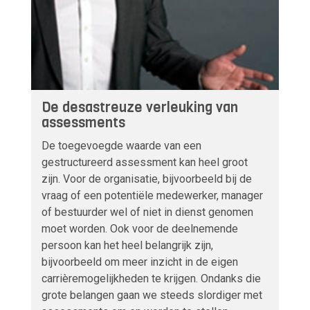
De desastreuze verleuking van
assessments
De toegevoegde waarde van een
gestructureerd assessment kan heel groot
zijn. Voor de organisatie, bijvoorbeeld bij de
vraag of een potentiële medewerker, manager
of bestuurder wel of niet in dienst genomen
moet worden. Ook voor de deelnemende
persoon kan het heel belangrijk zijn,
bijvoorbeeld om meer inzicht in de eigen
carrièremogelijkheden te krijgen. Ondanks die
grote belangen gaan we steeds slordiger met