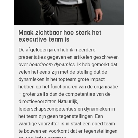
Maak zichtbaar hoe sterk het
executive team is
De afgelopen jaren heb ik meerdere
presentaties gegeven en artikelen geschreven
over
boardroom dynamics
. Ik heb gemerkt dat
velen het eens zijn met de stelling dat de
dynamieken in het topteam grote impact
hebben op het functioneren van de organisatie
– groter zelfs dan de competenties van de
directievoorzitter. Natuurlijk,
leiderschapscompetenties en dynamieken in
het team zijn geen tegenstellingen. Een
vaardige voorzitter is in staat een goed team
te bouwen en voorkomt dat er tegenstellingen