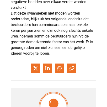
negatieve beelden over elkaar verder worden
versterkt.
Dat deze dynamieken niet mogen worden
onderschat, blijkt uit het volgende: ondanks dat
bestuurders hun commissarissen maar enkele
keren per jaar zien en dan ook nog slechts enkele
uren, noemen sommige bestuurders hun rvc de
grootste demotiverende factor van het werk. Er is
genoeg reden om niet zomaar aan dergelijke
ideeën voorbij te lopen.