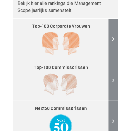
Bekijk hier alle rankings die Management
Scope jaarlijks samenstelt.
Top-100 Corporate Vrouwen
Top-100 Commissarissen
Next50 Commissarissen