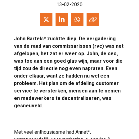
13-02-2020
John Bartels* zuchtte diep. De vergadering
van de raad van commissarissen (rvc) was net
afgelopen, het zat er weer op. John, de ceo,
was toe aan een goed glas wijn, maar voor die
tijd zou de directie nog even napraten. Even
onder elkaar, want ze hadden nu wel een
probleem. Het plan om de afdeling customer
service te versterken, mensen aan te nemen
en medewerkers te decentraliseren, was
gesneuveld.
Met veel enthousiasme had Annet*,