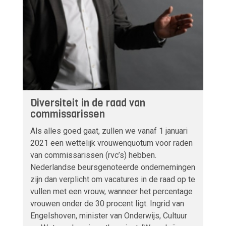
Diversiteit in de raad van
commissarissen
Als alles goed gaat, zullen we vanaf 1 januari
2021 een wettelijk vrouwenquotum voor raden
van commissarissen (rvc’s) hebben.
Nederlandse beursgenoteerde ondernemingen
zijn dan verplicht om vacatures in de raad op te
vullen met een vrouw, wanneer het percentage
vrouwen onder de 30 procent ligt. Ingrid van
Engelshoven, minister van Onderwijs, Cultuur