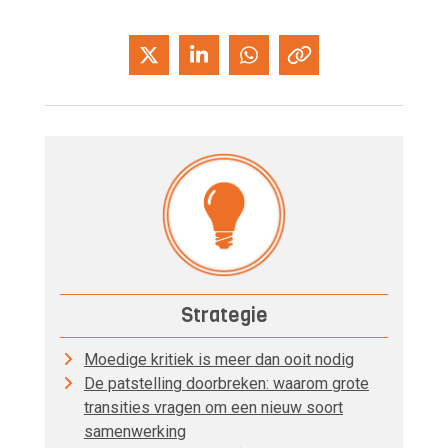
Strategie
Moedige kritiek is meer dan ooit nodig
De patstelling doorbreken: waarom grote
transities vragen om een nieuw soort
samenwerking