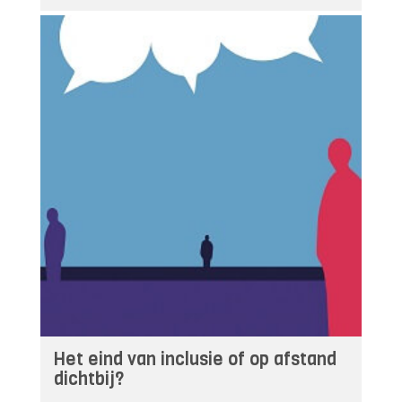
Het eind van inclusie of op afstand
dichtbij?