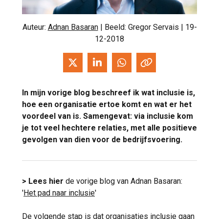
Auteur:
Adnan Basaran
| Beeld: Gregor Servais | 19-
12-2018
In mijn vorige blog beschreef ik wat inclusie is,
hoe een organisatie ertoe komt en wat er het
voordeel van is. Samengevat: via inclusie kom
je tot veel hechtere relaties, met alle positieve
gevolgen van dien voor de bedrijfsvoering.
> Lees hier
de vorige blog van Adnan Basaran:
'
Het pad naar inclusie
'
De volgende stap is dat organisaties inclusie gaan