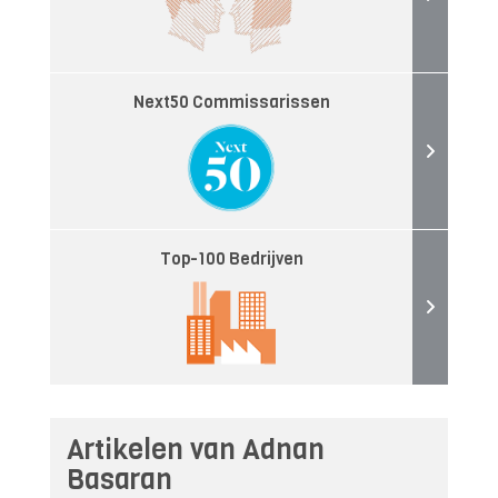
Next50 Commissarissen
Top-100 Bedrijven
Artikelen van Adnan
Basaran