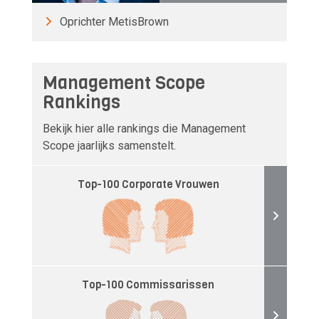
Oprichter MetisBrown
Management Scope
Rankings
Bekijk hier alle rankings die Management
Scope jaarlijks samenstelt.
Top-100 Corporate Vrouwen
Top-100 Commissarissen