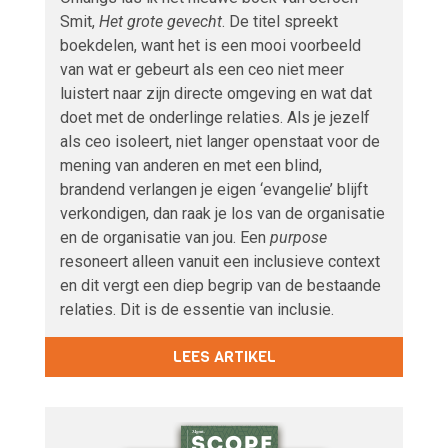
Smit,
Het grote gevecht
. De titel spreekt
boekdelen, want het is een mooi voorbeeld
van wat er gebeurt als een ceo niet meer
luistert naar zijn directe omgeving en wat dat
doet met de onderlinge relaties. Als je jezelf
als ceo isoleert, niet langer openstaat voor de
mening van anderen en met een blind,
brandend verlangen je eigen ‘evangelie’ blijft
verkondigen, dan raak je los van de organisatie
en de organisatie van jou. Een
purpose
resoneert alleen vanuit een inclusieve context
en dit vergt een diep begrip van de bestaande
relaties. Dit is de essentie van inclusie.
LEES ARTIKEL