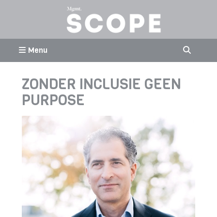
Menu
ZONDER INCLUSIE GEEN
PURPOSE