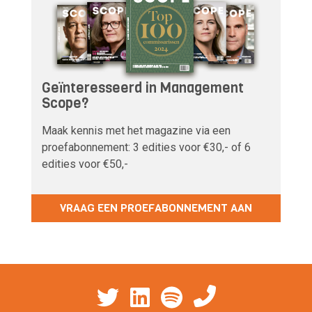
Geïnteresseerd in Management
Scope?
Maak kennis met het magazine via een
proefabonnement: 3 edities voor €30,- of 6
edities voor €50,-
VRAAG EEN PROEFABONNEMENT AAN