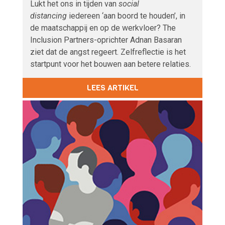
Lukt het ons in tijden van
social
distancing
iedereen ‘aan boord te houden’, in
de maatschappij en op de werkvloer? The
Inclusion Partners-oprichter Adnan Basaran
ziet dat de angst regeert. Zelfreflectie is het
startpunt voor het bouwen aan betere relaties.
LEES ARTIKEL