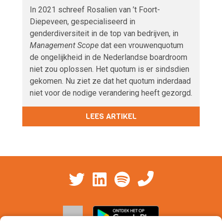
In 2021 schreef Rosalien van ’t Foort-
Diepeveen, gespecialiseerd in
genderdiversiteit in de top van bedrijven, in
Management Scope
dat een vrouwenquotum
de ongelijkheid in de Nederlandse boardroom
niet zou oplossen. Het quotum is er sindsdien
gekomen. Nu ziet ze dat het quotum inderdaad
niet voor de nodige verandering heeft gezorgd.
LEES ARTIKEL