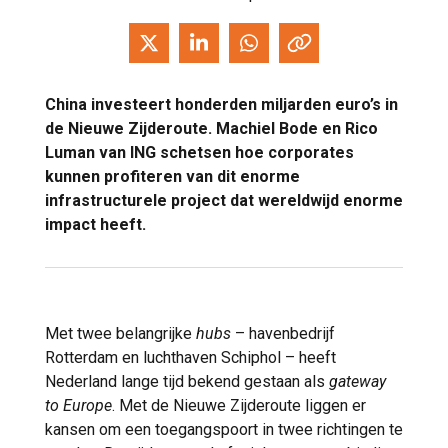
China investeert honderden miljarden euro’s in
de Nieuwe Zijderoute. Machiel Bode en Rico
Luman van ING schetsen hoe corporates
kunnen profiteren van dit enorme
infrastructurele project dat wereldwijd enorme
impact heeft.
Met twee belangrijke
hubs
– havenbedrijf
Rotterdam en luchthaven Schiphol – heeft
Nederland lange tijd bekend gestaan als
gateway
to Europe
. Met de Nieuwe Zijderoute liggen er
kansen om een toegangspoort in twee richtingen te