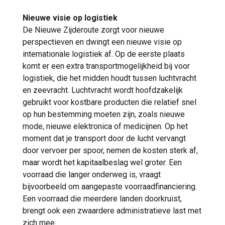
Nieuwe visie op logistiek
De Nieuwe Zijderoute zorgt voor nieuwe
perspectieven en dwingt een nieuwe visie op
internationale logistiek af. Op de eerste plaats
komt er een extra transportmogelijkheid bij voor
logistiek, die het midden houdt tussen luchtvracht
en zeevracht. Luchtvracht wordt hoofdzakelijk
gebruikt voor kostbare producten die relatief snel
op hun bestemming moeten zijn, zoals nieuwe
mode, nieuwe elektronica of medicijnen. Op het
moment dat je transport door de lucht vervangt
door vervoer per spoor, nemen de kosten sterk af,
maar wordt het kapitaalbeslag wel groter. Een
voorraad die langer onderweg is, vraagt
bijvoorbeeld om aangepaste voorraadfinanciering.
Een voorraad die meerdere landen doorkruist,
brengt ook een zwaardere administratieve last met
zich mee.