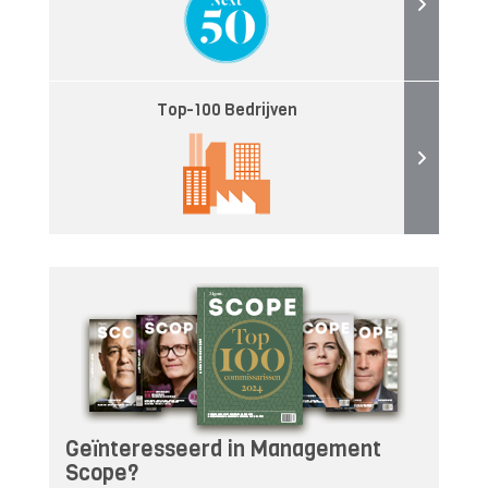
Top-100 Bedrijven
Geïnteresseerd in Management
Scope?