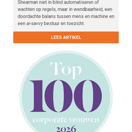
Shearman niet in blind automatiseren of
wachten op regels, maar in wendbaarheid, een
doordachte balans tussen mens en machine en
een
ai-savvy
bestuur en toezicht.
LEES ARTIKEL