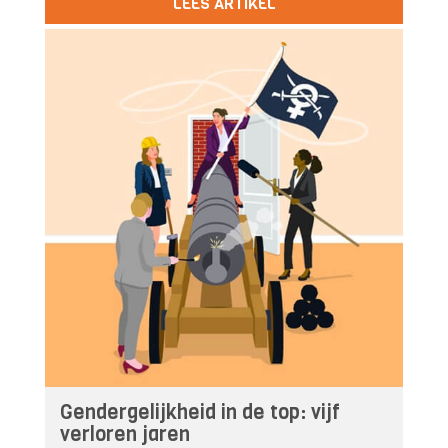
LEES ARTIKEL
Gendergelijkheid in de top: vijf
verloren jaren