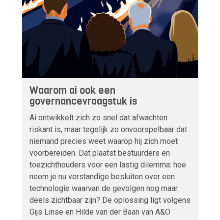
Waarom ai ook een
governancevraagstuk is
Ai ontwikkelt zich zo snel dat afwachten
riskant is, maar tegelijk zo onvoorspelbaar dat
niemand precies weet waarop hij zich moet
voorbereiden. Dat plaatst bestuurders en
toezichthouders voor een lastig dilemma: hoe
neem je nu verstandige besluiten over een
technologie waarvan de gevolgen nog maar
deels zichtbaar zijn? De oplossing ligt volgens
Gijs Linse en Hilde van der Baan van A&O