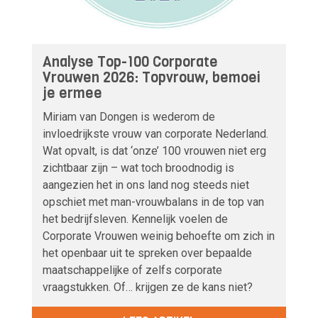
Analyse Top-100 Corporate
Vrouwen 2026: Topvrouw, bemoei
je ermee
Miriam van Dongen is wederom de
invloedrijkste vrouw van corporate Nederland.
Wat opvalt, is dat ‘onze’ 100 vrouwen niet erg
zichtbaar zijn – wat toch broodnodig is
aangezien het in ons land nog steeds niet
opschiet met man-vrouwbalans in de top van
het bedrijfsleven. Kennelijk voelen de
Corporate Vrouwen weinig behoefte om zich in
het openbaar uit te spreken over bepaalde
maatschappelijke of zelfs corporate
vraagstukken. Of… krijgen ze de kans niet?