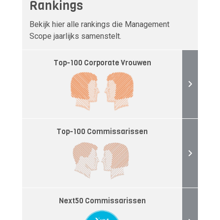
Rankings
Bekijk hier alle rankings die Management
Scope jaarlijks samenstelt.
Top-100 Corporate Vrouwen
Top-100 Commissarissen
Next50 Commissarissen