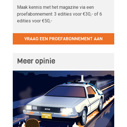
Maak kennis met het magazine via een
proefabonnement: 3 edities voor €30,- of 6
edities voor €50,-
VRAAG EEN PROEFABONNEMENT AAN
Meer opinie