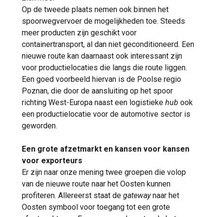
Op de tweede plaats nemen ook binnen het
spoorwegvervoer de mogelijkheden toe. Steeds
meer producten zijn geschikt voor
containertransport, al dan niet geconditioneerd. Een
nieuwe route kan daarnaast ook interessant zijn
voor productielocaties die langs die route liggen.
Een goed voorbeeld hiervan is de Poolse regio
Poznan, die door de aansluiting op het spoor
richting West-Europa naast een logistieke
hub
ook
een productielocatie voor de automotive sector is
geworden.
Een grote afzetmarkt en kansen voor kansen
voor exporteurs
Er zijn naar onze mening twee groepen die volop
van de nieuwe route naar het Oosten kunnen
profiteren. Allereerst staat de
gateway
naar het
Oosten symbool voor toegang tot een grote