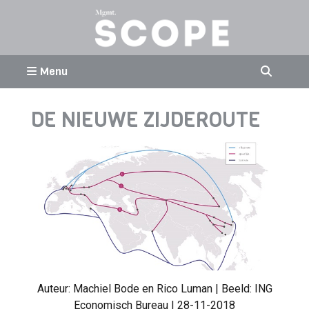
Menu
DE NIEUWE ZIJDEROUTE
Auteur:
Machiel Bode en Rico Luman
| Beeld: ING
Economisch Bureau | 28-11-2018