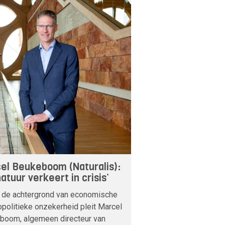
el Beukeboom (Naturalis):
atuur verkeert in crisis’
 de achtergrond van economische
politieke onzekerheid pleit Marcel
boom, algemeen directeur van