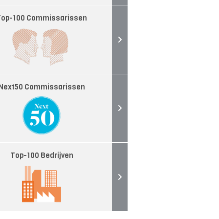
Top-100 Commissarissen
Next50 Commissarissen
Top-100 Bedrijven