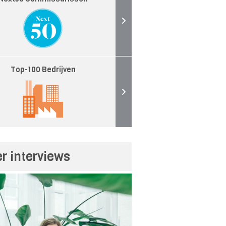
Top-100 Bedrijven
r interviews