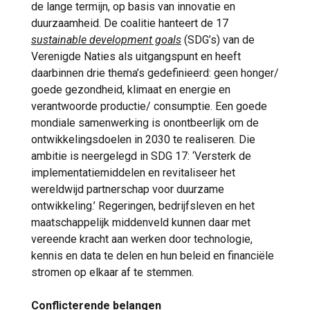
de lange termijn, op basis van innovatie en
duurzaamheid. De coalitie hanteert de 17
sustainable development goals
(SDG’s) van de
Verenigde Naties als uitgangspunt en heeft
daarbinnen drie thema’s gedefinieerd: geen honger/
goede gezondheid, klimaat en energie en
verantwoorde productie/ consumptie. Een goede
mondiale samenwerking is onontbeerlijk om de
ontwikkelingsdoelen in 2030 te realiseren. Die
ambitie is neergelegd in SDG 17: ‘Versterk de
implementatiemiddelen en revitaliseer het
wereldwijd partnerschap voor duurzame
ontwikkeling.’ Regeringen, bedrijfsleven en het
maatschappelijk middenveld kunnen daar met
vereende kracht aan werken door technologie,
kennis en data te delen en hun beleid en financiële
stromen op elkaar af te stemmen.
Conflicterende belangen