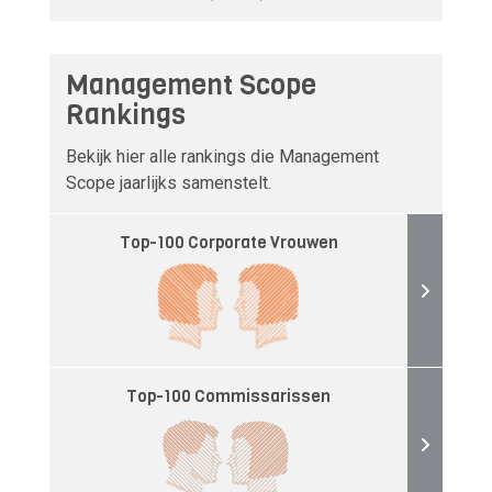
Management Scope
Rankings
Bekijk hier alle rankings die Management
Scope jaarlijks samenstelt.
Top-100 Corporate Vrouwen
Top-100 Commissarissen