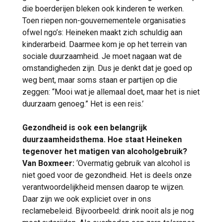
die boerderijen bleken ook kinderen te werken.
Toen riepen non-gouvernementele organisaties
ofwel ngo’s: Heineken maakt zich schuldig aan
kinderarbeid. Daarmee kom je op het terrein van
sociale duurzaamheid. Je moet nagaan wat de
omstandigheden zijn. Dus je denkt dat je goed op
weg bent, maar soms staan er partijen op die
zeggen: “Mooi wat je allemaal doet, maar het is niet
duurzaam genoeg.” Het is een reis.’
Gezondheid is ook een belangrijk
duurzaamheidsthema. Hoe staat Heineken
tegenover het matigen van alcoholgebruik?
Van Boxmeer:
‘Overmatig gebruik van alcohol is
niet goed voor de gezondheid. Het is deels onze
verantwoordelijkheid mensen daarop te wijzen.
Daar zijn we ook expliciet over in ons
reclamebeleid. Bijvoorbeeld: drink nooit als je nog