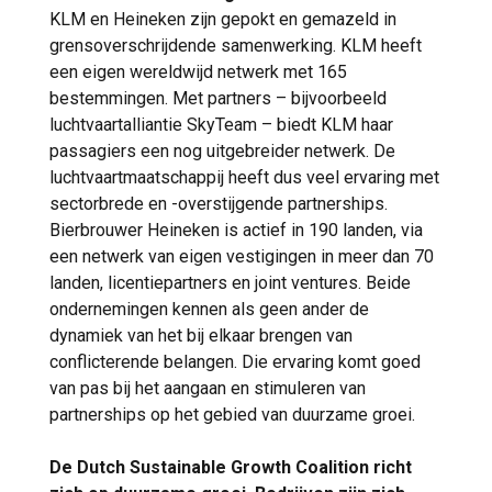
KLM en Heineken zijn gepokt en gemazeld in
grensoverschrijdende samenwerking. KLM heeft
een eigen wereldwijd netwerk met 165
bestemmingen. Met partners – bijvoorbeeld
luchtvaartalliantie SkyTeam – biedt KLM haar
passagiers een nog uitgebreider netwerk. De
luchtvaartmaatschappij heeft dus veel ervaring met
sectorbrede en -overstijgende partnerships.
Bierbrouwer Heineken is actief in 190 landen, via
een netwerk van eigen vestigingen in meer dan 70
landen, licentiepartners en joint ventures. Beide
ondernemingen kennen als geen ander de
dynamiek van het bij elkaar brengen van
conflicterende belangen. Die ervaring komt goed
van pas bij het aangaan en stimuleren van
partnerships op het gebied van duurzame groei.
De Dutch Sustainable Growth Coalition richt