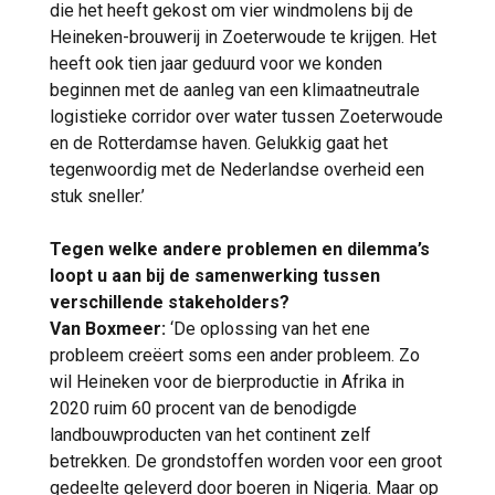
die het heeft gekost om vier windmolens bij de
Heineken-brouwerij in Zoeterwoude te krijgen. Het
heeft ook tien jaar geduurd voor we konden
beginnen met de aanleg van een klimaatneutrale
logistieke corridor over water tussen Zoeterwoude
en de Rotterdamse haven. Gelukkig gaat het
tegenwoordig met de Nederlandse overheid een
stuk sneller.’
Tegen welke andere problemen en dilemma’s
loopt u aan bij de samenwerking tussen
verschillende stakeholders?
Van Boxmeer:
‘De oplossing van het ene
probleem creëert soms een ander probleem. Zo
wil Heineken voor de bierproductie in Afrika in
2020 ruim 60 procent van de benodigde
landbouwproducten van het continent zelf
betrekken. De grondstoffen worden voor een groot
gedeelte geleverd door boeren in Nigeria. Maar op