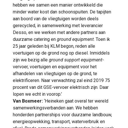
hebben we samen een manier ontwikkeld die
minder water kost dan schoonspuiten. De tapijten
aan boord van de vliegtuigen worden deels
gerecycled, in samenwerking met leverancier
Desso, en we werken met andere partners aan
duurzame catering en
ground equipment
. Toen ik
25 jaar geleden bij KLM begon, reden alle
voertuigen op de grond nog op diesel. Inmiddels
zijn we bezig alle
ground support equipment
-
vervoer, voertuigen en equipment voor het
afhandelen van vliegtuigen op de grond, te
elektrificeren. Naar verwachting zal eind 2019 75
procent van dit GSE-vervoer elektrisch zijn. Daar
lopen we echt in voorop.’
Van Boxmeer:
‘Heineken gaat overal ter wereld
samenwerkingsverbanden aan. We hebben
honderden partnerships voor duurzame landbouw,
energieopwekking, transport, waterverbruik en