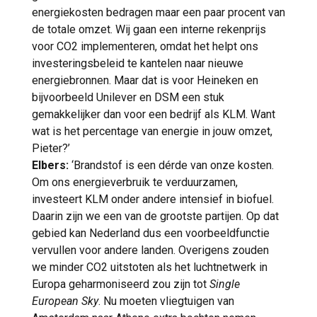
energiekosten bedragen maar een paar procent van
de totale omzet. Wij gaan een interne rekenprijs
voor CO2 implementeren, omdat het helpt ons
investeringsbeleid te kantelen naar nieuwe
energiebronnen. Maar dat is voor Heineken en
bijvoorbeeld Unilever en DSM een stuk
gemakkelijker dan voor een bedrijf als KLM. Want
wat is het percentage van energie in jouw omzet,
Pieter?’
Elbers:
‘Brandstof is een dérde van onze kosten.
Om ons energieverbruik te verduurzamen,
investeert KLM onder andere intensief in biofuel.
Daarin zijn we een van de grootste partijen. Op dat
gebied kan Nederland dus een voorbeeldfunctie
vervullen voor andere landen. Overigens zouden
we minder CO2 uitstoten als het luchtnetwerk in
Europa geharmoniseerd zou zijn tot
Single
European Sky
. Nu moeten vliegtuigen van