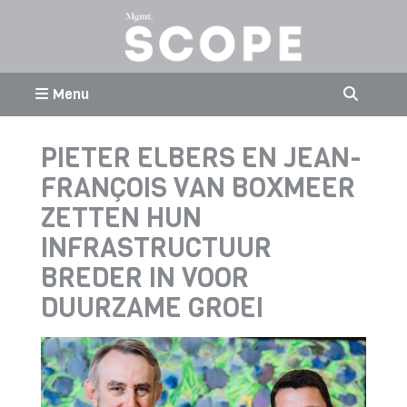
Menu
PIETER ELBERS EN JEAN-
FRANÇOIS VAN BOXMEER
ZETTEN HUN
INFRASTRUCTUUR
BREDER IN VOOR
DUURZAME GROEI