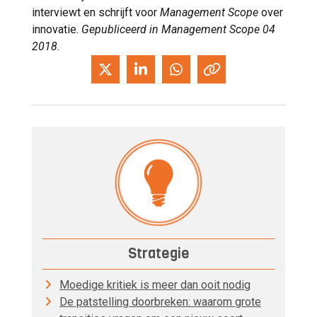
interviewt en schrijft voor
Management Scope
over
innovatie.
Gepubliceerd in Management Scope 04
2018.
Strategie
Moedige kritiek is meer dan ooit nodig
De patstelling doorbreken: waarom grote