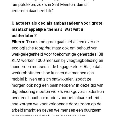
rampplekken, zoals in Sint Maarten, dan is
iedereen daar heel blij.’
U acteert als ceo als ambassadeur voor grote
maatschappelijke thema’s. Wat wilt u
achterlaten?
Elbers:
‘Duurzame groei gaat niet alleen over de
ecologische
footprint
, maar ook om behoud van
werkgelegenheid voor toekomstige generaties. Bij
KLM werken 1000 mensen bij vliegtuigbelading en
honderden mensen in de bagagekelder. Als je dat
werk robotiseert, hoe kunnen die mensen dan
mobiel blijven en zich ontwikkelen, zodat ze
morgen ook nog een baan hebben? In deze tijd van
digitalisering moeten we als werkgevers nadenken
over een houdbaar model voor betaalbare arbeid:
hoe zorgen we voor voldoende doorstroom op de
arbeidsmarkt en geven we mensen een duurzaam