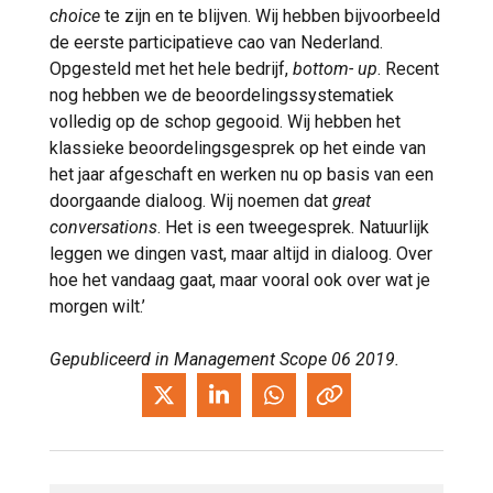
choice
te zijn en te blijven. Wij hebben bijvoorbeeld
de eerste participatieve cao van Nederland.
Opgesteld met het hele bedrijf,
bottom- up
. Recent
nog hebben we de beoordelingssystematiek
volledig op de schop gegooid. Wij hebben het
klassieke beoordelingsgesprek op het einde van
het jaar afgeschaft en werken nu op basis van een
doorgaande dialoog. Wij noemen dat
great
conversations
. Het is een tweegesprek. Natuurlijk
leggen we dingen vast, maar altijd in dialoog. Over
hoe het vandaag gaat, maar vooral ook over wat je
morgen wilt.’
Gepubliceerd in Management Scope 06 2019.