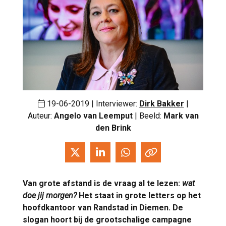
19-06-2019 | Interviewer:
Dirk Bakker
|
Auteur:
Angelo van Leemput
| Beeld:
Mark van
den Brink
Van grote afstand is de vraag al te lezen:
wat
doe jij morgen?
Het staat in grote letters op het
hoofdkantoor van Randstad in Diemen. De
slogan hoort bij de grootschalige campagne