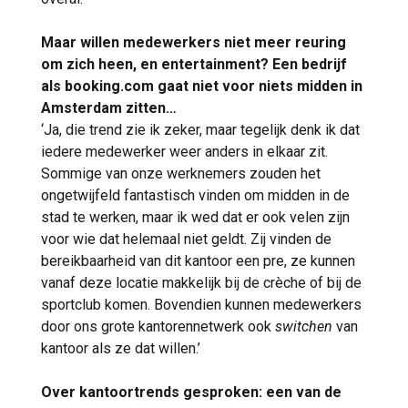
Maar willen medewerkers niet meer reuring
om zich heen, en entertainment? Een bedrijf
als booking.com gaat niet voor niets midden in
Amsterdam zitten…
‘Ja, die trend zie ik zeker, maar tegelijk denk ik dat
iedere medewerker weer anders in elkaar zit.
Sommige van onze werknemers zouden het
ongetwijfeld fantastisch vinden om midden in de
stad te werken, maar ik wed dat er ook velen zijn
voor wie dat helemaal niet geldt. Zij vinden de
bereikbaarheid van dit kantoor een pre, ze kunnen
vanaf deze locatie makkelijk bij de crèche of bij de
sportclub komen. Bovendien kunnen medewerkers
door ons grote kantorennetwerk ook
switchen
van
kantoor als ze dat willen.’
Over kantoortrends gesproken: een van de