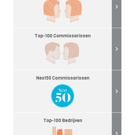
Top-100 Commissarissen
Next50 Commissarissen
Top-100 Bedrijven