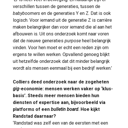
verschillen tussen de generaties, tussen de
babyboomers
en de generaties Y en Z. Dat is ook
logisch. Voor iemand uit de generatie Z is carrière
maken belangrijker dan voor iemand die al aan het
afbouwen is. Uit ons onderzoek komt naar voren
dat de nieuwe generaties
purpose
heel belangrijk
vinden. Voor hen moet er echt een reden zijn om
ergens te willen werken. Opvallend genoeg blijkt
uit hetzelfde onderzoek dat dit minder belangrijk
wordt als mensen eenmaal bij een bedrijf werken.’
Colliers deed onderzoek naar de zogeheten
gig
-economie: mensen werken vaker op ‘klus-
basis’. Steeds meer mensen bieden hun
diensten of expertise aan, bijvoorbeeld via
platforms of een
bulletin board
. Hoe kijkt
Randstad daarnaar?
‘Randstad was zelf een van de eersten met een