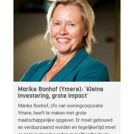
Marike Bonhof (Ymere): ‘Kleine
investering, grote impact’
Marike Bonhof, cfo van woningcorporatie
Ymere, heeft te maken met grote
maatschappelijke opgaven. Er moet gebouwd
en verduurzaamd worden en tegelijkertijd moet