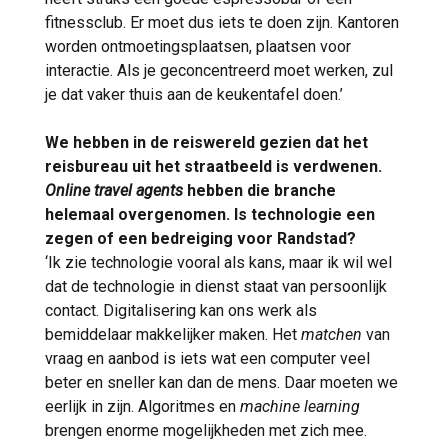
fitnessclub. Er moet dus iets te doen zijn. Kantoren
worden ontmoetingsplaatsen, plaatsen voor
interactie. Als je geconcentreerd moet werken, zul
je dat vaker thuis aan de keukentafel doen.’
We hebben in de reiswereld gezien dat het
reisbureau uit het straatbeeld is verdwenen.
Online travel agents
hebben die branche
helemaal overgenomen. Is technologie een
zegen of een bedreiging voor Randstad?
‘Ik zie technologie vooral als kans, maar ik wil wel
dat de technologie in dienst staat van persoonlijk
contact. Digitalisering kan ons werk als
bemiddelaar makkelijker maken. Het
matchen
van
vraag en aanbod is iets wat een computer veel
beter en sneller kan dan de mens. Daar moeten we
eerlijk in zijn. Algoritmes en
machine learning
brengen enorme mogelijkheden met zich mee.