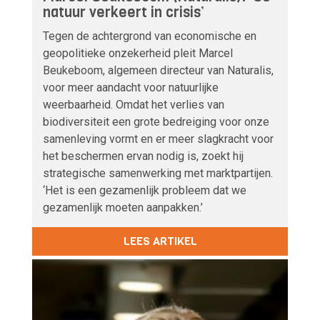
natuur verkeert in crisis’
Tegen de achtergrond van economische en
geopolitieke onzekerheid pleit Marcel
Beukeboom, algemeen directeur van Naturalis,
voor meer aandacht voor natuurlijke
weerbaarheid. Omdat het verlies van
biodiversiteit een grote bedreiging voor onze
samenleving vormt en er meer slagkracht voor
het beschermen ervan nodig is, zoekt hij
strategische samenwerking met marktpartijen.
‘Het is een gezamenlijk probleem dat we
gezamenlijk moeten aanpakken.’
LEES ARTIKEL