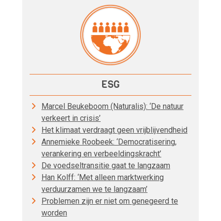
ESG
Marcel Beukeboom (Naturalis): ‘De natuur
verkeert in crisis’
Het klimaat verdraagt geen vrijblijvendheid
Annemieke Roobeek: ‘Democratisering,
verankering en verbeeldingskracht’
De voedseltransitie gaat te langzaam
Han Kolff: ‘Met alleen marktwerking
verduurzamen we te langzaam’
Problemen zijn er niet om genegeerd te
worden