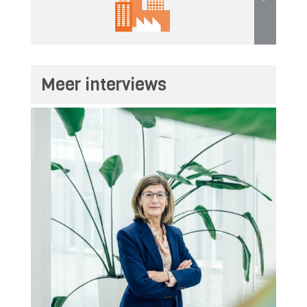
Meer interviews