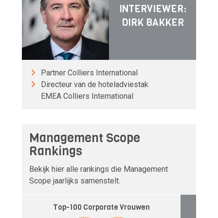
INTERVIEWER:
DIRK BAKKER
Partner Colliers International
Directeur van de hoteladviestak
EMEA Colliers International
Management Scope
Rankings
Bekijk hier alle rankings die Management
Scope jaarlijks samenstelt.
Top-100 Corporate Vrouwen