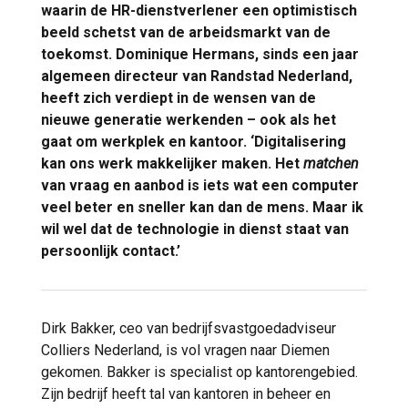
waarin de HR-dienstverlener een optimistisch
beeld schetst van de arbeidsmarkt van de
toekomst. Dominique Hermans, sinds een jaar
algemeen directeur van Randstad Nederland,
heeft zich verdiept in de wensen van de
nieuwe generatie werkenden – ook als het
gaat om werkplek en kantoor. ‘Digitalisering
kan ons werk makkelijker maken. Het
matchen
van vraag en aanbod is iets wat een computer
veel beter en sneller kan dan de mens. Maar ik
wil wel dat de technologie in dienst staat van
persoonlijk contact.’
Dirk Bakker, ceo van bedrijfsvastgoedadviseur
Colliers Nederland, is vol vragen naar Diemen
gekomen. Bakker is specialist op kantorengebied.
Zijn bedrijf heeft tal van kantoren in beheer en