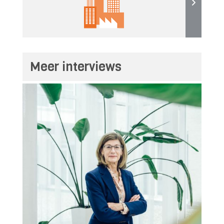
Meer interviews