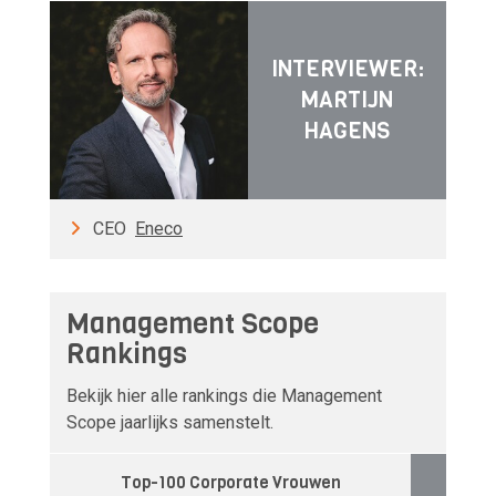
INTERVIEWER:
MARTIJN
HAGENS
CEO
Eneco
Management Scope
Rankings
Bekijk hier alle rankings die Management
Scope jaarlijks samenstelt.
Top-100 Corporate Vrouwen