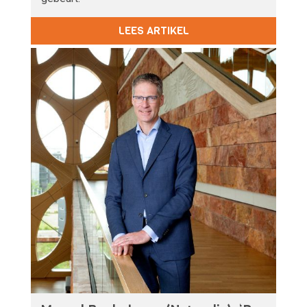
LEES ARTIKEL