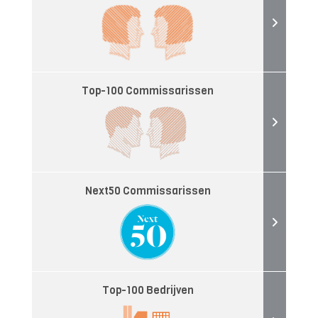
Top-100 Commissarissen
Next50 Commissarissen
Top-100 Bedrijven