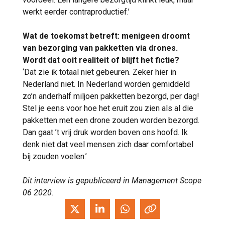
werkt eerder contraproductief.’
Wat de toekomst betreft: menigeen droomt
van bezorging van pakketten via drones.
Wordt dat ooit realiteit of blijft het fictie?
‘Dat zie ik totaal niet gebeuren. Zeker hier in
Nederland niet. In Nederland worden gemiddeld
zo’n anderhalf miljoen pakketten bezorgd, per dag!
Stel je eens voor hoe het eruit zou zien als al die
pakketten met een drone zouden worden bezorgd.
Dan gaat ’t vrij druk worden boven ons hoofd. Ik
denk niet dat veel mensen zich daar comfortabel
bij zouden voelen.’
Dit interview is gepubliceerd in Management Scope
06 2020.