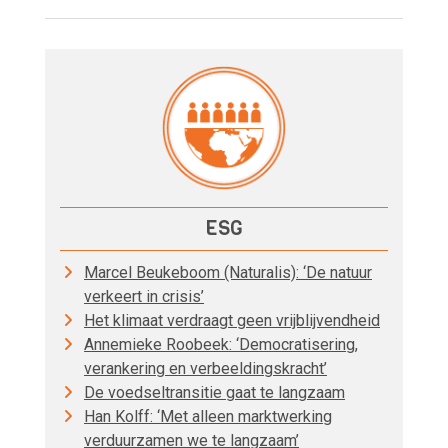
ESG
Marcel Beukeboom (Naturalis): ‘De natuur
verkeert in crisis’
Het klimaat verdraagt geen vrijblijvendheid
Annemieke Roobeek: ‘Democratisering,
verankering en verbeeldingskracht’
De voedseltransitie gaat te langzaam
Han Kolff: ‘Met alleen marktwerking
verduurzamen we te langzaam’