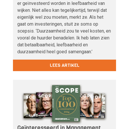
er geïnvesteerd worden in leefbaarheid van
wijken. Niet alles kan tegelijkertijd, terwijl dat
eigenlijk wel zou moeten, merkt ze. Als het
gaat om investeringen, stuit ze soms op
scepsis. ‘Duurzaamheid zou te veel kosten, en
vooral de huurder benadelen. Ik heb laten zien
dat betaalbaarheid, leefbaarheid en
duurzaamheid heel goed samengaan.’
LEES ARTIKEL
Geïnteresseerd in Management