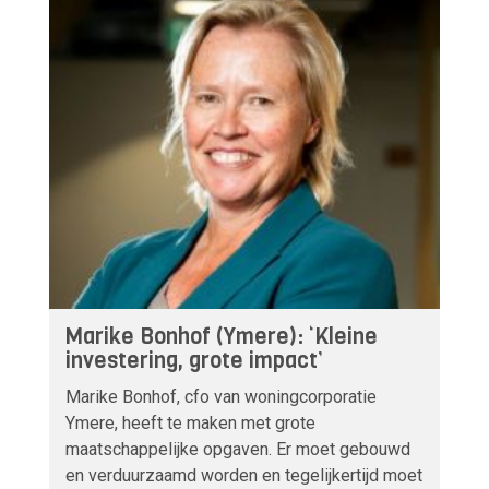
Marike Bonhof (Ymere): ‘Kleine
investering, grote impact’
Marike Bonhof, cfo van woningcorporatie
Ymere, heeft te maken met grote
maatschappelijke opgaven. Er moet gebouwd
en verduurzaamd worden en tegelijkertijd moet