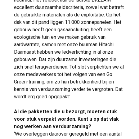
excellent duurzaamheidscriteria, zowel wat betreft
de gebruikte materialen als de exploitatie. Op het
dak van dit pand liggen 11.000 zonnepanelen. Het
gebouw heeft geen gasaansluiting, heeft een
ecologische tuin en we maken gebruik van
aardwarmte, samen met onze buurman Hitachi.
Daarnaast hebben we ledverlichting in al onze
gebouwen. Dat zijn duurzame investeringen die
zich snel terugverdienen. Tot slot verplichten we al
onze medewerkers tot het volgen van een Go
Green-training, om zo hun betrokkenheid bij en
kennis van verduurzaming verder te vergroten. Dat
wordt erg goed opgepakt.’
Al die pakketten die u bezorgt, moeten stuk
voor stuk verpakt worden. Kunt u op dat vlak
nog werken aan verduurzaming?
‘We overleggen daarover geregeld met een aantal