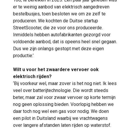
er te weinig aanbod van elektrisch aangedreven
bestelbusjes, toen besloten we om ze zelf te
produceren. We kochten de Duitse startup
StreetScooter, die ze voor ons produceerde.
Inmiddels hebben autofabrikanten gezorgd voor
voldoende aanbod, dat is opeens heel snel gegaan.
Dus we zijn onlangs gestopt met deze eigen
productie.’
Wilt u voor het zwaardere vervoer ook
elektrisch rijden?
‘Bij voorkeur wel, maar zover is het nog niet. Ik lees
veel over batterijtechnologie. Die wordt steeds
beter, maar zal voor zwaar vervoer op korte termijn
nog geen oplossing bieden. Voorlopig hebben we
daar toch nog wel een gas voor nodig. We doen
een pilot in Duitsland waarbij we vrachtwagens
over langere afstanden laten rijden op waterstof.