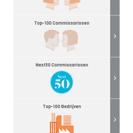
Top-100 Commissarissen
Next50 Commissarissen
Top-100 Bedrijven