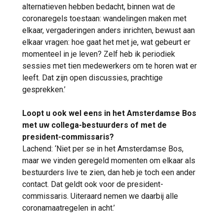
alternatieven hebben bedacht, binnen wat de
coronaregels toestaan: wandelingen maken met
elkaar, vergaderingen anders inrichten, bewust aan
elkaar vragen: hoe gaat het met je, wat gebeurt er
momenteel in je leven? Zelf heb ik periodiek
sessies met tien medewerkers om te horen wat er
leeft. Dat zijn open discussies, prachtige
gesprekken.’
Loopt u ook wel eens in het Amsterdamse Bos
met uw collega-bestuurders of met de
president-commissaris?
Lachend: ‘Niet per se in het Amsterdamse Bos,
maar we vinden geregeld momenten om elkaar als
bestuurders live te zien, dan heb je toch een ander
contact. Dat geldt ook voor de president-
commissaris. Uiteraard nemen we daarbij alle
coronamaatregelen in acht.’