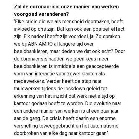
Zal de coronacrisis onze manier van werken
voorgoed veranderen?
‘Elke crisis die we als mensheid doormaken, heeft
invloed op ons zijn. Dat kan ook een positief effect
zijn. Elk nadeel heeft zijn voordeel, ja. Zo spraken
we bij ABN AMRO al langere tijd over
beeldbankieren, maar deden we dat ook echt? Door
de coronacrisis hadden we geen keus meer:
beeldbankieren is inmiddels een geaccepteerde
vorm van interactie voor zowel klanten als
medewerkers. Verder heeft de stap naar
thuiswerken tijdens de lockdown geleid tot
erkenning van het inzicht dat werk niet altijd op
kantoor gedaan hoeft te worden. Die evolutie naar
een andere manier van werken is al een paar jaar
aan de gang. De crisis heeft daarin een enorme
versnelling teweeggebracht en het automatisme
doorbroken van elke dag naar kantoor gaan.’