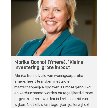
Marike Bonhof (Ymere): ‘Kleine
investering, grote impact’
Marike Bonhof, cfo van woningcorporatie
Ymere, heeft te maken met grote
maatschappelijke opgaven. Er moet gebouwd
en verduurzaamd worden en tegelijkertijd moet
er geïnvesteerd worden in leefbaarheid van
wijken. Niet alles kan tegelijkertijd, terwijl dat