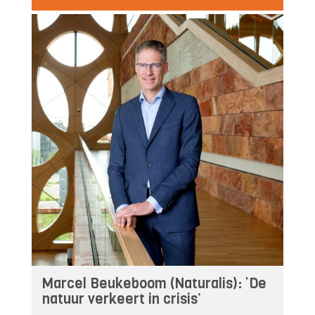
Marcel Beukeboom (Naturalis): ‘De
natuur verkeert in crisis’