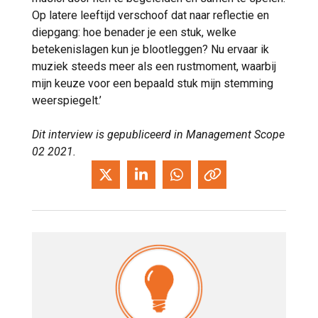
Op latere leeftijd verschoof dat naar reflectie en
diepgang: hoe benader je een stuk, welke
betekenislagen kun je blootleggen? Nu ervaar ik
muziek steeds meer als een rustmoment, waarbij
mijn keuze voor een bepaald stuk mijn stemming
weerspiegelt.’
Dit interview is gepubliceerd in Management Scope
02 2021.