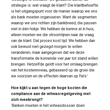
strategie is: wat vraagt de klant? Die klantbehoefte
is het uitgangspunt voor de manier waarop we ons
als bank moeten organiseren. Want de segmenten
waarop we ons richten zijn bankbreed, die passen
niet in één hokje. We hebben de kennis al in huis,
alleen moeten we die stroomlijnen naar de vraag
van de klant. Dat proces kost tijd. We hebben dan
ook bewust niet gezegd morgen te willen
veranderen, maar aangegeven dat we deze
transformatie de komende vier jaar tot stand willen
brengen. Hetzelfde geldt voor het omlaag brengen
van het kostenniveau, gebaseerd op de groei die
we voorzien en de effecten daarvan op fte’s.’
Hoe kijkt u aan tegen de hoge kosten die
compliance aan de witwasregelgeving met
zich meebrengt?
‘Banken moeten in het witwasdossier doen