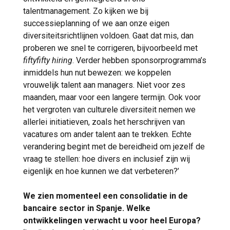
talentmanagement. Zo kijken we bij
successieplanning of we aan onze eigen
diversiteitsrichtlijnen voldoen. Gaat dat mis, dan
proberen we snel te corrigeren, bijvoorbeeld met
fiftyfifty hiring
. Verder hebben sponsorprogramma’s
inmiddels hun nut bewezen: we koppelen
vrouwelijk talent aan managers. Niet voor zes
maanden, maar voor een langere termijn. Ook voor
het vergroten van culturele diversiteit nemen we
allerlei initiatieven, zoals het herschrijven van
vacatures om ander talent aan te trekken. Echte
verandering begint met de bereidheid om jezelf de
vraag te stellen: hoe divers en inclusief zijn wij
eigenlijk en hoe kunnen we dat verbeteren?’
We zien momenteel een consolidatie in de
bancaire sector in Spanje. Welke
ontwikkelingen verwacht u voor heel Europa?