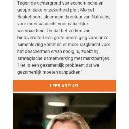
Tegen de achtergrond van economische en
geopolitieke onzekerheid pleit Marcel
Beukeboom, algemeen directeur van Naturalis,
voor meer aandacht voor natuurlijke
weerbaarheid. Omdat het verlies van
biodiversiteit een grote bedreiging voor onze
samenleving vormt en er meer slagkracht voor
het beschermen ervan nodig is, zoekt hij
strategische samenwerking met marktpartijen.
‘Het is een gezamenlijk probleem dat we
gezamenlijk moeten aanpakken.’
LEES ARTIKEL