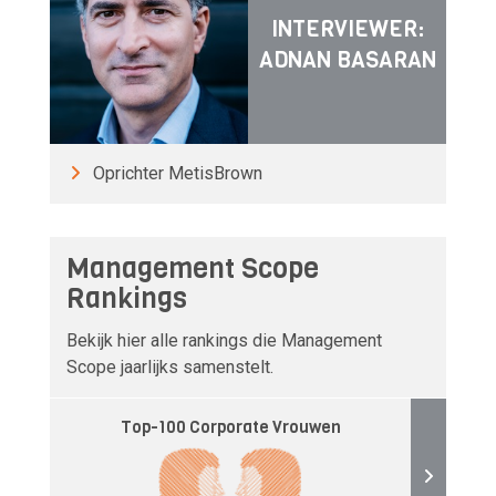
INTERVIEWER:
ADNAN BASARAN
Oprichter MetisBrown
Management Scope
Rankings
Bekijk hier alle rankings die Management
Scope jaarlijks samenstelt.
Top-100 Corporate Vrouwen