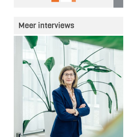
Meer interviews