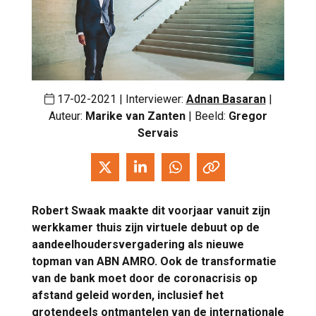
17-02-2021 | Interviewer:
Adnan Basaran
|
Auteur:
Marike van Zanten
| Beeld:
Gregor
Servais
Robert Swaak maakte dit voorjaar vanuit zijn
werkkamer thuis zijn virtuele debuut op de
aandeelhoudersvergadering als nieuwe
topman van ABN AMRO. Ook de transformatie
van de bank moet door de coronacrisis op
afstand geleid worden, inclusief het
grotendeels ontmantelen van de internationale