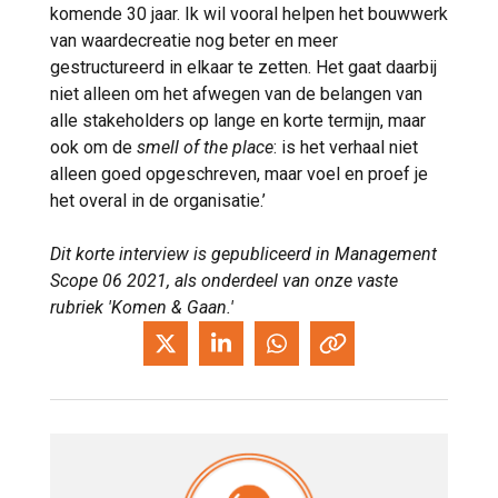
komende 30 jaar. Ik wil vooral helpen het bouwwerk
van waardecreatie nog beter en meer
gestructureerd in elkaar te zetten. Het gaat daarbij
niet alleen om het afwegen van de belangen van
alle stakeholders op lange en korte termijn, maar
ook om de
smell of the place
: is het verhaal niet
alleen goed opgeschreven, maar voel en proef je
het overal in de organisatie.’
Dit korte interview is gepubliceerd in Management
Scope 06 2021, als onderdeel van onze vaste
rubriek 'Komen & Gaan.'