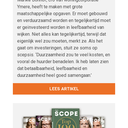
Ymere, heeft te maken met grote
maatschappelijke opgaven. Er moet gebouwd
en verduurzaamd worden en tegelijkertijd moet
er geïnvesteerd worden in leefbaarheid van
wijken. Niet alles kan tegelijkertijd, terwijl dat
eigenlijk wel zou moeten, merkt ze. Als het
gaat om investeringen, stuit ze soms op
scepsis. ‘Duurzaamheid zou te veel kosten, en
vooral de huurder benadelen. Ik heb laten zien
dat betaalbaarheid, leefbaarheid en
duurzaamheid heel goed samengaan.’
LEES ARTIKEL