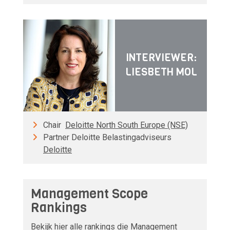
INTERVIEWER:
LIESBETH MOL
Chair
Deloitte North South Europe (NSE)
Partner Deloitte Belastingadviseurs
Deloitte
Management Scope
Rankings
Bekijk hier alle rankings die Management