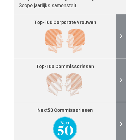
Scope jaarlijks samenstelt.
Top-100 Corporate Vrouwen
Top-100 Commissarissen
Next50 Commissarissen