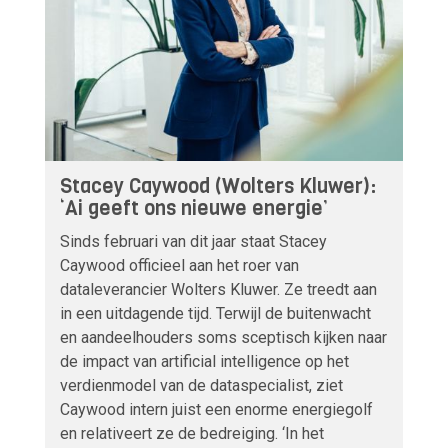
Stacey Caywood (Wolters Kluwer):
‘Ai geeft ons nieuwe energie’
Sinds februari van dit jaar staat Stacey
Caywood officieel aan het roer van
dataleverancier Wolters Kluwer. Ze treedt aan
in een uitdagende tijd. Terwijl de buitenwacht
en aandeelhouders soms sceptisch kijken naar
de impact van artificial intelligence op het
verdienmodel van de dataspecialist, ziet
Caywood intern juist een enorme energiegolf
en relativeert ze de bedreiging. ‘In het