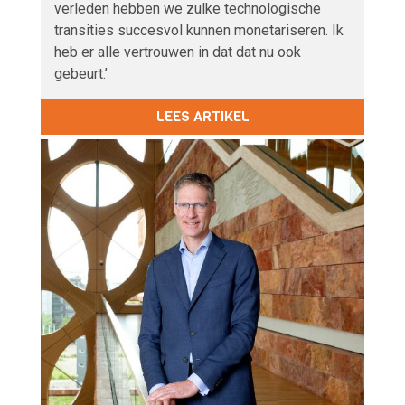
verleden hebben we zulke technologische
transities succesvol kunnen monetariseren. Ik
heb er alle vertrouwen in dat dat nu ook
gebeurt.’
LEES ARTIKEL