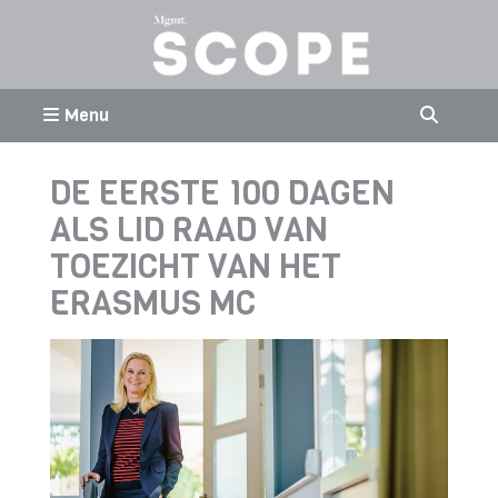
Menu
DE EERSTE 100 DAGEN
ALS LID RAAD VAN
TOEZICHT VAN HET
ERASMUS MC