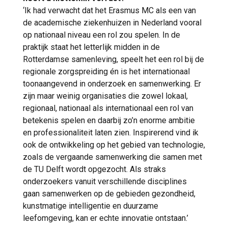
‘Ik had verwacht dat het Erasmus MC als een van
de academische ziekenhuizen in Nederland vooral
op nationaal niveau een rol zou spelen. In de
praktijk staat het letterlijk midden in de
Rotterdamse samenleving, speelt het een rol bij de
regionale zorgspreiding én is het internationaal
toonaangevend in onderzoek en samenwerking. Er
zijn maar weinig organisaties die zowel lokaal,
regionaal, nationaal als internationaal een rol van
betekenis spelen en daarbij zo’n enorme ambitie
en professionaliteit laten zien. Inspirerend vind ik
ook de ontwikkeling op het gebied van technologie,
zoals de vergaande samenwerking die samen met
de TU Delft wordt opgezocht. Als straks
onderzoekers vanuit verschillende disciplines
gaan samenwerken op de gebieden gezondheid,
kunstmatige intelligentie en duurzame
leefomgeving, kan er echte innovatie ontstaan.’