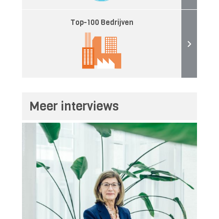
Top-100 Bedrijven
Meer interviews