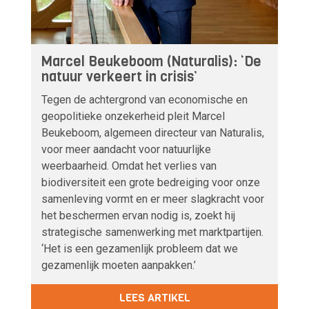
Marcel Beukeboom (Naturalis): ‘De
natuur verkeert in crisis’
Tegen de achtergrond van economische en
geopolitieke onzekerheid pleit Marcel
Beukeboom, algemeen directeur van Naturalis,
voor meer aandacht voor natuurlijke
weerbaarheid. Omdat het verlies van
biodiversiteit een grote bedreiging voor onze
samenleving vormt en er meer slagkracht voor
het beschermen ervan nodig is, zoekt hij
strategische samenwerking met marktpartijen.
‘Het is een gezamenlijk probleem dat we
gezamenlijk moeten aanpakken.’
LEES ARTIKEL