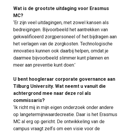
Wat is de grootste uitdaging voor Erasmus
MC?
‘Er zijn veel uitdagingen, met zowel kansen als
bedreigingen. Bijvoorbeeld het aantrekken van
gekwalificeerd zorgpersoneel of het bijdragen aan
het verlagen van de zorgkosten. Technologische
innovaties kunnen ook daarbij helpen, omdat je
daarmee bijvoorbeeld slimmer kunt plannen en
meer aan preventie kunt doen.’
U bent hoogleraar corporate governance aan
Tilburg University. Wat neemt u vanuit die
achtergrond mee naar deze rol als
commissaris?
‘Ik richt mij in mijn eigen onderzoek onder andere
op langetermijnwaardecreatie. Daar is het Erasmus
MC al erg op gericht. De ontwikkeling van de
campus vraagt zelfs om een visie voor de