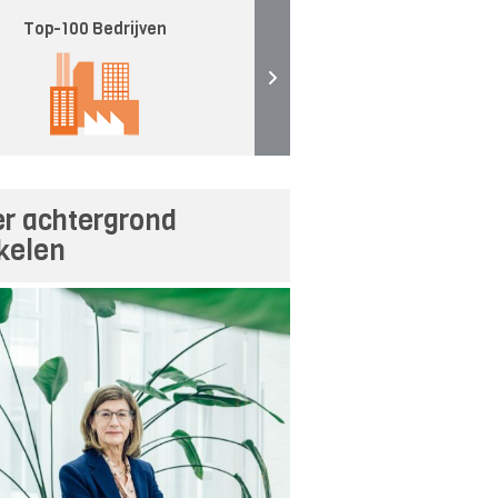
Top-100 Bedrijven
r achtergrond
ikelen