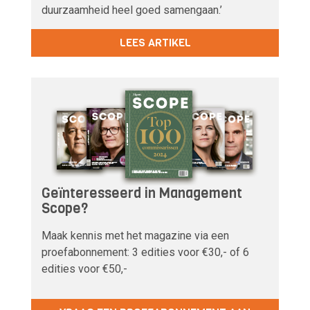
duurzaamheid heel goed samengaan.’
LEES ARTIKEL
Geïnteresseerd in Management
Scope?
Maak kennis met het magazine via een
proefabonnement: 3 edities voor €30,- of 6
edities voor €50,-