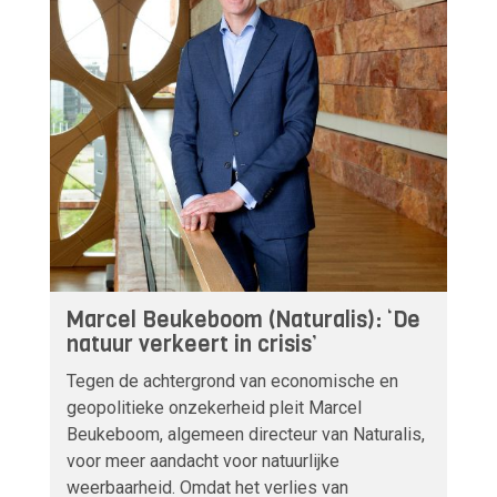
Marcel Beukeboom (Naturalis): ‘De
natuur verkeert in crisis’
Tegen de achtergrond van economische en
geopolitieke onzekerheid pleit Marcel
Beukeboom, algemeen directeur van Naturalis,
voor meer aandacht voor natuurlijke
weerbaarheid. Omdat het verlies van