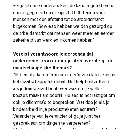
vergelijkende onderzoeken, de kansengelijkheid is
enorm gegroeid en er zijn 200.000 banen voor
mensen met een afstand tot de arbeidsmarkt
bijgekomen. Sowieso hebben we dan gezorgd op
de arbeidsmarkt dat mensen weer meer en eerder
zekerheid van werk en inkomen hebben.’
Vereist verantwoord leiderschap dat
ondernemers vaker meepraten over de grote
maatschappelijke thema’s?
‘Ik ben blij dat steeds meer ceo’s zich laten zien in
het maatschappelijk debat. Het helpt ontzettend
als je transparant bent over waarom je welke
keuzes maakt als bedrijf. Helaas is het lastiger om
ook je dilemma’s te bespreken. Wat doe je als je
kinderarbeid in je productieketen aantreft?
Verander je van leverancier of ga je juist het
gesprek aan om dingen te verbeteren?