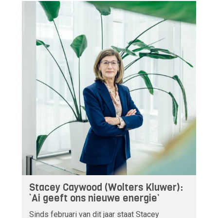
Stacey Caywood (Wolters Kluwer):
‘Ai geeft ons nieuwe energie’
Sinds februari van dit jaar staat Stacey