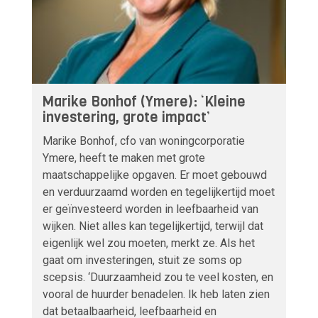
Marike Bonhof (Ymere): ‘Kleine
investering, grote impact’
Marike Bonhof, cfo van woningcorporatie
Ymere, heeft te maken met grote
maatschappelijke opgaven. Er moet gebouwd
en verduurzaamd worden en tegelijkertijd moet
er geïnvesteerd worden in leefbaarheid van
wijken. Niet alles kan tegelijkertijd, terwijl dat
eigenlijk wel zou moeten, merkt ze. Als het
gaat om investeringen, stuit ze soms op
scepsis. ‘Duurzaamheid zou te veel kosten, en
vooral de huurder benadelen. Ik heb laten zien
dat betaalbaarheid, leefbaarheid en