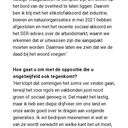
het bord van de overheid te laten liggen. Daarom
ben ik blij met het stikstofakkoord dat industrie,
boeren en natuurorganisaties in mei 2021 hebben
afgesloten en met het recente sociaal akkoord en
het SER-advies over de arbeidsmarkt, waarin we
erkennen dat er uitwassen zijn die aangepakt
moeten worden. Daarmee laten we zien dat we de
daad bij het woord voegen.’
Hoe gaat u om met de oppositie die u
ongetwijfeld ook tegenkomt?
‘Het klopt dat sommigen het soms ver vinden gaan,
terwijl het voor ngo’s en vakbonden juist nooit
groen of sociaal genoeg is. Dat maakt het lastig,
maar ik heb een diepe drijfveer om ons land en
onze aarde goed over te dragen aan volgende
generaties. Ik wil bedrijven meenemen in wat er
van ze wordt verwacht en welke kant het uit moet,