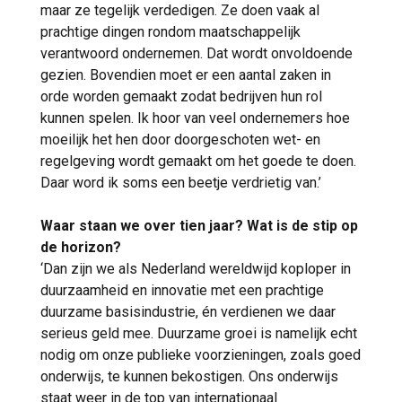
maar ze tegelijk verdedigen. Ze doen vaak al
prachtige dingen rondom maatschappelijk
verantwoord ondernemen. Dat wordt onvoldoende
gezien. Bovendien moet er een aantal zaken in
orde worden gemaakt zodat bedrijven hun rol
kunnen spelen. Ik hoor van veel ondernemers hoe
moeilijk het hen door doorgeschoten wet- en
regelgeving wordt gemaakt om het goede te doen.
Daar word ik soms een beetje verdrietig van.’
Waar staan we over tien jaar? Wat is de stip op
de horizon?
‘Dan zijn we als Nederland wereldwijd koploper in
duurzaamheid en innovatie met een prachtige
duurzame basisindustrie, én verdienen we daar
serieus geld mee. Duurzame groei is namelijk echt
nodig om onze publieke voorzieningen, zoals goed
onderwijs, te kunnen bekostigen. Ons onderwijs
staat weer in de top van internationaal