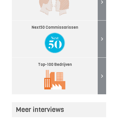
Next50 Commissarissen
Top-100 Bedrijven
Meer interviews