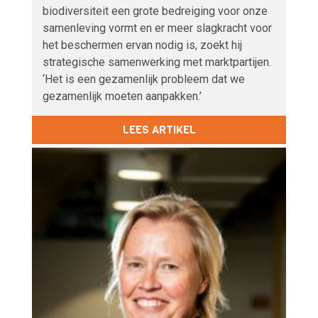
biodiversiteit een grote bedreiging voor onze
samenleving vormt en er meer slagkracht voor
het beschermen ervan nodig is, zoekt hij
strategische samenwerking met marktpartijen.
‘Het is een gezamenlijk probleem dat we
gezamenlijk moeten aanpakken.’
LEES ARTIKEL