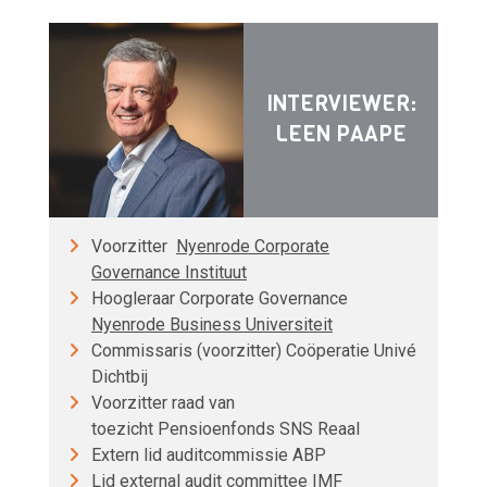
INTERVIEWER:
LEEN PAAPE
Voorzitter
Nyenrode Corporate
Governance Instituut
Hoogleraar Corporate Governance
Nyenrode Business Universiteit
Commissaris (voorzitter) Coöperatie Univé
Dichtbij
Voorzitter raad van
toezicht Pensioenfonds SNS Reaal
Extern lid auditcommissie ABP
Lid external audit committee IMF