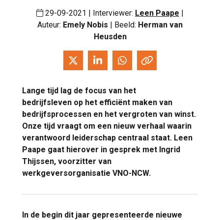
29-09-2021 | Interviewer:
Leen Paape
|
Auteur:
Emely Nobis
| Beeld:
Herman van
Heusden
Lange tijd lag de focus van het
bedrijfsleven op het efficiënt maken van
bedrijfsprocessen en het vergroten van winst.
Onze tijd vraagt om een nieuw verhaal waarin
verantwoord leiderschap centraal staat. Leen
Paape gaat hierover in gesprek met Ingrid
Thijssen, voorzitter van
werkgeversorganisatie VNO-NCW.
In de begin dit jaar gepresenteerde nieuwe