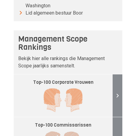
Washington
Lid algemeen bestuur Boor
Management Scope
Rankings
Bekijk hier alle rankings die Management
Scope jaarlijks samenstelt.
Top-100 Corporate Vrouwen
Top-100 Commissarissen