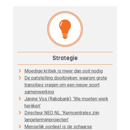
Strategie
Moedige kritiek is meer dan ooit nodig
De patstelling doorbreken: waarom grote
transities vragen om een nieuw soort
samenwerking
Janine Vos (Rabobank): ‘We moeten werk
herijken’
Directeur NEO NL: 'Kerncentrales zijn
langetermijnprojecten'
Menselijk oordeel is de schaarse