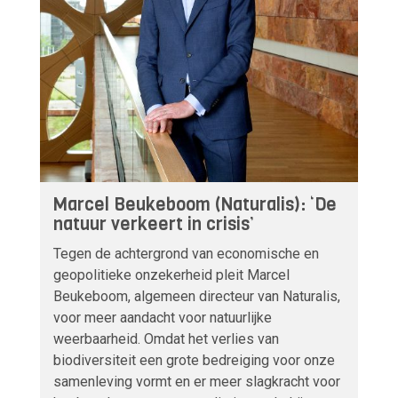
Marcel Beukeboom (Naturalis): ‘De
natuur verkeert in crisis’
Tegen de achtergrond van economische en
geopolitieke onzekerheid pleit Marcel
Beukeboom, algemeen directeur van Naturalis,
voor meer aandacht voor natuurlijke
weerbaarheid. Omdat het verlies van
biodiversiteit een grote bedreiging voor onze
samenleving vormt en er meer slagkracht voor