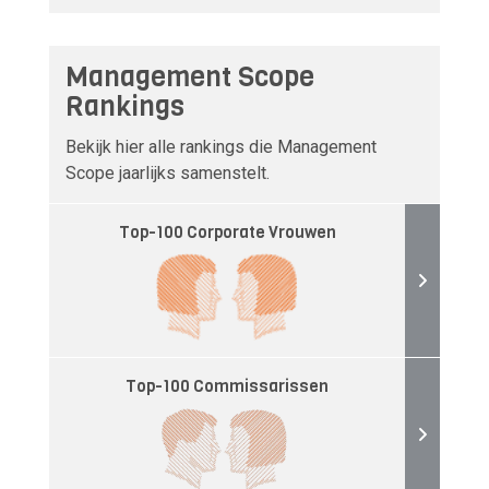
Management Scope
Rankings
Bekijk hier alle rankings die Management
Scope jaarlijks samenstelt.
Top-100 Corporate Vrouwen
Top-100 Commissarissen