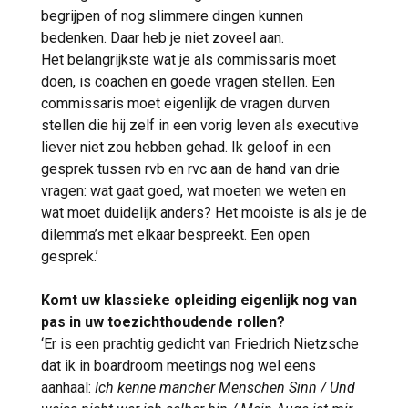
begrijpen of nog slimmere dingen kunnen
bedenken. Daar heb je niet zoveel aan.
Het belangrijkste wat je als commissaris moet
doen, is coachen en goede vragen stellen. Een
commissaris moet eigenlijk de vragen durven
stellen die hij zelf in een vorig leven als executive
liever niet zou hebben gehad. Ik geloof in een
gesprek tussen rvb en rvc aan de hand van drie
vragen: wat gaat goed, wat moeten we weten en
wat moet duidelijk anders? Het mooiste is als je de
dilemma’s met elkaar bespreekt. Een open
gesprek.’
Komt uw klassieke opleiding eigenlijk nog van
pas in uw toezichthoudende rollen?
‘Er is een prachtig gedicht van Friedrich Nietzsche
dat ik in boardroom meetings nog wel eens
aanhaal:
Ich kenne mancher Menschen Sinn / Und