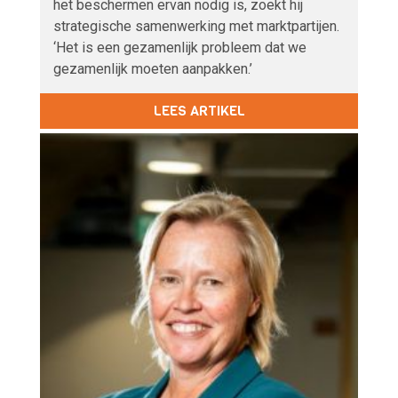
het beschermen ervan nodig is, zoekt hij
strategische samenwerking met marktpartijen.
‘Het is een gezamenlijk probleem dat we
gezamenlijk moeten aanpakken.’
LEES ARTIKEL