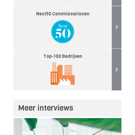
Next50 Commissarissen
Top-100 Bedrijven
Meer interviews