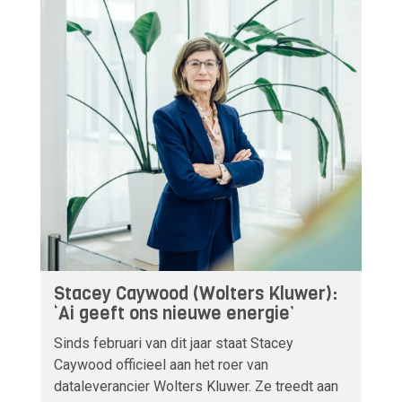
Stacey Caywood (Wolters Kluwer):
‘Ai geeft ons nieuwe energie’
Sinds februari van dit jaar staat Stacey
Caywood officieel aan het roer van
dataleverancier Wolters Kluwer. Ze treedt aan