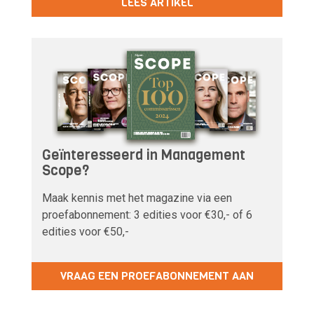
LEES ARTIKEL
Geïnteresseerd in Management
Scope?
Maak kennis met het magazine via een
proefabonnement: 3 edities voor €30,- of 6
edities voor €50,-
VRAAG EEN PROEFABONNEMENT AAN