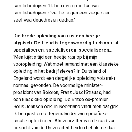
familiebedrijven. ‘Ik ben een groot fan van
familiebedrijven. Over het algemeen zie je daar
veel waardegedreven gedrag.’
Die brede opleiding van u is een beetje
atypisch. De trend is tegenwoordig toch vooral
specialiseren, specialiseren, specialiseren…
‘Men kijkt altijd een beetje raar op bij mijn
vooropleiding. Wat moet iemand met een klassieke
opleiding in het bedrijfsleven? In Duitsland of
Engeland wordt een dergelijke opleiding volstrekt
normaal gevonden. De voormalige minister-
president van Beieren, Franz JosefStrauss, had
een klassieke opleiding. De Britse ex-premier
Boris Johnson ook. In Nederland vindt men dat gek.
Ik ben juist groot tegenstander van specifieke,
smalle opleidingen. Als voorzitter van de raad van
toezicht van de Universiteit Leiden heb ik me daar