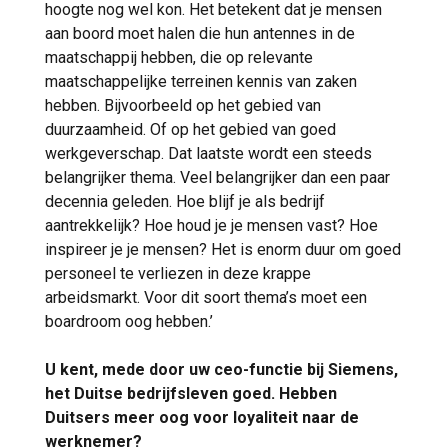
hoogte nog wel kon. Het betekent dat je mensen
aan boord moet halen die hun antennes in de
maatschappij hebben, die op relevante
maatschappelijke terreinen kennis van zaken
hebben. Bijvoorbeeld op het gebied van
duurzaamheid. Of op het gebied van goed
werkgeverschap. Dat laatste wordt een steeds
belangrijker thema. Veel belangrijker dan een paar
decennia geleden. Hoe blijf je als bedrijf
aantrekkelijk? Hoe houd je je mensen vast? Hoe
inspireer je je mensen? Het is enorm duur om goed
personeel te verliezen in deze krappe
arbeidsmarkt. Voor dit soort thema’s moet een
boardroom oog hebben.’
U kent, mede door uw ceo-functie bij Siemens,
het Duitse bedrijfsleven goed. Hebben
Duitsers meer oog voor loyaliteit naar de
werknemer?