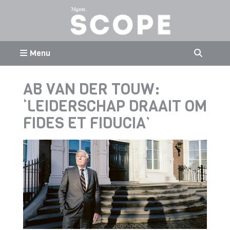
Menu
AB VAN DER TOUW:
‘LEIDERSCHAP DRAAIT OM
FIDES ET FIDUCIA’