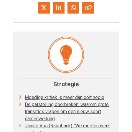
Strategie
Moedige kritiek is meer dan ooit nodig
De patstelling doorbreken: waarom grote
transities vragen om een nieuw soort
samenwerking
Janine Vos (Rabobank): ‘We moeten werk