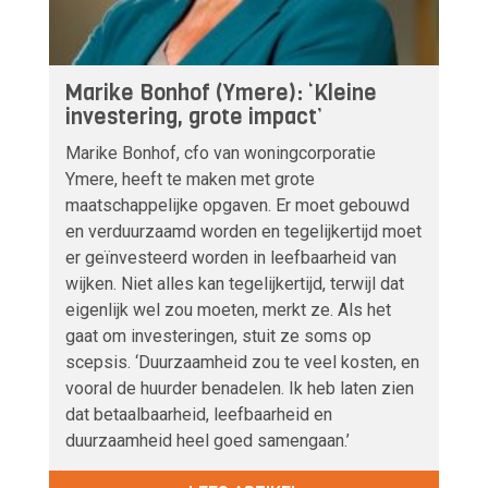
Marike Bonhof (Ymere): ‘Kleine
investering, grote impact’
Marike Bonhof, cfo van woningcorporatie
Ymere, heeft te maken met grote
maatschappelijke opgaven. Er moet gebouwd
en verduurzaamd worden en tegelijkertijd moet
er geïnvesteerd worden in leefbaarheid van
wijken. Niet alles kan tegelijkertijd, terwijl dat
eigenlijk wel zou moeten, merkt ze. Als het
gaat om investeringen, stuit ze soms op
scepsis. ‘Duurzaamheid zou te veel kosten, en
vooral de huurder benadelen. Ik heb laten zien
dat betaalbaarheid, leefbaarheid en
duurzaamheid heel goed samengaan.’