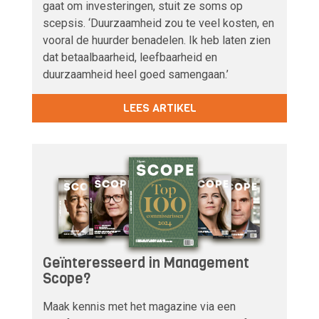
gaat om investeringen, stuit ze soms op
scepsis. ‘Duurzaamheid zou te veel kosten, en
vooral de huurder benadelen. Ik heb laten zien
dat betaalbaarheid, leefbaarheid en
duurzaamheid heel goed samengaan.’
LEES ARTIKEL
Geïnteresseerd in Management
Scope?
Maak kennis met het magazine via een