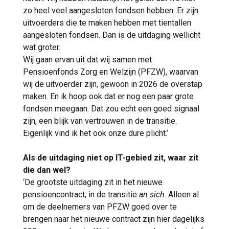
zo heel veel aangesloten fondsen hebben. Er zijn
uitvoerders die te maken hebben met tientallen
aangesloten fondsen. Dan is de uitdaging wellicht
wat groter.
Wij gaan ervan uit dat wij samen met
Pensioenfonds Zorg en Welzijn (PFZW), waarvan
wij de uitvoerder zijn, gewoon in 2026 de overstap
maken. En ik hoop ook dat er nog een paar grote
fondsen meegaan. Dat zou echt een goed signaal
zijn, een blijk van vertrouwen in de transitie.
Eigenlijk vind ik het ook onze dure plicht.’
Als de uitdaging niet op IT-gebied zit, waar zit
die dan wel?
‘De grootste uitdaging zit in het nieuwe
pensioencontract, in de transitie
an sich
. Alleen al
om de deelnemers van PFZW goed over te
brengen naar het nieuwe contract zijn hier dagelijks