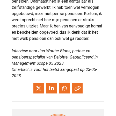
pensioen. Daarnaast heb ik een aantal jaar als
zelfstandige gewerkt. Ik heb toen wel vermogen
opgebouwd, maar niet per se pensioen. Kortom, ik
weet oprecht niet hoe mijn pensioen er straks
precies uitziet. Maar ik ben van eenvoudige komaf
en bescheiden opgevoed, dus ik denk dat ik het
met welk pensioen dan ook wel ga redden.’
Interview door Jan-Wouter Bloos, partner en
pensioenspecialist van Deloitte. Gepubliceerd in
Management Scope 05 2023.
Dit artikel is voor het laatst aangepast op 23-05-
2023