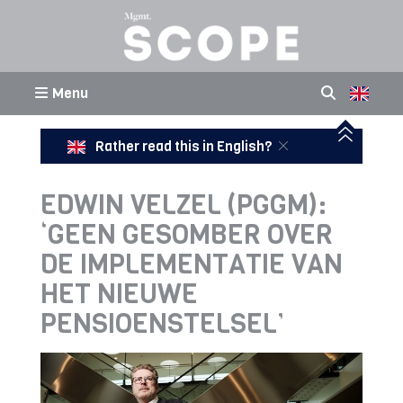
Menu
Rather read this in English?
EDWIN VELZEL (PGGM):
‘GEEN GESOMBER OVER
DE IMPLEMENTATIE VAN
HET NIEUWE
PENSIOENSTELSEL’