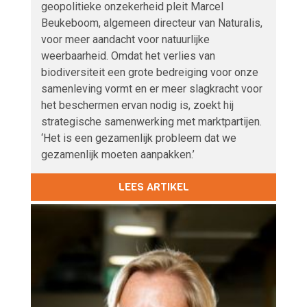
geopolitieke onzekerheid pleit Marcel
Beukeboom, algemeen directeur van Naturalis,
voor meer aandacht voor natuurlijke
weerbaarheid. Omdat het verlies van
biodiversiteit een grote bedreiging voor onze
samenleving vormt en er meer slagkracht voor
het beschermen ervan nodig is, zoekt hij
strategische samenwerking met marktpartijen.
‘Het is een gezamenlijk probleem dat we
gezamenlijk moeten aanpakken.’
LEES ARTIKEL