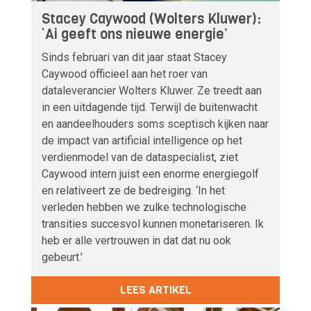
Stacey Caywood (Wolters Kluwer):
‘Ai geeft ons nieuwe energie’
Sinds februari van dit jaar staat Stacey
Caywood officieel aan het roer van
dataleverancier Wolters Kluwer. Ze treedt aan
in een uitdagende tijd. Terwijl de buitenwacht
en aandeelhouders soms sceptisch kijken naar
de impact van artificial intelligence op het
verdienmodel van de dataspecialist, ziet
Caywood intern juist een enorme energiegolf
en relativeert ze de bedreiging. ‘In het
verleden hebben we zulke technologische
transities succesvol kunnen monetariseren. Ik
heb er alle vertrouwen in dat dat nu ook
gebeurt.’
LEES ARTIKEL