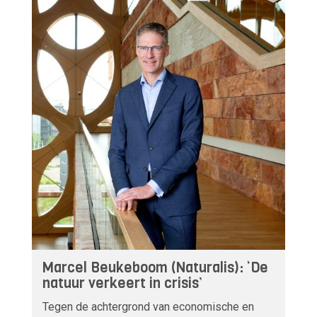
Marcel Beukeboom (Naturalis): ‘De
natuur verkeert in crisis’
Tegen de achtergrond van economische en