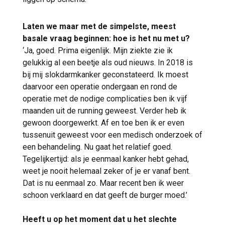
Laten we maar met de simpelste, meest
basale vraag beginnen: hoe is het nu met u?
‘Ja, goed. Prima eigenlijk. Mijn ziekte zie ik
gelukkig al een beetje als oud nieuws. In 2018 is
bij mij slokdarmkanker geconstateerd. Ik moest
daarvoor een operatie ondergaan en rond de
operatie met de nodige complicaties ben ik vijf
maanden uit de running geweest. Verder heb ik
gewoon doorgewerkt. Af en toe ben ik er even
tussenuit geweest voor een medisch onderzoek of
een behandeling. Nu gaat het relatief goed.
Tegelijkertijd: als je eenmaal kanker hebt gehad,
weet je nooit helemaal zeker of je er vanaf bent.
Dat is nu eenmaal zo. Maar recent ben ik weer
schoon verklaard en dat geeft de burger moed.’
Heeft u op het moment dat u het slechte