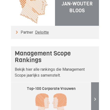
JAN-WOUTER
BLOOS
Partner
Deloitte
Management Scope
Rankings
Bekijk hier alle rankings die Management
Scope jaarlijks samenstelt.
Top-100 Corporate Vrouwen