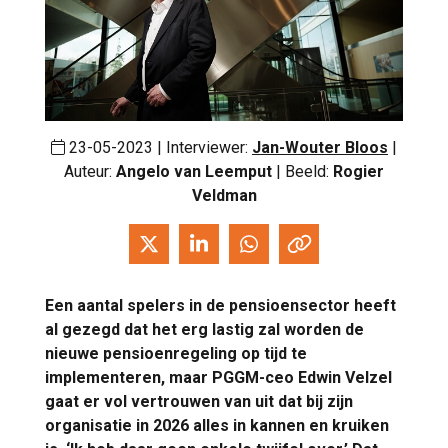
23-05-2023 | Interviewer:
Jan-Wouter Bloos
|
Auteur:
Angelo van Leemput
| Beeld:
Rogier
Veldman
Een aantal spelers in de pensioensector heeft
al gezegd dat het erg lastig zal worden de
nieuwe pensioenregeling op tijd te
implementeren, maar PGGM-ceo Edwin Velzel
gaat er vol vertrouwen van uit dat bij zijn
organisatie in 2026 alles in kannen en kruiken