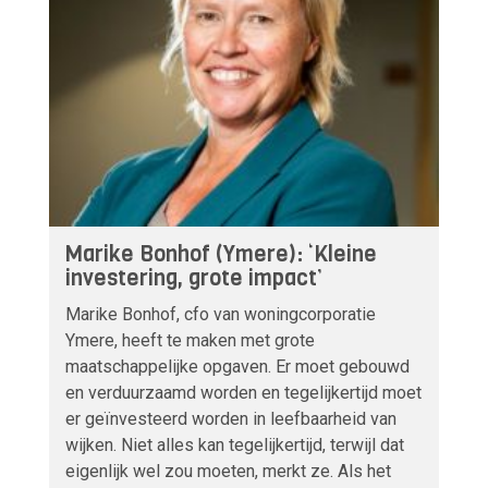
Marike Bonhof (Ymere): ‘Kleine
investering, grote impact’
Marike Bonhof, cfo van woningcorporatie
Ymere, heeft te maken met grote
maatschappelijke opgaven. Er moet gebouwd
en verduurzaamd worden en tegelijkertijd moet
er geïnvesteerd worden in leefbaarheid van
wijken. Niet alles kan tegelijkertijd, terwijl dat
eigenlijk wel zou moeten, merkt ze. Als het