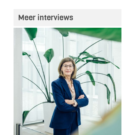
Meer interviews