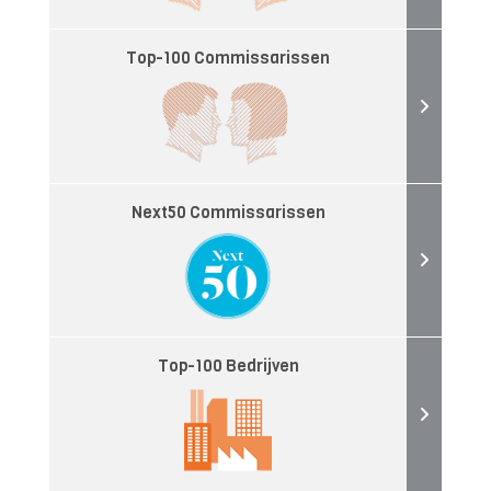
Top-100 Commissarissen
Next50 Commissarissen
Top-100 Bedrijven