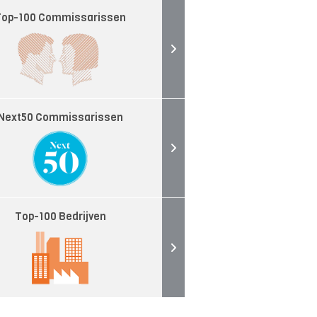
Top-100 Commissarissen
Next50 Commissarissen
Top-100 Bedrijven