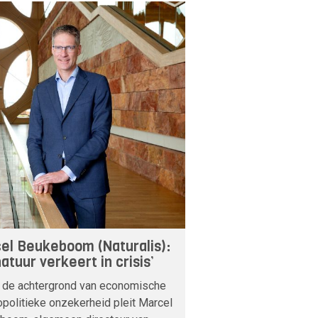
el Beukeboom (Naturalis):
atuur verkeert in crisis’
 de achtergrond van economische
politieke onzekerheid pleit Marcel