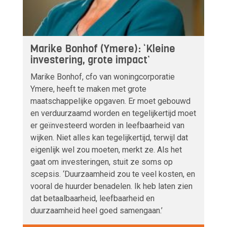
Marike Bonhof (Ymere): ‘Kleine
investering, grote impact’
Marike Bonhof, cfo van woningcorporatie
Ymere, heeft te maken met grote
maatschappelijke opgaven. Er moet gebouwd
en verduurzaamd worden en tegelijkertijd moet
er geïnvesteerd worden in leefbaarheid van
wijken. Niet alles kan tegelijkertijd, terwijl dat
eigenlijk wel zou moeten, merkt ze. Als het
gaat om investeringen, stuit ze soms op
scepsis. ‘Duurzaamheid zou te veel kosten, en
vooral de huurder benadelen. Ik heb laten zien
dat betaalbaarheid, leefbaarheid en
duurzaamheid heel goed samengaan.’