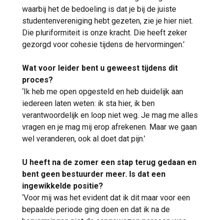
waarbij het de bedoeling is dat je bij de juiste
studentenvereniging hebt gezeten, zie je hier niet.
Die pluriformiteit is onze kracht. Die heeft zeker
gezorgd voor cohesie tijdens de hervormingen.’
Wat voor leider bent u geweest tijdens dit
proces?
‘Ik heb me open opgesteld en heb duidelijk aan
iedereen laten weten: ik sta hier, ik ben
verantwoordelijk en loop niet weg. Je mag me alles
vragen en je mag mij erop afrekenen. Maar we gaan
wel veranderen, ook al doet dat pijn.’
U heeft na de zomer een stap terug gedaan en
bent geen bestuurder meer. Is dat een
ingewikkelde positie?
‘Voor mij was het evident dat ik dit maar voor een
bepaalde periode ging doen en dat ik na de