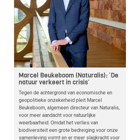
Marcel Beukeboom (Naturalis): ‘De
natuur verkeert in crisis’
Tegen de achtergrond van economische en
geopolitieke onzekerheid pleit Marcel
Beukeboom, algemeen directeur van Naturalis,
voor meer aandacht voor natuurlijke
weerbaarheid. Omdat het verlies van
biodiversiteit een grote bedreiging voor onze
samenleving vormt en er meer slagkracht voor