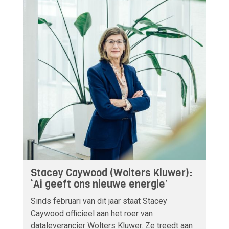
Stacey Caywood (Wolters Kluwer):
‘Ai geeft ons nieuwe energie’
Sinds februari van dit jaar staat Stacey
Caywood officieel aan het roer van
dataleverancier Wolters Kluwer. Ze treedt aan