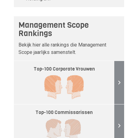
Management Scope
Rankings
Bekijk hier alle rankings die Management
Scope jaarlijks samenstelt.
Top-100 Corporate Vrouwen
Top-100 Commissarissen