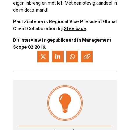
eigen inbreng en met lef. Met een stevig aandeel in
de midcap-markt.’
Paul Zuidema
is Regional Vice President Global
Client Collaboration bij
Steelcase
.
Dit interview is gepubliceerd in Management
Scope 02 2016.