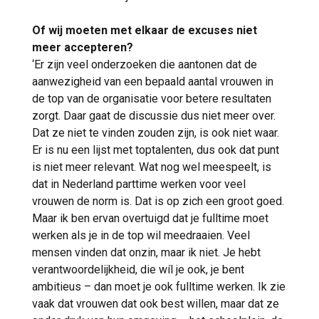
Of wij moeten met elkaar de excuses niet
meer accepteren?
‘Er zijn veel onderzoeken die aantonen dat de
aanwezigheid van een bepaald aantal vrouwen in
de top van de organisatie voor betere resultaten
zorgt. Daar gaat de discussie dus niet meer over.
Dat ze niet te vinden zouden zijn, is ook niet waar.
Er is nu een lijst met toptalenten, dus ook dat punt
is niet meer relevant. Wat nog wel meespeelt, is
dat in Nederland parttime werken voor veel
vrouwen de norm is. Dat is op zich een groot goed.
Maar ik ben ervan overtuigd dat je fulltime moet
werken als je in de top wil meedraaien. Veel
mensen vinden dat onzin, maar ik niet. Je hebt
verantwoordelijkheid, die wíl je ook, je bent
ambitieus – dan moet je ook fulltime werken. Ik zie
vaak dat vrouwen dat ook best willen, maar dat ze