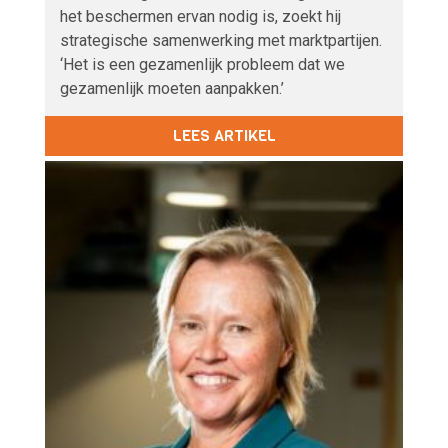
het beschermen ervan nodig is, zoekt hij
strategische samenwerking met marktpartijen.
‘Het is een gezamenlijk probleem dat we
gezamenlijk moeten aanpakken.’
LEES ARTIKEL