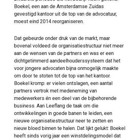
Boekel, een aan de Amsterdamse Zuidas
gevestigd kantoor uit de top van de advocatuur,
moest eind 2014 reorganiseren.
Dat gebeurde onder druk van de markt, maar
bovenal voldeed de organisatiestructuur niet meer
aan de wensen van de partners en was er een
dichtgetimmerd aandeelhouderssysteem dat het
voor jongere advocaten bijna onmogelijk maakte
om door te stoten tot de top van het kantoor.
Boekel kromp: er vielen ontslagen, een aantal
partners vertrok met medeneming van
medewerkers én een deel van de bijbehorende
business. Aan Leeflang de taak om die
ontwikkelingen in goede banen te leiden, een
nieuwe organisatiestructuur neer te zetten en
nieuw bloed binnen te halen. Dat lijkt gelukt: Boekel
heeft sinds vorig jaar een winstdelingsmodel dat