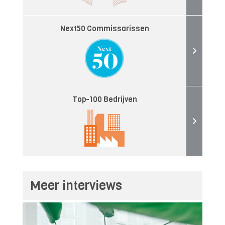
Next50 Commissarissen
Top-100 Bedrijven
Meer interviews