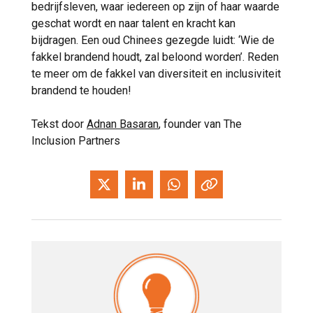
bedrijfsleven, waar iedereen op zijn of haar waarde
geschat wordt en naar talent en kracht kan
bijdragen. Een oud Chinees gezegde luidt: ‘Wie de
fakkel brandend houdt, zal beloond worden’. Reden
te meer om de fakkel van diversiteit en inclusiviteit
brandend te houden!
Tekst door
Adnan Basaran
, founder van The
Inclusion Partners