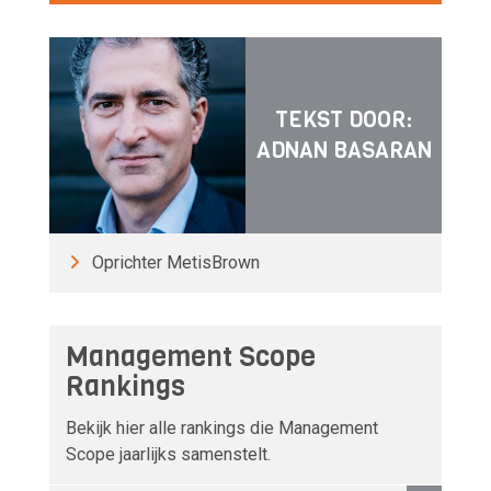
TEKST DOOR:
ADNAN BASARAN
Oprichter MetisBrown
Management Scope
Rankings
Bekijk hier alle rankings die Management
Scope jaarlijks samenstelt.