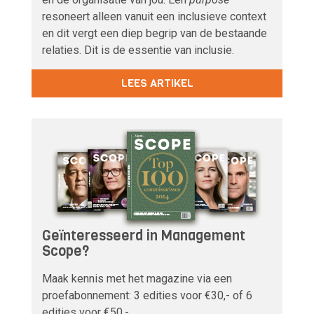
resoneert alleen vanuit een inclusieve context
en dit vergt een diep begrip van de bestaande
relaties. Dit is de essentie van inclusie.
LEES ARTIKEL
Geïnteresseerd in Management
Scope?
Maak kennis met het magazine via een
proefabonnement: 3 edities voor €30,- of 6
edities voor €50,-