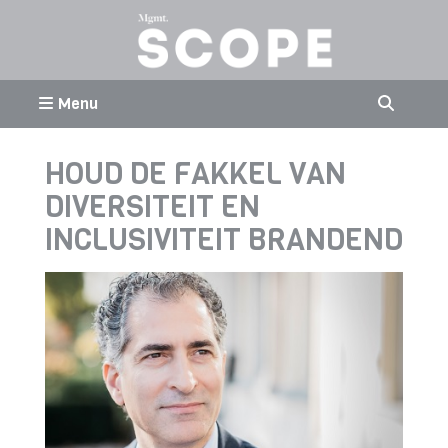
Menu
HOUD DE FAKKEL VAN
DIVERSITEIT EN
INCLUSIVITEIT BRANDEND