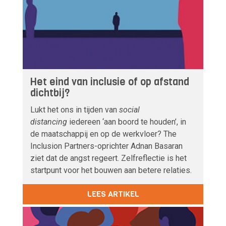
Het eind van inclusie of op afstand
dichtbij?
Lukt het ons in tijden van
social
distancing
iedereen ‘aan boord te houden’, in
de maatschappij en op de werkvloer? The
Inclusion Partners-oprichter Adnan Basaran
ziet dat de angst regeert. Zelfreflectie is het
startpunt voor het bouwen aan betere relaties.
LEES ARTIKEL