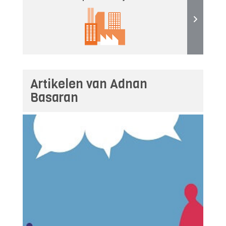
Artikelen van Adnan
Basaran