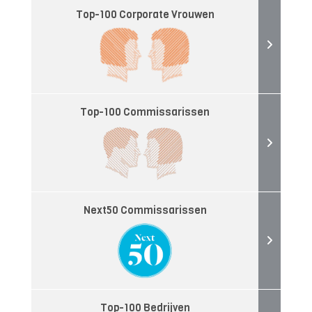
Top-100 Corporate Vrouwen
Top-100 Commissarissen
Next50 Commissarissen
Top-100 Bedrijven