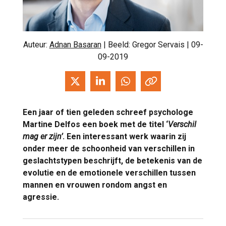
Auteur:
Adnan Basaran
| Beeld: Gregor Servais | 09-
09-2019
Een jaar of tien geleden schreef psychologe
Martine Delfos een boek met de titel ‘
Verschil
mag er zijn’
. Een interessant werk waarin zij
onder meer de schoonheid van verschillen in
geslachtstypen beschrijft, de betekenis van de
evolutie en de emotionele verschillen tussen
mannen en vrouwen rondom angst en
agressie.