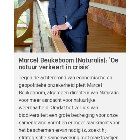
Marcel Beukeboom (Naturalis): ‘De
natuur verkeert in crisis’
Tegen de achtergrond van economische en
geopolitieke onzekerheid pleit Marcel
Beukeboom, algemeen directeur van Naturalis,
voor meer aandacht voor natuurlijke
weerbaarheid. Omdat het verlies van
biodiversiteit een grote bedreiging voor onze
samenleving vormt en er meer slagkracht voor
het beschermen ervan nodig is, zoekt hij
strategische samenwerking met marktpartijen.