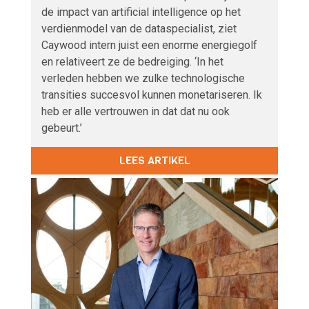
de impact van artificial intelligence op het
verdienmodel van de dataspecialist, ziet
Caywood intern juist een enorme energiegolf
en relativeert ze de bedreiging. ‘In het
verleden hebben we zulke technologische
transities succesvol kunnen monetariseren. Ik
heb er alle vertrouwen in dat dat nu ook
gebeurt.’
LEES ARTIKEL