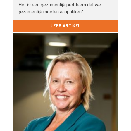
‘Het is een gezamenlijk probleem dat we
gezamenlijk moeten aanpakken.’
LEES ARTIKEL