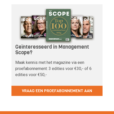
Geïnteresseerd in Management
Scope?
Maak kennis met het magazine via een
proefabonnement: 3 edities voor €30,- of 6
edities voor €50,-
VRAAG EEN PROEFABONNEMENT AAN