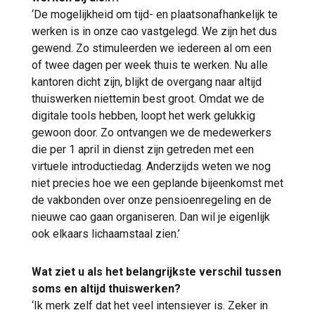
‘De mogelijkheid om tijd- en plaatsonafhankelijk te
werken is in onze cao vastgelegd. We zijn het dus
gewend. Zo stimuleerden we iedereen al om een
of twee dagen per week thuis te werken. Nu alle
kantoren dicht zijn, blijkt de overgang naar altijd
thuiswerken niettemin best groot. Omdat we de
digitale tools hebben, loopt het werk gelukkig
gewoon door. Zo ontvangen we de medewerkers
die per 1 april in dienst zijn getreden met een
virtuele introductiedag. Anderzijds weten we nog
niet precies hoe we een geplande bijeenkomst met
de vakbonden over onze pensioenregeling en de
nieuwe cao gaan organiseren. Dan wil je eigenlijk
ook elkaars lichaamstaal zien.’
Wat ziet u als het belangrijkste verschil tussen
soms en altijd thuiswerken?
‘Ik merk zelf dat het veel intensiever is. Zeker in