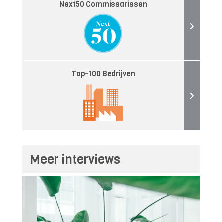
Next50 Commissarissen
Top-100 Bedrijven
Meer interviews