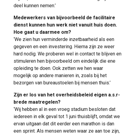
deel kunnen nemen.’
Medewerkers van bijvoorbeeld de facilitaire
dienst kunnen hun werk niet vanuit huis doen.
Hoe gaat u daarmee om?
‘We zien hun verminderde inzetbaarheid als een
gegeven en een investering. Hierna zijn ze weer
hard nodig. We proberen wel in contact te blijven en
stimuleren hen bijvoorbeeld om eindelijk die ene
opleiding te doen. Ook zetten we hen waar
mogelijk op andere manieren in, zoals bij het
bezorgen van bureaustoelen bij mensen thuis.’
Zijn er los van het overheidsbeleid eigen a.s.r-
brede maatregelen?
‘Wij hebben al in een vroeg stadium besloten dat
iedereen in elk geval tot 1 juni thuisblijft, omdat we
ervan uitgaan dat dit eerder een marathon is dan
een sprint. Als mensen weten waar ze aan toe zijn,