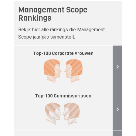
Management Scope
Rankings
Bekijk hier alle rankings die Management
Scope jaarlijks samenstelt.
Top-100 Corporate Vrouwen
Top-100 Commissarissen