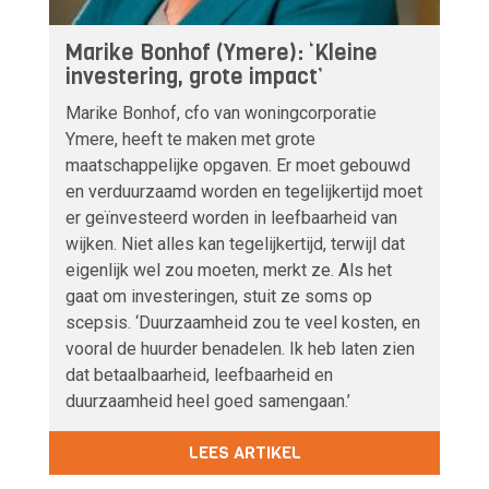
Marike Bonhof (Ymere): ‘Kleine
investering, grote impact’
Marike Bonhof, cfo van woningcorporatie
Ymere, heeft te maken met grote
maatschappelijke opgaven. Er moet gebouwd
en verduurzaamd worden en tegelijkertijd moet
er geïnvesteerd worden in leefbaarheid van
wijken. Niet alles kan tegelijkertijd, terwijl dat
eigenlijk wel zou moeten, merkt ze. Als het
gaat om investeringen, stuit ze soms op
scepsis. ‘Duurzaamheid zou te veel kosten, en
vooral de huurder benadelen. Ik heb laten zien
dat betaalbaarheid, leefbaarheid en
duurzaamheid heel goed samengaan.’
LEES ARTIKEL