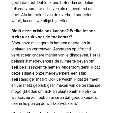
geeft dat rust. Dat leek ons beter dan de datum
telkens vooruit te schuiven als de overheid dat
doet. Als het beleid van de overheid soepeler
wordt, kunnen we altijd bijstellen.’
Biedt deze crisis ook kansen? Welke lessen
trekt u eruit voor de toekomst?
‘Voor onze managers is het een goede les in
loslaten en vertrouwen. Aansturen op afstand
vereist een andere manier van leidinggeven. Het is
belangrijk medewerkers de ruimte te geven om
zelf beslissingen te nemen. Andersom denk ik dat
deze situatie onze medewerkers een stuk
zelfstandiger maakt. Ook verwacht ik dat ze meer
en versneld gebruik gaan maken van de bestaande
mogelijkheden om tijd- en plaatsonafhankelijk te
werken, nu ze hebben ervaren dat goede keuzes
daarin helpen bij de werk-privébalans.’