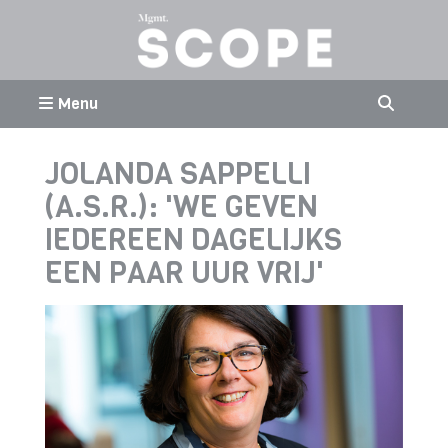
Menu
JOLANDA SAPPELLI
(A.S.R.): 'WE GEVEN
IEDEREEN DAGELIJKS
EEN PAAR UUR VRIJ'