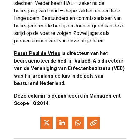
slechten. Verder heeft HAL – zeker na de
beursgang van Pearl – diepe zakken en een hele
lange adem. Bestuurders en commissarissen van
beursgenoteerde bedrijven doen er goed aan deze
strijd op de voet te volgen. Zowel jagers als
prooien kunnen veel van deze strijd leren.
Peter Paul de Vries
is directeur van het
beursgenoteerde bedrijf
Value8
. Als directeur
van de Vereniging van Effectenbezitters (VEB)
was hij jarenlang de luis in de pels van
besturend Nederland.
Deze column is gepubliceerd in Management
Scope 10 2014.