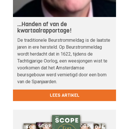
...Handen af van de
kwartaalrapportage!
De traditionele Beurstrommeldag is de laatste
jaren in ere hersteld. Op Beurstrommeldag
wordt herdacht dat in 1622, tijdens de
Tachtigjarige Oorlog, een weesjongen wist te
voorkomen dat het Amsterdamse
beursgebouw werd vernietigd door een bom
van de Spanjaarden.
LEES ARTIKEL