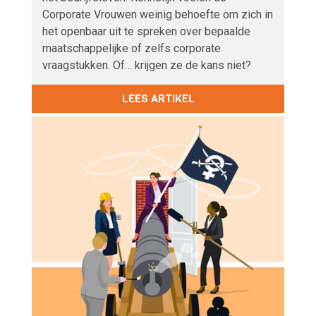
Corporate Vrouwen weinig behoefte om zich in
het openbaar uit te spreken over bepaalde
maatschappelijke of zelfs corporate
vraagstukken. Of… krijgen ze de kans niet?
LEES ARTIKEL