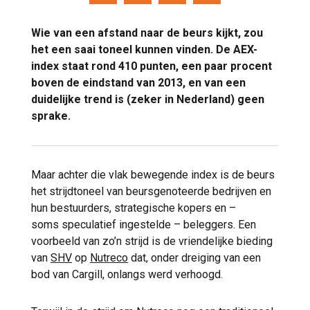
Wie van een afstand naar de beurs kijkt, zou
het een saai toneel kunnen vinden. De AEX-
index staat rond 410 punten, een paar procent
boven de eindstand van 2013, en van een
duidelijke trend is (zeker in Nederland) geen
sprake.
Maar achter die vlak bewegende index is de beurs
het strijdtoneel van beursgenoteerde bedrijven en
hun bestuurders, strategische kopers en –
soms speculatief ingestelde – beleggers. Een
voorbeeld van zo’n strijd is de vriendelijke bieding
van
SHV
op
Nutreco
dat, onder dreiging van een
bod van Cargill, onlangs werd verhoogd.