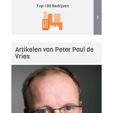
Top-100 Bedrijven
Artikelen van Peter Paul de
Vries