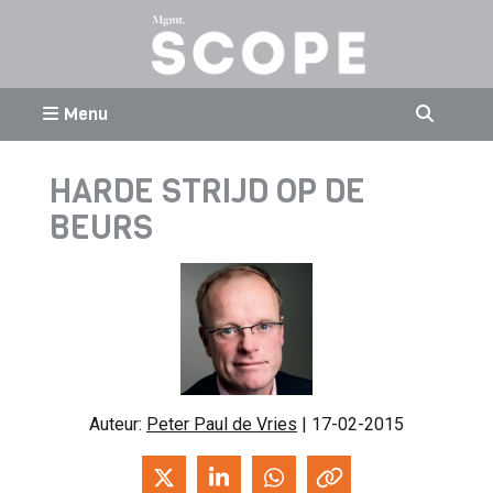
Menu
HARDE STRIJD OP DE
BEURS
Auteur:
Peter Paul de Vries
| 17-02-2015