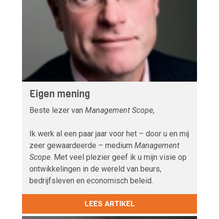
Eigen mening
Beste lezer van
Management Scope
,
Ik werk al een paar jaar voor het – door u en mij
zeer gewaardeerde – medium
Management
Scope
. Met veel plezier geef ik u mijn visie op
ontwikkelingen in de wereld van beurs,
bedrijfsleven en economisch beleid.
LEES ARTIKEL