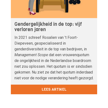
Gendergelijkheid in de top: vijf
verloren jaren
In 2021 schreef Rosalien van ’t Foort-
Diepeveen, gespecialiseerd in
genderdiversiteit in de top van bedrijven, in
Management Scope
dat een vrouwenquotum
de ongelijkheid in de Nederlandse boardroom
niet zou oplossen. Het quotum is er sindsdien
gekomen. Nu ziet ze dat het quotum inderdaad
niet voor de nodige verandering heeft gezorgd.
LEES ARTIKEL