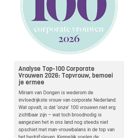
Analyse Top-100 Corporate
Vrouwen 2026: Topvrouw, bemoei
je ermee
Miriam van Dongen is wederom de
invloedrijkste vrouw van corporate Nederland.
Wat opvalt, is dat ‘onze’ 100 vrouwen niet erg
zichtbaar zijn – wat toch broodnodig is
aangezien het in ons land nog steeds niet
opschiet met man-vrouwbalans in de top van
het bedrijfsleven. Kennelijk voelen de