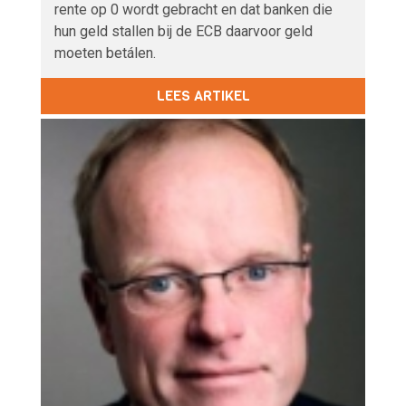
rente op 0 wordt gebracht en dat banken die
hun geld stallen bij de ECB daarvoor geld
moeten betálen.
LEES ARTIKEL