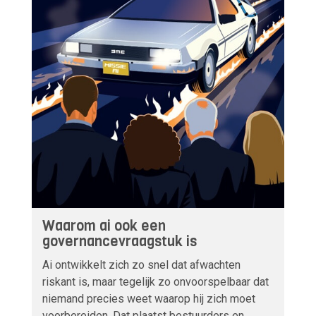
Waarom ai ook een
governancevraagstuk is
Ai ontwikkelt zich zo snel dat afwachten
riskant is, maar tegelijk zo onvoorspelbaar dat
niemand precies weet waarop hij zich moet
voorbereiden. Dat plaatst bestuurders en