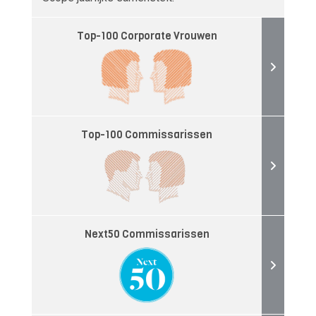
Top-100 Corporate Vrouwen
Top-100 Commissarissen
Next50 Commissarissen