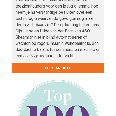
toezichthouders voor een lastig dilemma: hoe
neem je nu verstandige besluiten over een
technologie waarvan de gevolgen nog maar
deels zichtbaar zijn? De oplossing ligt volgens
Gijs Linse en Hilde van der Baan van A&O
Shearman niet in blind automatiseren of
wachten op regels, maar in wendbaarheid, een
doordachte balans tussen mens en machine en
een
ai-savvy
bestuur en toezicht.
LEES ARTIKEL