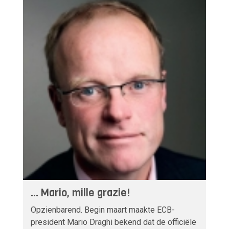
... Mario, mille grazie!
Opzienbarend. Begin maart maakte ECB-
president Mario Draghi bekend dat de officiële