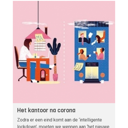
Het kantoor na corona
Zodra er een eind komt aan de ‘intelligente
lockdown’, moeten we wennen aan ‘het nieuwe