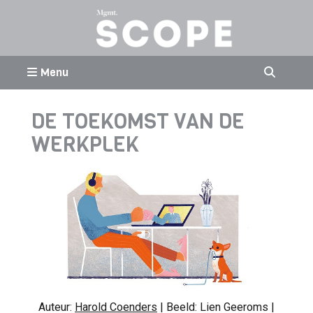
Menu
DE TOEKOMST VAN DE
WERKPLEK
Auteur:
Harold Coenders
| Beeld: Lien Geeroms |