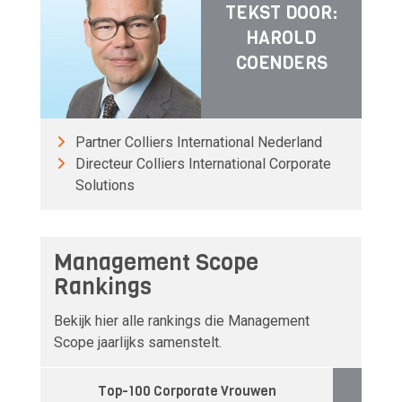
TEKST DOOR:
HAROLD
COENDERS
Partner Colliers International Nederland
Directeur Colliers International Corporate
Solutions
Management Scope
Rankings
Bekijk hier alle rankings die Management
Scope jaarlijks samenstelt.
Top-100 Corporate Vrouwen