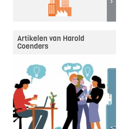
Artikelen van Harold
Coenders