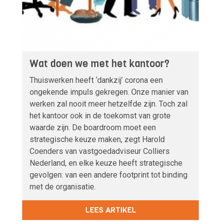
Wat doen we met het kantoor?
Thuiswerken heeft ‘dankzij’ corona een
ongekende impuls gekregen. Onze manier van
werken zal nooit meer hetzelfde zijn. Toch zal
het kantoor ook in de toekomst van grote
waarde zijn. De boardroom moet een
strategische keuze maken, zegt Harold
Coenders van vastgoedadviseur Colliers
Nederland, en elke keuze heeft strategische
gevolgen: van een andere footprint tot binding
met de organisatie.
LEES ARTIKEL