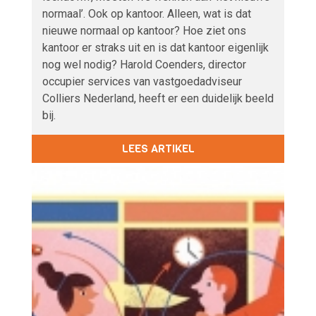
normaal’. Ook op kantoor. Alleen, wat is dat
nieuwe normaal op kantoor? Hoe ziet ons
kantoor er straks uit en is dat kantoor eigenlijk
nog wel nodig? Harold Coenders, director
occupier services van vastgoedadviseur
Colliers Nederland, heeft er een duidelijk beeld
bij.
LEES ARTIKEL