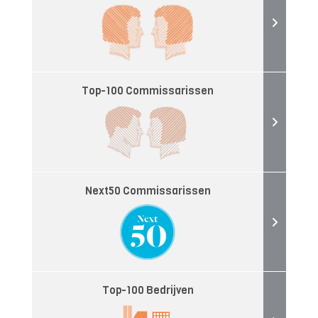
Top-100 Commissarissen
Next50 Commissarissen
Top-100 Bedrijven