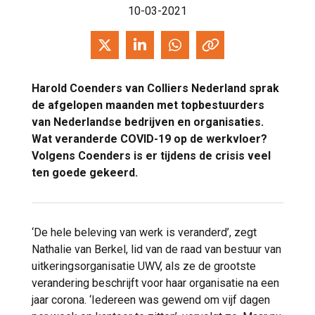
10-03-2021
Harold Coenders van Colliers Nederland sprak
de afgelopen maanden met topbestuurders
van Nederlandse bedrijven en organisaties.
Wat veranderde COVID-19 op de werkvloer?
Volgens Coenders is er tijdens de crisis veel
ten goede gekeerd.
‘De hele beleving van werk is veranderd’, zegt
Nathalie van Berkel, lid van de raad van bestuur van
uitkeringsorganisatie UWV, als ze de grootste
verandering beschrijft voor haar organisatie na een
jaar corona. ‘Iedereen was gewend om vijf dagen