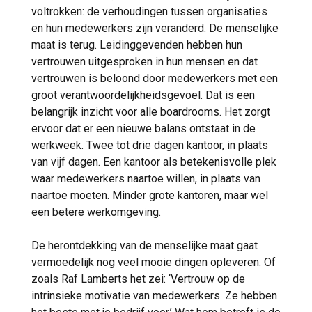
voltrokken: de verhoudingen tussen organisaties
en hun medewerkers zijn veranderd. De menselijke
maat is terug. Leidinggevenden hebben hun
vertrouwen uitgesproken in hun mensen en dat
vertrouwen is beloond door medewerkers met een
groot verantwoordelijkheidsgevoel. Dat is een
belangrijk inzicht voor alle boardrooms. Het zorgt
ervoor dat er een nieuwe balans ontstaat in de
werkweek. Twee tot drie dagen kantoor, in plaats
van vijf dagen. Een kantoor als betekenisvolle plek
waar medewerkers naartoe willen, in plaats van
naartoe moeten. Minder grote kantoren, maar wel
een betere werkomgeving.
De herontdekking van de menselijke maat gaat
vermoedelijk nog veel mooie dingen opleveren. Of
zoals Raf Lamberts het zei: ‘Vertrouw op de
intrinsieke motivatie van medewerkers. Ze hebben