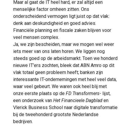
Maar al gaat de IT heel hard, er zal altijd een
menselijke factor omheen zitten. Ons
onderscheidend vermogen ligt juist op dat vlak:
denk aan deskundigheid en goed advies.
Financiële planning en fiscale zaken blijven voor
veel mensen complex.
Ja, we zijn bescheiden, maar we mogen wel weer
iets meer van ons laten horen. We liggen nog
steeds goed op de arbeidsmarkt. Toen we honderd
nieuwe IT’ers zochten, bleek dat ABN Amro op dit
vlak totaal geen probleem heeft; banken zijn
interessante IT-ondernemingen met heel veel data,
waar veel gebeurt. We waren ook heel blij met
onze eerste plaats op de
FD Transformers
- lijst,
een onderzoek van
Het Financieele Dagblad
en
Vlerick Business School naar digitale transformatie
bij de tweehonderd grootste Nederlandse
bedrijven.