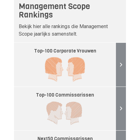
Management Scope
Rankings
Bekijk hier alle rankings die Management
Scope jaarlijks samenstelt.
Top-100 Corporate Vrouwen
Top-100 Commissarissen
Next50 Commissarissen