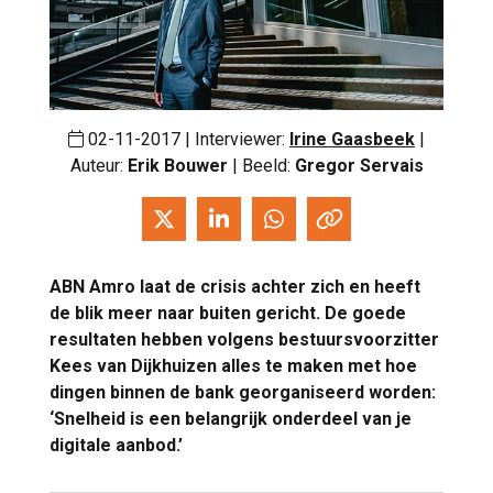
02-11-2017 | Interviewer:
Irine Gaasbeek
|
Auteur:
Erik Bouwer
| Beeld:
Gregor Servais
ABN Amro laat de crisis achter zich en heeft
de blik meer naar buiten gericht. De goede
resultaten hebben volgens bestuursvoorzitter
Kees van Dijkhuizen alles te maken met hoe
dingen binnen de bank georganiseerd worden:
‘Snelheid is een belangrijk onderdeel van je
digitale aanbod.’