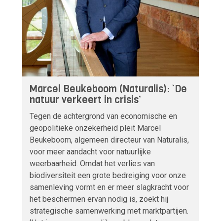
Marcel Beukeboom (Naturalis): ‘De
natuur verkeert in crisis’
Tegen de achtergrond van economische en
geopolitieke onzekerheid pleit Marcel
Beukeboom, algemeen directeur van Naturalis,
voor meer aandacht voor natuurlijke
weerbaarheid. Omdat het verlies van
biodiversiteit een grote bedreiging voor onze
samenleving vormt en er meer slagkracht voor
het beschermen ervan nodig is, zoekt hij
strategische samenwerking met marktpartijen.