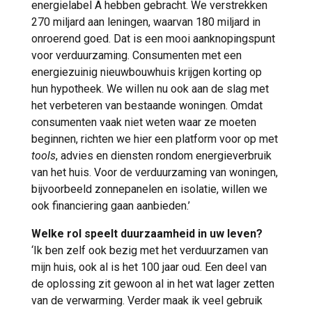
energielabel A hebben gebracht. We verstrekken
270 miljard aan leningen, waarvan 180 miljard in
onroerend goed. Dat is een mooi aanknopingspunt
voor verduurzaming. Consumenten met een
energiezuinig nieuwbouwhuis krijgen korting op
hun hypotheek. We willen nu ook aan de slag met
het verbeteren van bestaande woningen. Omdat
consumenten vaak niet weten waar ze moeten
beginnen, richten we hier een platform voor op met
tools
, advies en diensten rondom energieverbruik
van het huis. Voor de verduurzaming van woningen,
bijvoorbeeld zonnepanelen en isolatie, willen we
ook financiering gaan aanbieden.’
Welke rol speelt duurzaamheid in uw leven?
‘Ik ben zelf ook bezig met het verduurzamen van
mijn huis, ook al is het 100 jaar oud. Een deel van
de oplossing zit gewoon al in het wat lager zetten
van de verwarming. Verder maak ik veel gebruik