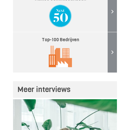
Top-100 Bedrijven
Meer interviews