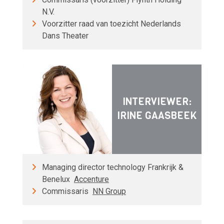
N.V.
Voorzitter raad van toezicht Nederlands
Dans Theater
INTERVIEWER:
IRINE GAASBEEK
Managing director technology Frankrijk &
Benelux
Accenture
Commissaris
NN Group