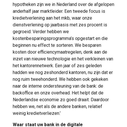
hypotheken zijn we in Nederland over de afgelopen
anderhalf jaar marktleider. Een tweede focus is
kredietverlening aan het mkb, waar onze
dienstverlening op jaarbasis met zes procent is
gegroeid. Verder hebben we
kostenbesparingsprogramma’s opgestart en die
beginnen nu effect te sorteren. We besparen
kosten door efficiencymaatregelen, denk aan de
inzet van nieuwe technologie en het verkleinen van
het kantorennetwerk. Een jaar of zes geleden
hadden we nog zeshonderd kantoren, nu zijn dat er
nog ruim tweehonderd. We hebben ook gekeken
naar de interne ondersteuning van de bank: de
backoffice en onze overhead. Het helpt dat de
Nederlandse economie zo goed draait. Daardoor
hebben we, net als de andere banken, relatief
weinig kredietverliezen.’
Waar staat uw bank in de digitale