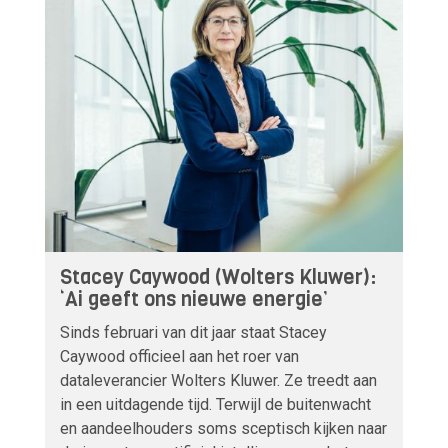
Stacey Caywood (Wolters Kluwer):
‘Ai geeft ons nieuwe energie’
Sinds februari van dit jaar staat Stacey
Caywood officieel aan het roer van
dataleverancier Wolters Kluwer. Ze treedt aan
in een uitdagende tijd. Terwijl de buitenwacht
en aandeelhouders soms sceptisch kijken naar