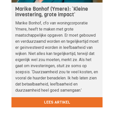
Marike Bonhof (Ymere): ‘Kleine
investering, grote impact’
Marike Bonhof, cfo van woningcorporatie
Ymere, heeft te maken met grote
maatschappelijke opgaven. Er moet gebouwd
en verduurzaamd worden en tegelijkertijd moet
er geïnvesteerd worden in leefbaarheid van
wijken. Niet alles kan tegelijkertijd, terwijl dat
eigenlijk wel zou moeten, merkt ze. Als het
gaat om investeringen, stuit ze soms op
scepsis. ‘Duurzaamheid zou te veel kosten, en
vooral de huurder benadelen. Ik heb laten zien
dat betaalbaarheid, leefbaarheid en
duurzaamheid heel goed samengaan.’
LEES ARTIKEL