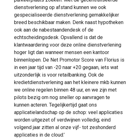
dienstverlening op afstand kunnen we ook
gespecialiseerde dienstverlening gemakkelijker
breed beschikbaar maken. Denk naast hypotheken
ook aan de nabestaandendesk of de
echtscheidingsdesk. Opvallend is dat de
klantwaardering voor deze online dienstverlening
hoger ligt dan wanneer mensen een kantoor
binnenlopen. De Net Promotor Score van Florius is
in een jaar tijd van -20 naar +20 gegaan, iets wat
uitzonderlijk is voor retailbanking. Ook de
kredietdienstverlening aan het kleinere mkb kunnen
we online regelen binnen 48 uur, en we zijn met
pilots bezig om nog sneller op aanvragen te
kunnen acteren. Tegelijkertijd gaat ons
applicatielandschap op de schop: veel applicaties
worden uitgezet of verdwijnen volledig; eind
volgend jaar zitten al onze vijf- tot zeshonderd
applicaties in de cloud.’