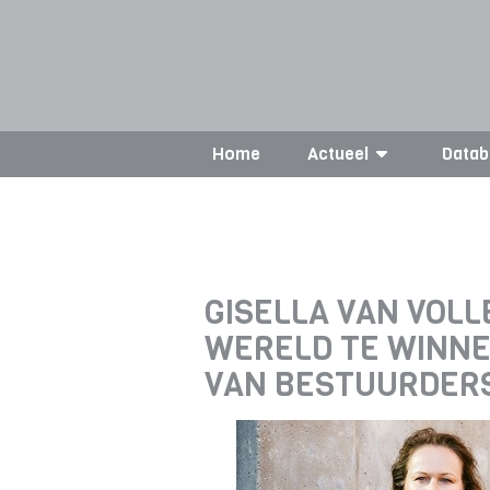
Home
Actueel
Datab
GISELLA VAN VOLL
WERELD TE WINNE
VAN BESTUURDERS