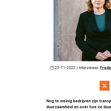
23-11-2022 | Interviewer:
Frede
Nog te weinig bedrijven zijn trans
duurzaamheid en over hoe ze duu