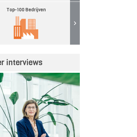
Top-100 Bedrijven
r interviews