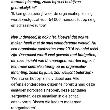
formatieplanning, zoals bij veel bedrijven
gebruikelijk is?
‘Ik ken geen bedrijf waar de organisatieplanning
wordt vastgezet voor 64.000 mensen, tot op rang
en schaalniveau toe.’
Nee, inderdaad, ik ook niet. Hoewel dat ook te
maken heeft met de snel veranderende wereld. Nu
een organisatie vastzetten voor 2016 zou niet reëel
zijn. Daarnaast wordt veel gewerkt met budgetten,
die naar inzicht van de managers worden ingezet.
Een meer centrale sturing op de organisatie-
inrichting, zoals bij jullie, zou wellicht beter zijn?
‘We sturen het bijna individueel aan. Alle
defensieonderdelen krijgen te horen: u mag deze
aantallen korporaals hebben, deze aantallen
sergeanten, deze aantallen in die schaal
enzovoorts. Binnen die kaders moet men
reorganiseren.’