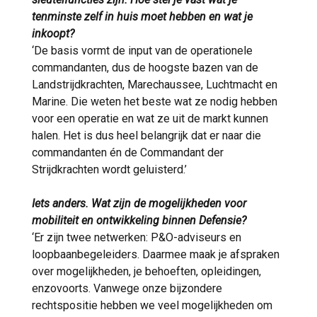
tenminste zelf in huis moet hebben en wat je
inkoopt?
‘De basis vormt de input van de operationele
commandanten, dus de hoogste bazen van de
Landstrijdkrachten, Marechaussee, Luchtmacht en
Marine. Die weten het beste wat ze nodig hebben
voor een operatie en wat ze uit de markt kunnen
halen. Het is dus heel belangrijk dat er naar die
commandanten én de Commandant der
Strijdkrachten wordt geluisterd.’
Iets anders. Wat zijn de mogelijkheden voor
mobiliteit en ontwikkeling binnen Defensie?
‘Er zijn twee netwerken: P&O-adviseurs en
loopbaanbegeleiders. Daarmee maak je afspraken
over mogelijkheden, je behoeften, opleidingen,
enzovoorts. Vanwege onze bijzondere
rechtspositie hebben we veel mogelijkheden om