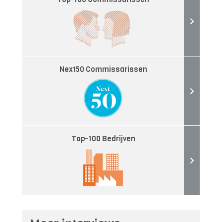
Next50 Commissarissen
Top-100 Bedrijven