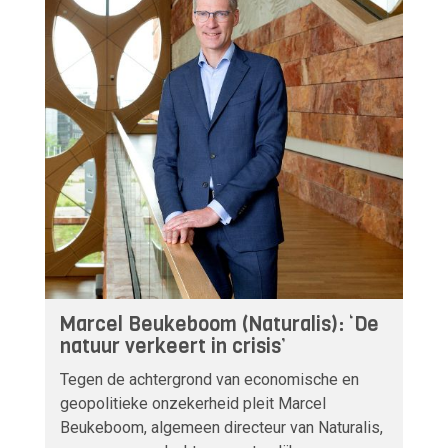
Marcel Beukeboom (Naturalis): ‘De
natuur verkeert in crisis’
Tegen de achtergrond van economische en
geopolitieke onzekerheid pleit Marcel
Beukeboom, algemeen directeur van Naturalis,