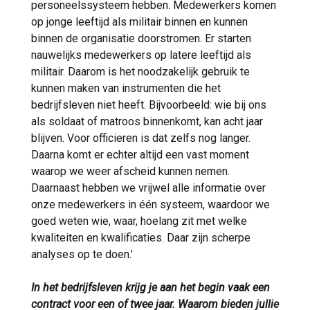
personeelssysteem hebben. Medewerkers komen
op jonge leeftijd als militair binnen en kunnen
binnen de organisatie doorstromen. Er starten
nauwelijks medewerkers op latere leeftijd als
militair. Daarom is het noodzakelijk gebruik te
kunnen maken van instrumenten die het
bedrijfsleven niet heeft. Bijvoorbeeld: wie bij ons
als soldaat of matroos binnenkomt, kan acht jaar
blijven. Voor officieren is dat zelfs nog langer.
Daarna komt er echter altijd een vast moment
waarop we weer afscheid kunnen nemen.
Daarnaast hebben we vrijwel alle informatie over
onze medewerkers in één systeem, waardoor we
goed weten wie, waar, hoelang zit met welke
kwaliteiten en kwalificaties. Daar zijn scherpe
analyses op te doen.’
In het bedrijfsleven krijg je aan het begin vaak een
contract voor een of twee jaar. Waarom bieden jullie