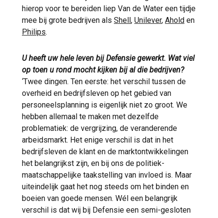
hierop voor te bereiden liep Van de Water een tijdje
mee bij grote bedrijven als
Shell
,
Unilever
,
Ahold
en
Philips
.
U heeft uw hele leven bij Defensie gewerkt. Wat viel
op toen u rond mocht kijken bij al die bedrijven?
‘Twee dingen. Ten eerste: het verschil tussen de
overheid en bedrijfsleven op het gebied van
personeelsplanning is eigenlijk niet zo groot. We
hebben allemaal te maken met dezelfde
problematiek: de vergrijzing, de veranderende
arbeidsmarkt. Het enige verschil is dat in het
bedrijfsleven de klant en de marktontwikkelingen
het belangrijkst zijn, en bij ons de politiek-
maatschappelijke taakstelling van invloed is. Maar
uiteindelijk gaat het nog steeds om het binden en
boeien van goede mensen. Wél een belangrijk
verschil is dat wij bij Defensie een semi-gesloten