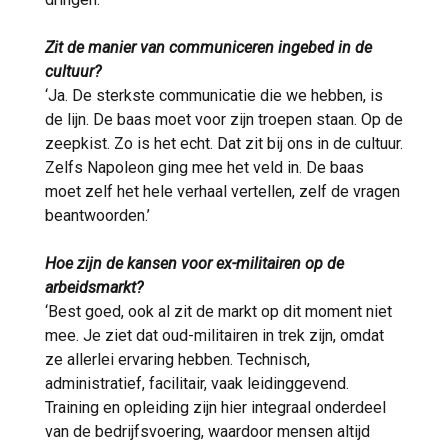
Zit de manier van communiceren ingebed in de
cultuur?
‘Ja. De sterkste communicatie die we hebben, is
de lijn. De baas moet voor zijn troepen staan. Op de
zeepkist. Zo is het echt. Dat zit bij ons in de cultuur.
Zelfs Napoleon ging mee het veld in. De baas
moet zelf het hele verhaal vertellen, zelf de vragen
beantwoorden.’
Hoe zijn de kansen voor ex-militairen op de
arbeidsmarkt?
‘Best goed, ook al zit de markt op dit moment niet
mee. Je ziet dat oud-militairen in trek zijn, omdat
ze allerlei ervaring hebben. Technisch,
administratief, facilitair, vaak leidinggevend.
Training en opleiding zijn hier integraal onderdeel
van de bedrijfsvoering, waardoor mensen altijd