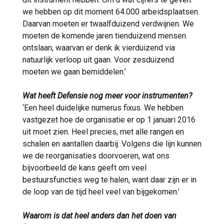
we hebben op dit moment 64.000 arbeidsplaatsen.
Daarvan moeten er twaalfduizend verdwijnen. We
moeten de komende jaren tienduizend mensen
ontslaan, waarvan er denk ik vierduizend via
natuurlijk verloop uit gaan. Voor zesduizend
moeten we gaan bemiddelen.’
Wat heeft Defensie nog meer voor instrumenten?
‘Een heel duidelijke numerus fixus. We hebben
vastgezet hoe de organisatie er op 1 januari 2016
uit moet zien. Heel precies, met alle rangen en
schalen en aantallen daarbij. Volgens die lijn kunnen
we de reorganisaties doorvoeren, wat ons
bijvoorbeeld de kans geeft om veel
bestuursfuncties weg te halen, want daar zijn er in
de loop van de tijd heel veel van bijgekomen.’
Waarom is dat heel anders dan het doen van