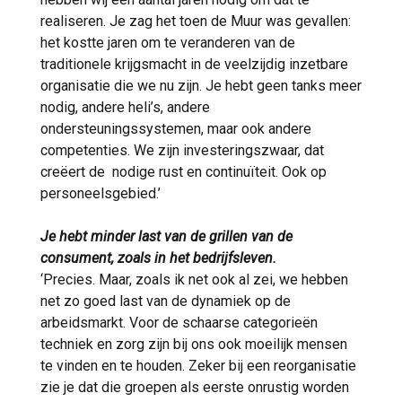
realiseren. Je zag het toen de Muur was gevallen:
het kostte jaren om te veranderen van de
traditionele krijgsmacht in de veelzijdig inzetbare
organisatie die we nu zijn. Je hebt geen tanks meer
nodig, andere heli’s, andere
ondersteuningssystemen, maar ook andere
competenties. We zijn investeringszwaar, dat
creëert de nodige rust en continuïteit. Ook op
personeelsgebied.’
Je hebt minder last van de grillen van de
consument, zoals in het bedrijfsleven.
‘Precies. Maar, zoals ik net ook al zei, we hebben
net zo goed last van de dynamiek op de
arbeidsmarkt. Voor de schaarse categorieën
techniek en zorg zijn bij ons ook moeilijk mensen
te vinden en te houden. Zeker bij een reorganisatie
zie je dat die groepen als eerste onrustig worden