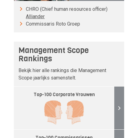
CHRO (Chief human resources officer)
Alliander
Commissaris Roto Groep
Management Scope
Rankings
Bekijk hier alle rankings die Management
Scope jaarlijks samenstelt.
Top-100 Corporate Vrouwen
Top-100 Commissarissen