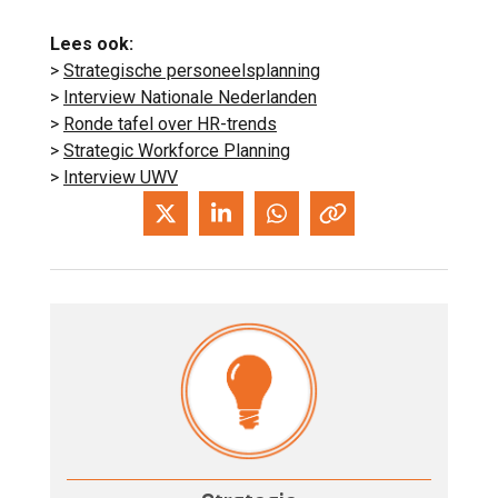
Lees ook:
>
Strategische personeelsplanning
>
Interview Nationale Nederlanden
>
Ronde tafel over HR-trends
>
Strategic Workforce Planning
>
Interview UWV