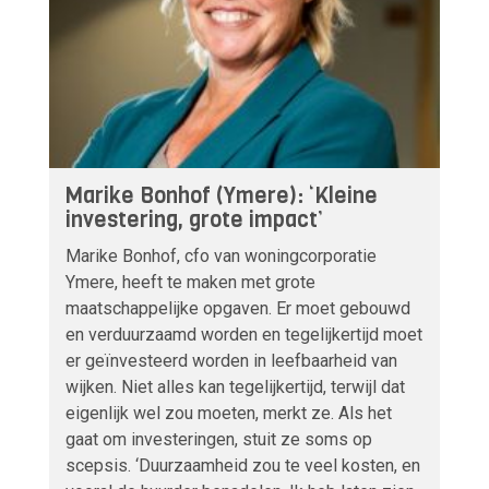
Marike Bonhof (Ymere): ‘Kleine
investering, grote impact’
Marike Bonhof, cfo van woningcorporatie
Ymere, heeft te maken met grote
maatschappelijke opgaven. Er moet gebouwd
en verduurzaamd worden en tegelijkertijd moet
er geïnvesteerd worden in leefbaarheid van
wijken. Niet alles kan tegelijkertijd, terwijl dat
eigenlijk wel zou moeten, merkt ze. Als het
gaat om investeringen, stuit ze soms op
scepsis. ‘Duurzaamheid zou te veel kosten, en