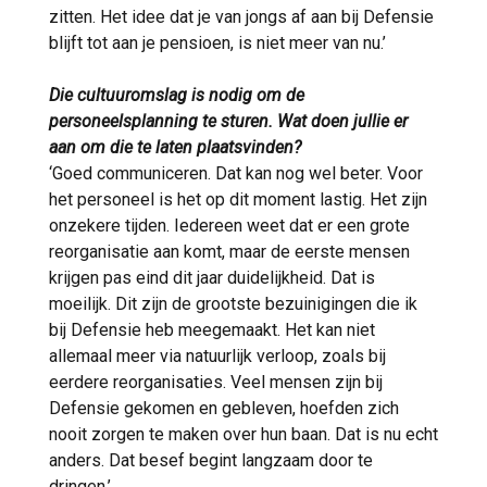
zitten. Het idee dat je van jongs af aan bij Defensie
blijft tot aan je pensioen, is niet meer van nu.’
Die cultuuromslag is nodig om de
personeelsplanning te sturen. Wat doen jullie er
aan om die te laten plaatsvinden?
‘Goed communiceren. Dat kan nog wel beter. Voor
het personeel is het op dit moment lastig. Het zijn
onzekere tijden. Iedereen weet dat er een grote
reorganisatie aan komt, maar de eerste mensen
krijgen pas eind dit jaar duidelijkheid. Dat is
moeilijk. Dit zijn de grootste bezuinigingen die ik
bij Defensie heb meegemaakt. Het kan niet
allemaal meer via natuurlijk verloop, zoals bij
eerdere reorganisaties. Veel mensen zijn bij
Defensie gekomen en gebleven, hoefden zich
nooit zorgen te maken over hun baan. Dat is nu echt
anders. Dat besef begint langzaam door te
dringen.’