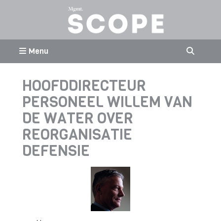
Menu
HOOFDDIRECTEUR
PERSONEEL WILLEM VAN
DE WATER OVER
REORGANISATIE
DEFENSIE