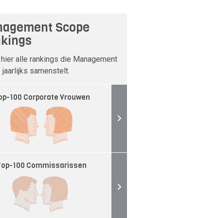
agement Scope
kings
 hier alle rankings die Management
jaarlijks samenstelt.
op-100 Corporate Vrouwen
Top-100 Commissarissen