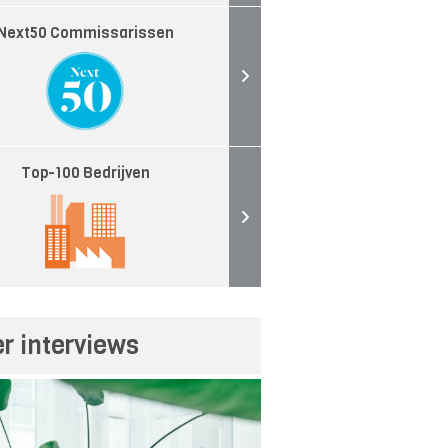
Next50 Commissarissen
Top-100 Bedrijven
r interviews