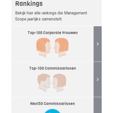
Rankings
Bekijk hier alle rankings die Management
Scope jaarlijks samenstelt.
Top-100 Corporate Vrouwen
Top-100 Commissarissen
Next50 Commissarissen