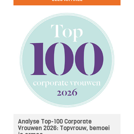
Analyse Top-100 Corporate
Vrouwen 2026: Topvrouw, bemoei