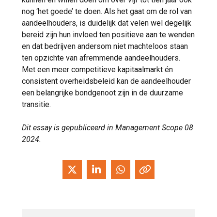
nog ‘het goede’ te doen. Als het gaat om de rol van
aandeelhouders, is duidelijk dat velen wel degelijk
bereid zijn hun invloed ten positieve aan te wenden
en dat bedrijven andersom niet machteloos staan
ten opzichte van afremmende aandeelhouders.
Met een meer competitieve kapitaalmarkt én
consistent overheidsbeleid kan de aandeelhouder
een belangrijke bondgenoot zijn in de duurzame
transitie.
Dit essay is gepubliceerd in Management Scope 08
2024.