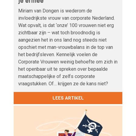
je ermee
Miriam van Dongen is wederom de
invloedrijkste vrouw van corporate Nederland.
Wat opvalt, is dat ‘onze’ 100 vrouwen niet erg
zichtbaar zijn – wat toch broodnodig is
aangezien het in ons land nog steeds niet
opschiet met man-vrouwbalans in de top van
het bedrijfsleven. Kennelijk voelen de
Corporate Vrouwen weinig behoefte om zich in
het openbaar uit te spreken over bepaalde
maatschappelijke of zelfs corporate
vraagstukken. Of… krijgen ze de kans niet?
LEES ARTIKEL