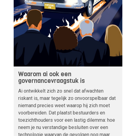
Waarom ai ook een
governancevraagstuk is
Ai ontwikkelt zich zo snel dat afwachten
riskant is, maar tegelijk zo onvoorspelbaar dat
niemand precies weet waarop hij zich moet
voorbereiden. Dat plaatst bestuurders en
toezichthouders voor een lastig dilemma: hoe
neem je nu verstandige besluiten over een
technologie waarvan de gevolgen nog maar