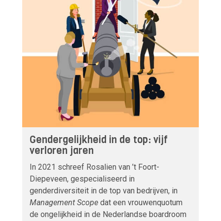
Gendergelijkheid in de top: vijf
verloren jaren
In 2021 schreef Rosalien van ’t Foort-
Diepeveen, gespecialiseerd in
genderdiversiteit in de top van bedrijven, in
Management Scope
dat een vrouwenquotum
de ongelijkheid in de Nederlandse boardroom