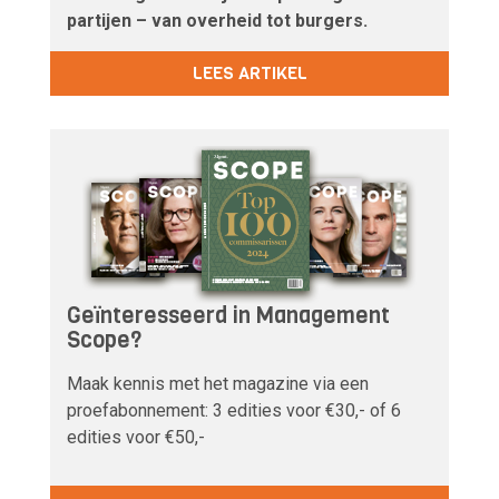
partijen – van overheid tot burgers.
LEES ARTIKEL
Geïnteresseerd in Management
Scope?
Maak kennis met het magazine via een
proefabonnement: 3 edities voor €30,- of 6
edities voor €50,-