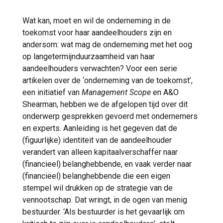
Wat kan, moet en wil de onderneming in de
toekomst voor haar aandeelhouders zijn en
andersom: wat mag de onderneming met het oog
op langetermijnduurzaamheid van haar
aandeelhouders verwachten? Voor een serie
artikelen over de ‘onderneming van de toekomst’,
een initiatief van
Management Scope
en A&O
Shearman, hebben we de afgelopen tijd over dit
onderwerp gesprekken gevoerd met ondernemers
en experts. Aanleiding is het gegeven dat de
(figuurlijke) identiteit van de aandeelhouder
verandert van alleen kapitaalverschaffer naar
(financieel) belanghebbende, en vaak verder naar
(financieel) belanghebbende die een eigen
stempel wil drukken op de strategie van de
vennootschap. Dat wringt, in de ogen van menig
bestuurder. ‘Als bestuurder is het gevaarlijk om