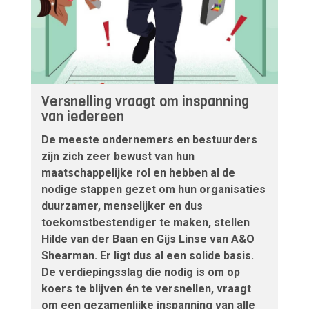
Versnelling vraagt om inspanning
van iedereen
De meeste ondernemers en bestuurders
zijn zich zeer bewust van hun
maatschappelijke rol en hebben al de
nodige stappen gezet om hun organisaties
duurzamer, menselijker en dus
toekomstbestendiger te maken, stellen
Hilde van der Baan en Gijs Linse van A&O
Shearman. Er ligt dus al een solide basis.
De verdiepingsslag die nodig is om op
koers te blijven én te versnellen, vraagt
om een gezamenlijke inspanning van alle