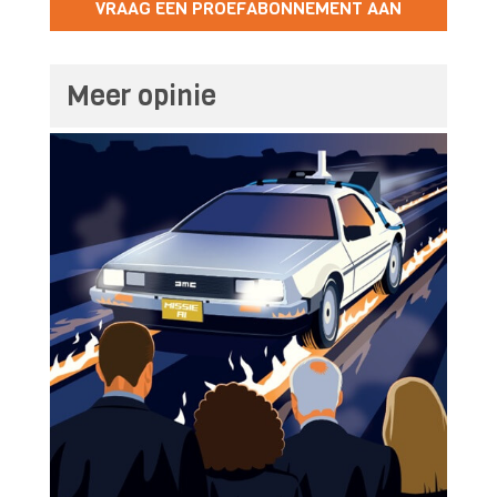
VRAAG EEN PROEFABONNEMENT AAN
Meer opinie