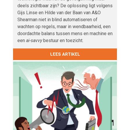
deels zichtbaar zijn? De oplossing ligt volgens
Gijs Linse en Hilde van der Baan van A&O
Shearman niet in blind automatiseren of
wachten op regels, maar in wendbaarheid, een
doordachte balans tussen mens en machine en
een
ai-savvy
bestuur en toezicht.
LEES ARTIKEL