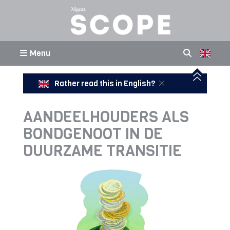
Menu
Rather read this in English?
AANDEELHOUDERS ALS
BONDGENOOT IN DE
DUURZAME TRANSITIE