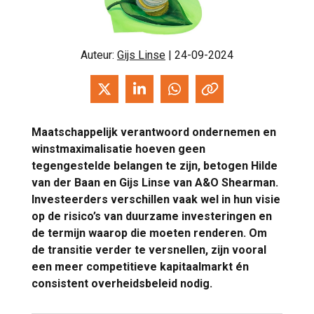
Auteur:
Gijs Linse
| 24-09-2024
Maatschappelijk verantwoord ondernemen en
winstmaximalisatie hoeven geen
tegengestelde belangen te zijn, betogen Hilde
van der Baan en Gijs Linse van A&O Shearman.
Investeerders verschillen vaak wel in hun visie
op de risico’s van duurzame investeringen en
de termijn waarop die moeten renderen. Om
de transitie verder te versnellen, zijn vooral
een meer competitieve kapitaalmarkt én
consistent overheidsbeleid nodig.