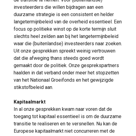
investeerders die willen bijdragen aan een
duurzame strategie is een consistent en helder
langetermijnbeleid van de overheid essentieel. Een
focus op politieke winst op de korte termijn sluit
slechts heel zelden aan bij het langetermijnbeleid
waar die (buitenlandse) investeerders naar zoeken.
Uit onze gesprekken spreekt weinig vertrouwen
dat die afweging thans steeds goed wordt
gemaakt door de politiek. Onze gesprekspartners
haalden in dat verband onder meer het stopzetten
van het Nationaal Groeifonds en het gewijzigde
stikstofbeleid aan.
Kapitaalmarkt
In al onze gesprekken kwam naar voren dat de
toegang tot kapitaal essentieel is om de duurzame
transitie te realiseren en te versnellen. Nu kan de
Europese kapitaalmarkt niet concurreren met de