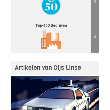
Top-100 Bedrijven
Artikelen van Gijs Linse