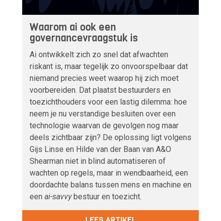
Waarom ai ook een
governancevraagstuk is
Ai ontwikkelt zich zo snel dat afwachten
riskant is, maar tegelijk zo onvoorspelbaar dat
niemand precies weet waarop hij zich moet
voorbereiden. Dat plaatst bestuurders en
toezichthouders voor een lastig dilemma: hoe
neem je nu verstandige besluiten over een
technologie waarvan de gevolgen nog maar
deels zichtbaar zijn? De oplossing ligt volgens
Gijs Linse en Hilde van der Baan van A&O
Shearman niet in blind automatiseren of
wachten op regels, maar in wendbaarheid, een
doordachte balans tussen mens en machine en
een
ai-savvy
bestuur en toezicht.
LEES ARTIKEL