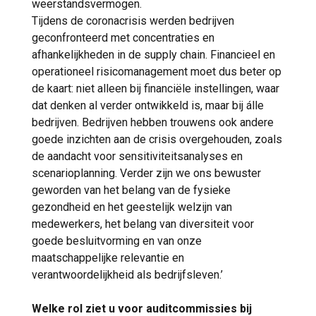
weerstandsvermogen.
Tijdens de coronacrisis werden bedrijven
geconfronteerd met concentraties en
afhankelijkheden in de supply chain. Financieel en
operationeel risicomanagement moet dus beter op
de kaart: niet alleen bij financiële instellingen, waar
dat denken al verder ontwikkeld is, maar bij álle
bedrijven. Bedrijven hebben trouwens ook andere
goede inzichten aan de crisis overgehouden, zoals
de aandacht voor sensitiviteitsanalyses en
scenarioplanning. Verder zijn we ons bewuster
geworden van het belang van de fysieke
gezondheid en het geestelijk welzijn van
medewerkers, het belang van diversiteit voor
goede besluitvorming en van onze
maatschappelijke relevantie en
verantwoordelijkheid als bedrijfsleven.’
Welke rol ziet u voor auditcommissies bij