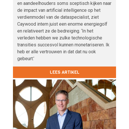
en aandeelhouders soms sceptisch kijken naar
de impact van artificial intelligence op het
verdienmodel van de dataspecialist, ziet
Caywood intern juist een enorme energiegolf
en relativeert ze de bedreiging. ‘In het
verleden hebben we zulke technologische
transities succesvol kunnen monetariseren. Ik
heb er alle vertrouwen in dat dat nu ook
gebeurt.’
LEES ARTIKEL