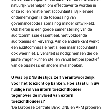
natuurlijk wel helpen om effectiever te worden in
onze rol en relatie met accountants. Bij kleinere
ondernemingen is de toepassing van
governancecodes soms nog minder ontwikkeld.
Ook hierbij is een goede samenstelling van de
auditcommissie essentieel, met voldoende
auditkennis en -ervaring. Aan de andere kant werkt
een auditcommissie met alleen maar accountants
ook weer niet. Diversiteit is nodig: mensen die de
juiste vragen kunnen stellen vanuit het perspectief
van de business en andere invalshoeken.’
U was bij DNB destijds zelf verantwoordelijk
voor het toezicht op banken. Hoe staat u in uw
huidige rol van intern toezichthouder
tegenover de invloed van extern
toezichthouders?
‘De Europese Centrale Bank, DNB en AFM proberen