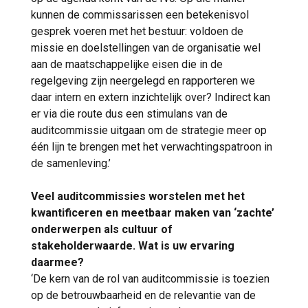
kunnen de commissarissen een betekenisvol
gesprek voeren met het bestuur: voldoen de
missie en doelstellingen van de organisatie wel
aan de maatschappelijke eisen die in de
regelgeving zijn neergelegd en rapporteren we
daar intern en extern inzichtelijk over? Indirect kan
er via die route dus een stimulans van de
auditcommissie uitgaan om de strategie meer op
één lijn te brengen met het verwachtingspatroon in
de samenleving.’
Veel auditcommissies worstelen met het
kwantificeren en meetbaar maken van ‘zachte’
onderwerpen als cultuur of
stakeholderwaarde. Wat is uw ervaring
daarmee?
‘De kern van de rol van auditcommissie is toezien
op de betrouwbaarheid en de relevantie van de