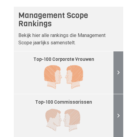
Management Scope
Rankings
Bekijk hier alle rankings die Management
Scope jaarlijks samenstelt.
Top-100 Corporate Vrouwen
Top-100 Commissarissen