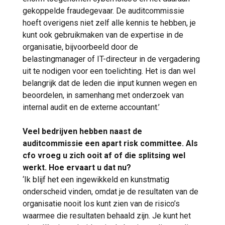
gekoppelde fraudegevaar. De auditcommissie
hoeft overigens niet zelf alle kennis te hebben, je
kunt ook gebruikmaken van de expertise in de
organisatie, bijvoorbeeld door de
belastingmanager of IT-directeur in de vergadering
uit te nodigen voor een toelichting. Het is dan wel
belangrijk dat de leden die input kunnen wegen en
beoordelen, in samenhang met onderzoek van
internal audit en de externe accountant.’
Veel bedrijven hebben naast de
auditcommissie een apart risk committee. Als
cfo vroeg u zich ooit af of die splitsing wel
werkt. Hoe ervaart u dat nu?
‘Ik blijf het een ingewikkeld en kunstmatig
onderscheid vinden, omdat je de resultaten van de
organisatie nooit los kunt zien van de risico’s
waarmee die resultaten behaald zijn. Je kunt het