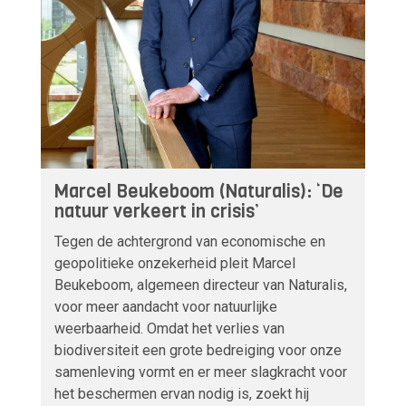
Marcel Beukeboom (Naturalis): ‘De
natuur verkeert in crisis’
Tegen de achtergrond van economische en
geopolitieke onzekerheid pleit Marcel
Beukeboom, algemeen directeur van Naturalis,
voor meer aandacht voor natuurlijke
weerbaarheid. Omdat het verlies van
biodiversiteit een grote bedreiging voor onze
samenleving vormt en er meer slagkracht voor
het beschermen ervan nodig is, zoekt hij