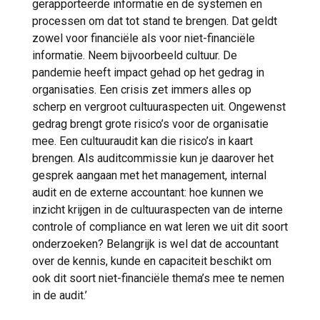
gerapporteerde informatie en de systemen en
processen om dat tot stand te brengen. Dat geldt
zowel voor financiële als voor niet-financiële
informatie. Neem bijvoorbeeld cultuur. De
pandemie heeft impact gehad op het gedrag in
organisaties. Een crisis zet immers alles op
scherp en vergroot cultuuraspecten uit. Ongewenst
gedrag brengt grote risico’s voor de organisatie
mee. Een cultuuraudit kan die risico’s in kaart
brengen. Als auditcommissie kun je daarover het
gesprek aangaan met het management, internal
audit en de externe accountant: hoe kunnen we
inzicht krijgen in de cultuuraspecten van de interne
controle of compliance en wat leren we uit dit soort
onderzoeken? Belangrijk is wel dat de accountant
over de kennis, kunde en capaciteit beschikt om
ook dit soort niet-financiële thema’s mee te nemen
in de audit.’