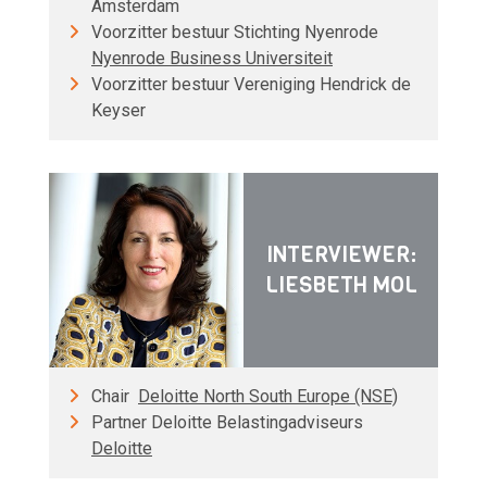
Amsterdam
Voorzitter bestuur Stichting Nyenrode
Nyenrode Business Universiteit
Voorzitter bestuur Vereniging Hendrick de
Keyser
INTERVIEWER:
LIESBETH MOL
Chair
Deloitte North South Europe (NSE)
Partner Deloitte Belastingadviseurs
Deloitte