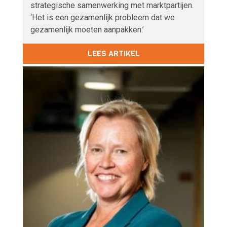
strategische samenwerking met marktpartijen.
‘Het is een gezamenlijk probleem dat we
gezamenlijk moeten aanpakken.’
LEES ARTIKEL