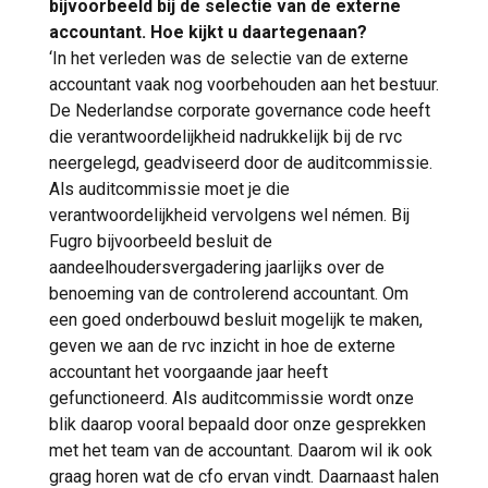
bijvoorbeeld bij de selectie van de externe
accountant. Hoe kijkt u daartegenaan?
‘In het verleden was de selectie van de externe
accountant vaak nog voorbehouden aan het bestuur.
De Nederlandse corporate governance code heeft
die verantwoordelijkheid nadrukkelijk bij de rvc
neergelegd, geadviseerd door de auditcommissie.
Als auditcommissie moet je die
verantwoordelijkheid vervolgens wel némen. Bij
Fugro bijvoorbeeld besluit de
aandeelhoudersvergadering jaarlijks over de
benoeming van de controlerend accountant. Om
een goed onderbouwd besluit mogelijk te maken,
geven we aan de rvc inzicht in hoe de externe
accountant het voorgaande jaar heeft
gefunctioneerd. Als auditcommissie wordt onze
blik daarop vooral bepaald door onze gesprekken
met het team van de accountant. Daarom wil ik ook
graag horen wat de cfo ervan vindt. Daarnaast halen