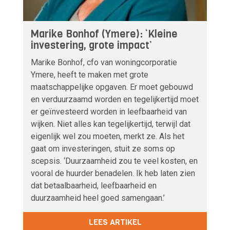
Marike Bonhof (Ymere): ‘Kleine
investering, grote impact’
Marike Bonhof, cfo van woningcorporatie
Ymere, heeft te maken met grote
maatschappelijke opgaven. Er moet gebouwd
en verduurzaamd worden en tegelijkertijd moet
er geïnvesteerd worden in leefbaarheid van
wijken. Niet alles kan tegelijkertijd, terwijl dat
eigenlijk wel zou moeten, merkt ze. Als het
gaat om investeringen, stuit ze soms op
scepsis. ‘Duurzaamheid zou te veel kosten, en
vooral de huurder benadelen. Ik heb laten zien
dat betaalbaarheid, leefbaarheid en
duurzaamheid heel goed samengaan.’
LEES ARTIKEL