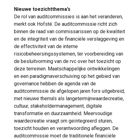
Nieuwe toezichtthema’s
De rol van auditcommissies is aan het veranderen,
merkt ook Hofsté. De auditcommissie richt zich
binnen de raad van commissarissen op de kwaliteit
en de integriteit van de financiële verslaggeving en
de effectiviteit van de interne
risicobeheersingssystemen, ter voorbereiding van
de besluitvorming van de rvc over het toezicht op
deze terreinen. Maatschappelijke ontwikkelingen
en een paradigmaverschuiving op het gebied van
governance hebben de agenda van de
auditcommissie de afgelopen jaren fors uitgebreid,
met nieuwe thema’s als langetermijnwaardecreatie,
cultuur, stakeholdermanagement, digitale
transformatie en duurzaamheid. Meervoudige
waardecreatie vraagt om geïntegreerd sturen,
toezicht houden en verantwoording afleggen. De
auditcommissie moet de traditionele financiële