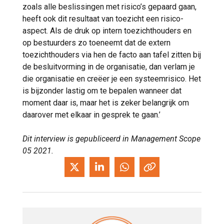
zoals alle beslissingen met risico’s gepaard gaan,
heeft ook dit resultaat van toezicht een risico-
aspect. Als de druk op intern toezichthouders en
op bestuurders zo toeneemt dat de extern
toezichthouders via hen de facto aan tafel zitten bij
de besluitvorming in de organisatie, dan verlam je
die organisatie en creëer je een systeemrisico. Het
is bijzonder lastig om te bepalen wanneer dat
moment daar is, maar het is zeker belangrijk om
daarover met elkaar in gesprek te gaan.’
Dit interview is gepubliceerd in Management Scope
05 2021.