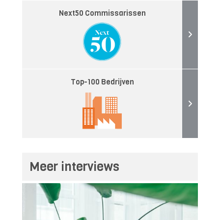
Next50 Commissarissen
Top-100 Bedrijven
Meer interviews