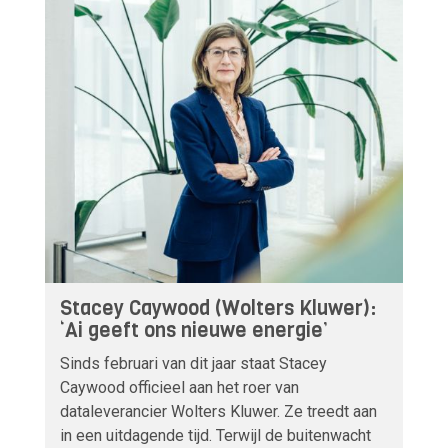
Stacey Caywood (Wolters Kluwer):
‘Ai geeft ons nieuwe energie’
Sinds februari van dit jaar staat Stacey
Caywood officieel aan het roer van
dataleverancier Wolters Kluwer. Ze treedt aan
in een uitdagende tijd. Terwijl de buitenwacht