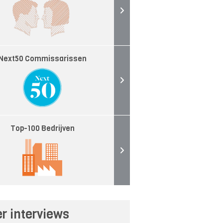
Next50 Commissarissen
Top-100 Bedrijven
r interviews