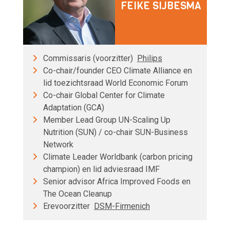
FEIKE SIJBESMA
Commissaris (voorzitter)
Philips
Co-chair/founder CEO Climate Alliance en
lid toezichtsraad World Economic Forum
Co-chair Global Center for Climate
Adaptation (GCA)
Member Lead Group UN-Scaling Up
Nutrition (SUN) / co-chair SUN-Business
Network
Climate Leader Worldbank (carbon pricing
champion) en lid adviesraad IMF
Senior advisor Africa Improved Foods en
The Ocean Cleanup
Erevoorzitter
DSM-Firmenich