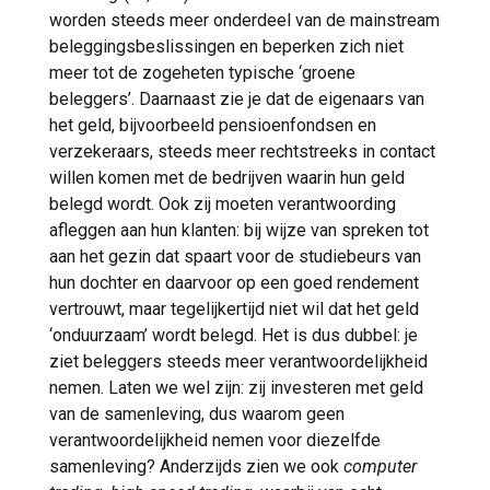
worden steeds meer onderdeel van de mainstream
beleggingsbeslissingen en beperken zich niet
meer tot de zogeheten typische ‘groene
beleggers’. Daarnaast zie je dat de eigenaars van
het geld, bijvoorbeeld pensioenfondsen en
verzekeraars, steeds meer rechtstreeks in contact
willen komen met de bedrijven waarin hun geld
belegd wordt. Ook zij moeten verantwoording
afleggen aan hun klanten: bij wijze van spreken tot
aan het gezin dat spaart voor de studiebeurs van
hun dochter en daarvoor op een goed rendement
vertrouwt, maar tegelijkertijd niet wil dat het geld
‘onduurzaam’ wordt belegd. Het is dus dubbel: je
ziet beleggers steeds meer verantwoordelijkheid
nemen. Laten we wel zijn: zij investeren met geld
van de samenleving, dus waarom geen
verantwoordelijkheid nemen voor diezelfde
samenleving? Anderzijds zien we ook
computer