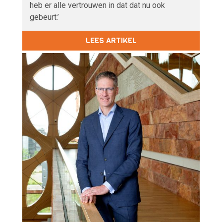
heb er alle vertrouwen in dat dat nu ook
gebeurt.’
LEES ARTIKEL