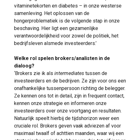
vitaminetekorten en diabetes – in onze westerse
samenleving. Het oplossen van de
hongerproblematiek is de volgende stap in onze
beschaving. Hier ligt een gezamenlijke
verantwoordelijkheid voor zowel de politiek, het
bedrijfsleven alsmede investeerders.’
Welke rol spelen brokers/analisten in de
dialoog?
‘Brokers zie ik als
intermediates
tussen de
investeerders en de bedrijven. Ze zijn voor ons een
onafhankelijke tussenpersoon richting de belegger.
Ze kennen ons tot in detail, zijn in frequent contact,
kennen onze strategie en informeren onze
investeerders over onze voortgang en resultaten.
Natuurlijk speelt hierbij de tijdshorizon weer een
cruciale rol. Brokers geven vaak adviezen af voor
maximaal twaalf of achttien maanden, waar wij een