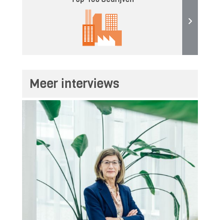
Meer interviews