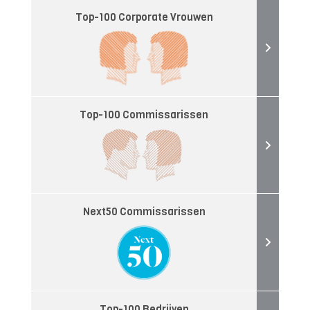
Top-100 Corporate Vrouwen
Top-100 Commissarissen
Next50 Commissarissen
Top-100 Bedrijven