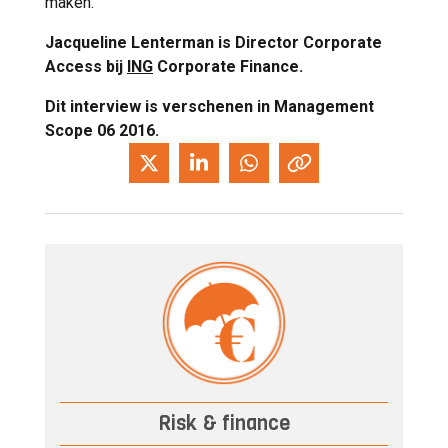
maken.’
Jacqueline Lenterman is Director Corporate
Access bij
ING
Corporate Finance.
Dit interview is verschenen in Management
Scope 06 2016.
Risk & finance