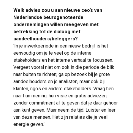
Welk advies zou u aan nieuwe ceo’s van
Nederlandse beursgenoteerde
ondernemingen willen meegeven met
betrekking tot de dialoog met
aandeelhouders/beleggers?
‘In je inwerkperiode in een nieuw bedrijf is het
eenvoudig om je te veel op de interne
stakeholders en het interne verhaal te focussen.
Vergeet vooral niet om ook in die periode de blik
naar buiten te richten; ga op bezoek bij je grote
aandeelhouders en je analisten, maar ook bij
klanten, ngo’s en andere stakeholders. Vraag hen
naar hun mening, hun visie en gratis adviezen,
zonder commitment af te geven dat je daar gehoor
aan kunt geven. Maar neem de tijd. Luister en leer
van deze mensen. Het zijn relaties die je veel
energie geven.’