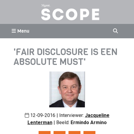
Menu
'FAIR DISCLOSURE IS EEN
ABSOLUTE MUST'
12-09-2016 | Interviewer:
Jacqueline
Lenterman
| Beeld:
Ermindo Armino