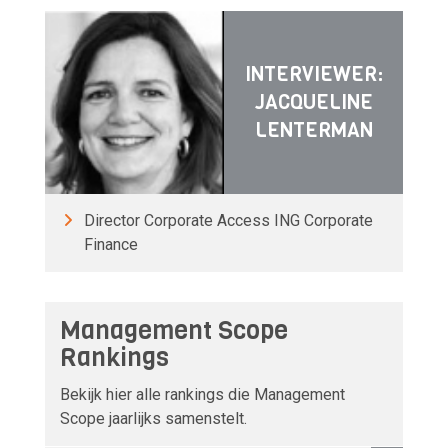
INTERVIEWER:
JACQUELINE
LENTERMAN
Director Corporate Access ING Corporate
Finance
Management Scope
Rankings
Bekijk hier alle rankings die Management
Scope jaarlijks samenstelt.