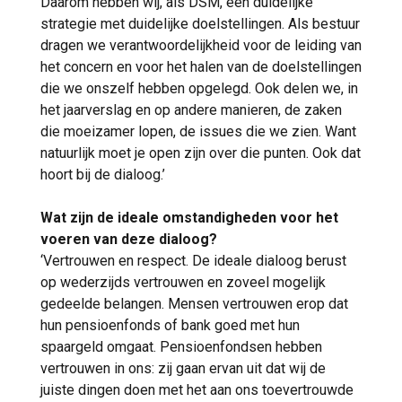
Daarom hebben wij, als DSM, een duidelijke
strategie met duidelijke doelstellingen. Als bestuur
dragen we verantwoordelijkheid voor de leiding van
het concern en voor het halen van de doelstellingen
die we onszelf hebben opgelegd. Ook delen we, in
het jaarverslag en op andere manieren, de zaken
die moeizamer lopen, de issues die we zien. Want
natuurlijk moet je open zijn over die punten. Ook dat
hoort bij de dialoog.’
Wat zijn de ideale omstandigheden voor het
voeren van deze dialoog?
‘Vertrouwen en respect. De ideale dialoog berust
op wederzijds vertrouwen en zoveel mogelijk
gedeelde belangen. Mensen vertrouwen erop dat
hun pensioenfonds of bank goed met hun
spaargeld omgaat. Pensioenfondsen hebben
vertrouwen in ons: zij gaan ervan uit dat wij de
juiste dingen doen met het aan ons toevertrouwde