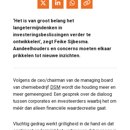
‘Het is van groot belang het
langetermijndenken in
investeringsbeslissingen verder te
ontwikkelen’, zegt Feike Sijbesma.
Aandeelhouders en concerns moeten elkaar
prikkelen tot nieuwe inzichten.
Volgens de ceo/chairman van de managing board
van chemiebedrijf
DSM
wordt die houding meer en
meer gemeengoed. Een gesprek over de dialoog
tussen corporates en investeerders waarbij het om
méér dan alleen financiële waardecreatie gaat.
Vluchtig gedrag werkt grilligheid in de hand en dat