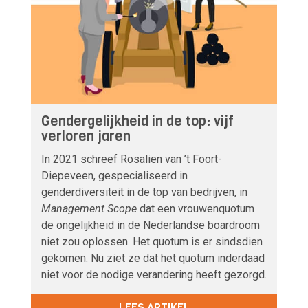
Gendergelijkheid in de top: vijf
verloren jaren
In 2021 schreef Rosalien van ’t Foort-
Diepeveen, gespecialiseerd in
genderdiversiteit in de top van bedrijven, in
Management Scope
dat een vrouwenquotum
de ongelijkheid in de Nederlandse boardroom
niet zou oplossen. Het quotum is er sindsdien
gekomen. Nu ziet ze dat het quotum inderdaad
niet voor de nodige verandering heeft gezorgd.
LEES ARTIKEL