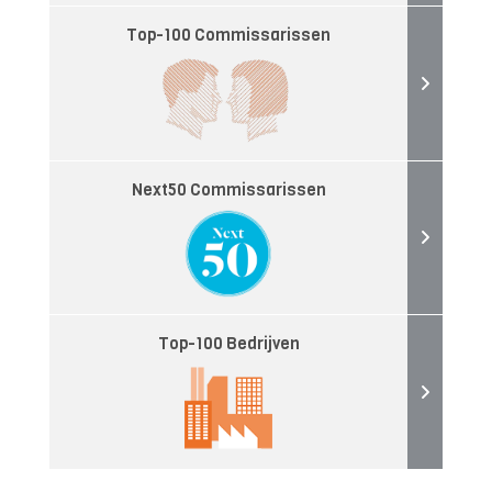
Top-100 Commissarissen
Next50 Commissarissen
Top-100 Bedrijven