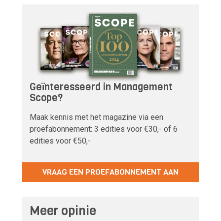
Geïnteresseerd in Management
Scope?
Maak kennis met het magazine via een
proefabonnement: 3 edities voor €30,- of 6
edities voor €50,-
VRAAG EEN PROEFABONNEMENT AAN
Meer opinie