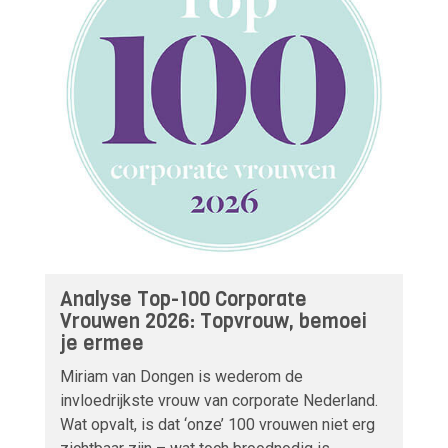
Analyse Top-100 Corporate
Vrouwen 2026: Topvrouw, bemoei
je ermee
Miriam van Dongen is wederom de
invloedrijkste vrouw van corporate Nederland.
Wat opvalt, is dat ‘onze’ 100 vrouwen niet erg