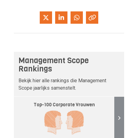
Management Scope
Rankings
Bekijk hier alle rankings die Management
Scope jaarlijks samenstelt.
Top-100 Corporate Vrouwen