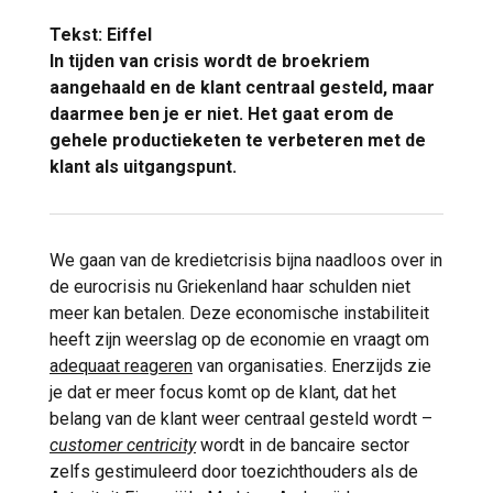
Tekst:
Eiffel
In tijden van crisis wordt de broekriem
aangehaald en
de klant centraal
gesteld, maar
daarmee ben je er niet. Het gaat erom de
gehele productieketen te verbeteren met de
klant als uitgangspunt.
We gaan van de kredietcrisis bijna naadloos over in
de eurocrisis nu Griekenland haar schulden niet
meer kan betalen. Deze economische instabiliteit
heeft zijn weerslag op de economie en vraagt om
adequaat reageren
van organisaties. Enerzijds zie
je dat er meer focus komt op de klant, dat het
belang van de klant weer centraal gesteld wordt –
customer centricity
wordt in de bancaire sector
zelfs gestimuleerd door toezichthouders als de