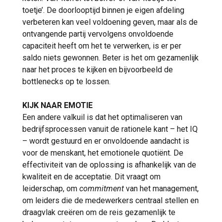
toetje’. De doorlooptijd binnen je eigen afdeling
verbeteren kan veel voldoening geven, maar als de
ontvangende partij vervolgens onvoldoende
capaciteit heeft om het te verwerken, is er per
saldo niets gewonnen. Beter is het om gezamenlijk
naar het proces te kijken en bijvoorbeeld de
bottlenecks op te lossen.
KIJK NAAR EMOTIE
Een andere valkuil is dat het optimaliseren van
bedrijfsprocessen vanuit de rationele kant – het IQ
– wordt gestuurd en er onvoldoende aandacht is
voor de menskant, het emotionele quotiënt. De
effectiviteit van de oplossing is afhankelijk van de
kwaliteit en de acceptatie. Dit vraagt om
leiderschap, om
commitment
van het management,
om leiders die de medewerkers centraal stellen en
draagvlak creëren om de reis gezamenlijk te