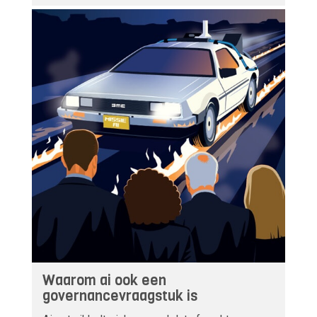
Waarom ai ook een
governancevraagstuk is