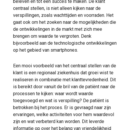
beleven en tot een succes te maken. De klant
centraal stellen, is niet alleen kijken naar de
verspillingen, zoals wachttijden en voorraden. Het
gaat ook om het zoeken naar de mogelijkheden die
de ontwikkelingen in de markt met zich mee
brengen om waarde te vergroten. Denk
bijvoorbeeld aan de technologische ontwikkelingen
op het gebied van smartphones.
Een mooi voorbeeld van het centraal stellen van de
klant is een regionaal ziekenhuis dat groei wist te
realiseren in combinatie met klanttevredenheid. Dit
is bereikt door vanuit de bril van de patiënt naar de
processen te kijken: waar wordt waarde
toegevoegd en wat is verspilling? De patiënt is
betrokken bij het proces. Er is gevraagd naar zijn
ervaringen, welke activiteiten voor hem waardevol
zijn en wat verbeterd kan worden. Dit leverde
informatie op over het belang van vriendelijkheid