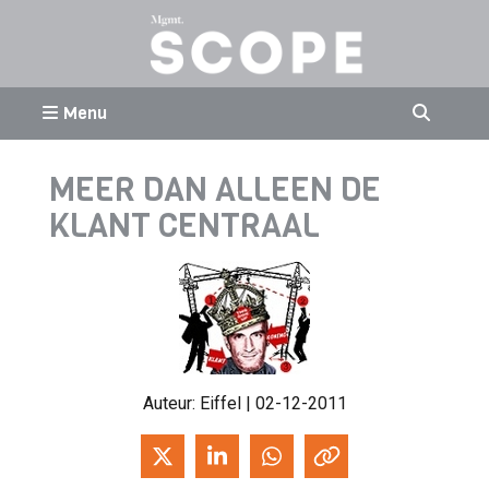
Menu
MEER DAN ALLEEN DE
KLANT CENTRAAL
Auteur:
Eiffel
| 02-12-2011