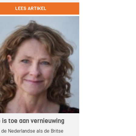
LEES ARTIKEL
 is toe aan vernieuwing
 de Nederlandse als de Britse