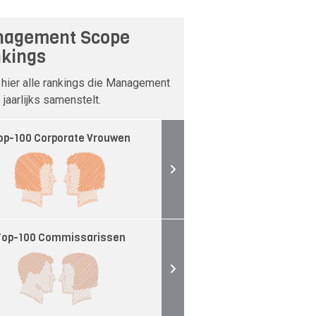
agement Scope
kings
 hier alle rankings die Management
jaarlijks samenstelt.
op-100 Corporate Vrouwen
Top-100 Commissarissen