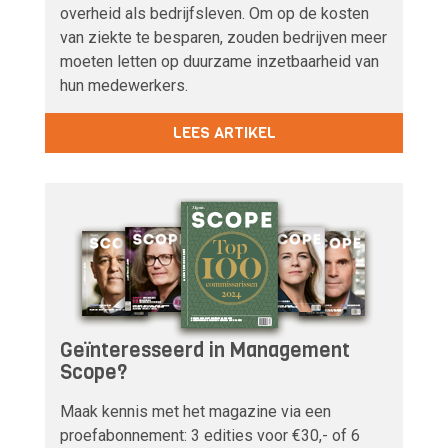
overheid als bedrijfsleven. Om op de kosten
van ziekte te besparen, zouden bedrijven meer
moeten letten op duurzame inzetbaarheid van
hun medewerkers.
LEES ARTIKEL
Geïnteresseerd in Management
Scope?
Maak kennis met het magazine via een
proefabonnement: 3 edities voor €30,- of 6