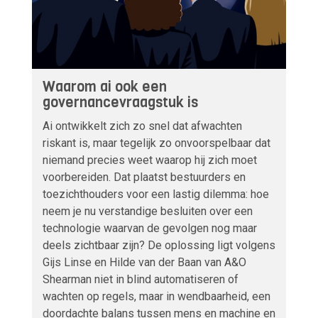
Waarom ai ook een
governancevraagstuk is
Ai ontwikkelt zich zo snel dat afwachten
riskant is, maar tegelijk zo onvoorspelbaar dat
niemand precies weet waarop hij zich moet
voorbereiden. Dat plaatst bestuurders en
toezichthouders voor een lastig dilemma: hoe
neem je nu verstandige besluiten over een
technologie waarvan de gevolgen nog maar
deels zichtbaar zijn? De oplossing ligt volgens
Gijs Linse en Hilde van der Baan van A&O
Shearman niet in blind automatiseren of
wachten op regels, maar in wendbaarheid, een
doordachte balans tussen mens en machine en