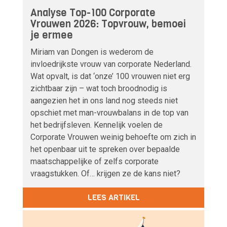
Analyse Top-100 Corporate
Vrouwen 2026: Topvrouw, bemoei
je ermee
Miriam van Dongen is wederom de
invloedrijkste vrouw van corporate Nederland.
Wat opvalt, is dat ‘onze’ 100 vrouwen niet erg
zichtbaar zijn – wat toch broodnodig is
aangezien het in ons land nog steeds niet
opschiet met man-vrouwbalans in de top van
het bedrijfsleven. Kennelijk voelen de
Corporate Vrouwen weinig behoefte om zich in
het openbaar uit te spreken over bepaalde
maatschappelijke of zelfs corporate
vraagstukken. Of… krijgen ze de kans niet?
LEES ARTIKEL