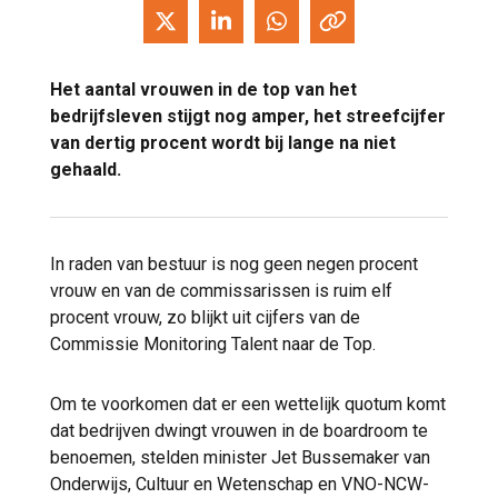
Het aantal vrouwen in de top van het
bedrijfsleven stijgt nog amper, het streefcijfer
van dertig procent wordt bij lange na niet
gehaald.
In raden van bestuur is nog geen negen procent
vrouw en van de commissarissen is ruim elf
procent vrouw, zo blijkt uit cijfers van de
Commissie Monitoring Talent naar de Top.
Om te voorkomen dat er een wettelijk quotum komt
dat bedrijven dwingt vrouwen in de boardroom te
benoemen, stelden minister Jet Bussemaker van
Onderwijs, Cultuur en Wetenschap en VNO-NCW-