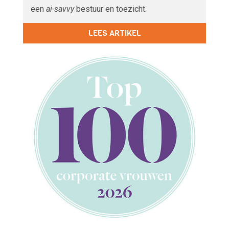
een
ai-savvy
bestuur en toezicht.
LEES ARTIKEL