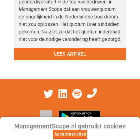
genderdiversiteit in de top van bedrijven, in
Management Scope
dat een vrouwenquotum
de ongelijkheid in de Nederlandse boardroom
niet zou oplossen. Het quotum is er sindsdien
gekomen. Nu ziet ze dat het quotum inderdaad
niet voor de nodige verandering heeft gezorgd.
LEES ARTIKEL
ManagementScope.nl gebruikt cookies
Accepteer alles