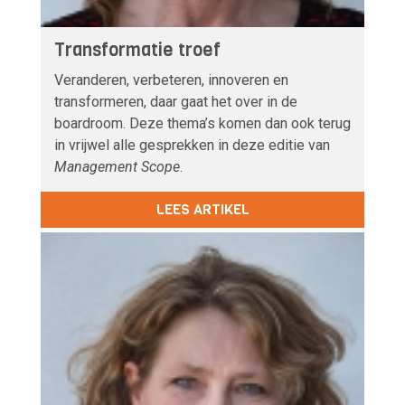
Transformatie troef
Veranderen, verbeteren, innoveren en
transformeren, daar gaat het over in de
boardroom. Deze thema’s komen dan ook terug
in vrijwel alle gesprekken in deze editie van
Management Scope
.
LEES ARTIKEL