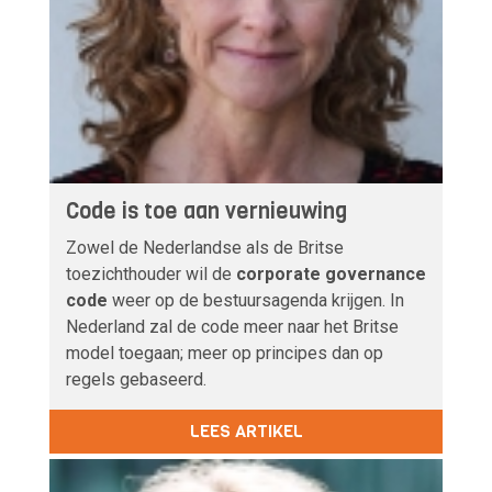
Code is toe aan vernieuwing
Zowel de Nederlandse als de Britse
toezichthouder wil de
corporate governance
code
weer op de bestuursagenda krijgen. In
Nederland zal de code meer naar het Britse
model toegaan; meer op principes dan op
regels gebaseerd.
LEES ARTIKEL