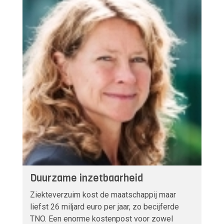
Duurzame inzetbaarheid
Ziekteverzuim kost de maatschappij maar
liefst 26 miljard euro per jaar, zo becijferde
TNO. Een enorme kostenpost voor zowel