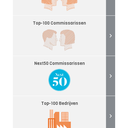
Top-100 Commissarissen
Next50 Commissarissen
Top-100 Bedrijven