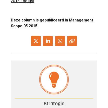
2015 - de lijst
Deze column is gepubliceerd in Management
Scope 05 2015.
Strategie