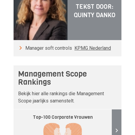
TEKST DOOR:
QUINTY DANKO
Manager soft controls
KPMG Nederland
Management Scope
Rankings
Bekijk hier alle rankings die Management
Scope jaarlijks samenstelt.
Top-100 Corporate Vrouwen