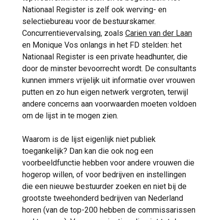
Nationaal Register is zelf ook werving- en
selectiebureau voor de bestuurskamer.
Concurrentievervalsing, zoals
Carien van der Laan
en Monique Vos onlangs in het FD stelden: het
Nationaal Register is een private headhunter, die
door de minster bevoorrecht wordt. De consultants
kunnen immers vrijelijk uit informatie over vrouwen
putten en zo hun eigen netwerk vergroten, terwijl
andere concerns aan voorwaarden moeten voldoen
om de lijst in te mogen zien.
Waarom is de lijst eigenlijk niet publiek
toegankelijk? Dan kan die ook nog een
voorbeeldfunctie hebben voor andere vrouwen die
hogerop willen, of voor bedrijven en instellingen
die een nieuwe bestuurder zoeken en niet bij de
grootste tweehonderd bedrijven van Nederland
horen (van de top-200 hebben de commissarissen