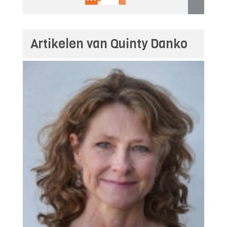
Artikelen van Quinty Danko