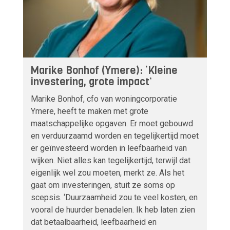
Marike Bonhof (Ymere): ‘Kleine
investering, grote impact’
Marike Bonhof, cfo van woningcorporatie
Ymere, heeft te maken met grote
maatschappelijke opgaven. Er moet gebouwd
en verduurzaamd worden en tegelijkertijd moet
er geïnvesteerd worden in leefbaarheid van
wijken. Niet alles kan tegelijkertijd, terwijl dat
eigenlijk wel zou moeten, merkt ze. Als het
gaat om investeringen, stuit ze soms op
scepsis. ‘Duurzaamheid zou te veel kosten, en
vooral de huurder benadelen. Ik heb laten zien
dat betaalbaarheid, leefbaarheid en