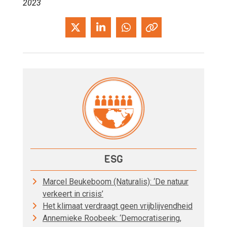
2023
ESG
Marcel Beukeboom (Naturalis): ‘De natuur
verkeert in crisis’
Het klimaat verdraagt geen vrijblijvendheid
Annemieke Roobeek: ‘Democratisering,