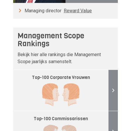
Managing director
Reward Value
Management Scope
Rankings
Bekijk hier alle rankings die Management
Scope jaarlijks samenstelt.
Top-100 Corporate Vrouwen
Top-100 Commissarissen