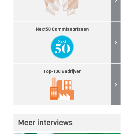
Next50 Commissarissen
Top-100 Bedrijven
Meer interviews