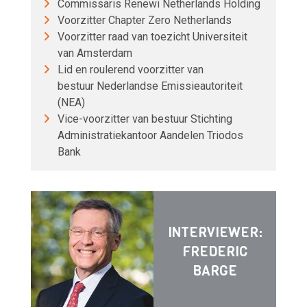
Commissaris Renewi Netherlands Holding
Voorzitter Chapter Zero Netherlands
Voorzitter raad van toezicht Universiteit
van Amsterdam
Lid en roulerend voorzitter van
bestuur Nederlandse Emissieautoriteit
(NEA)
Vice-voorzitter van bestuur Stichting
Administratiekantoor Aandelen Triodos
Bank
INTERVIEWER:
FREDERIC
BARGE