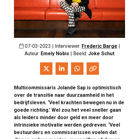
07-03-2023 | Interviewer:
Frederic Barge
|
Auteur:
Emely Nobis
| Beeld:
Joke Schut
Multicommissaris Jolande Sap is optimistisch
over de transitie naar duurzaamheid in het
bedrijfsleven. ‘Veel krachten bewegen nu in de
goede richting.’ Wel zou het veel sneller gaan
als leiders minder door geld en meer door
intrinsieke motivatie werden gedreven. ‘Veel
bestuurders en commissarissen voelen dat