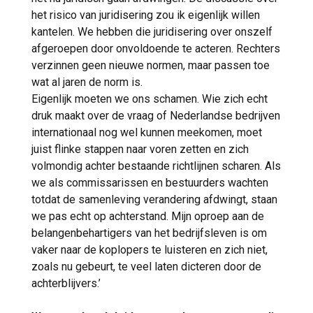
het risico van juridisering zou ik eigenlijk willen
kantelen. We hebben die juridisering over onszelf
afgeroepen door onvoldoende te acteren. Rechters
verzinnen geen nieuwe normen, maar passen toe
wat al jaren de norm is.
Eigenlijk moeten we ons schamen. Wie zich echt
druk maakt over de vraag of Nederlandse bedrijven
internationaal nog wel kunnen meekomen, moet
juist flinke stappen naar voren zetten en zich
volmondig achter bestaande richtlijnen scharen. Als
we als commissarissen en bestuurders wachten
totdat de samenleving verandering afdwingt, staan
we pas echt op achterstand. Mijn oproep aan de
belangenbehartigers van het bedrijfsleven is om
vaker naar de koplopers te luisteren en zich niet,
zoals nu gebeurt, te veel laten dicteren door de
achterblijvers.’