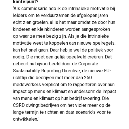
kantelpunt?
‘Als commissaris heb ik de intrinsieke motivatie bij
leiders om te verduurzamen de afgelopen jaren
echt zien groeien, al is het maar omdat ze door hun
kinderen en kleinkinderen worden aangesproken
op waar ze mee bezig zijn. Als je die intrinsieke
motivatie weet te koppelen aan nieuwe spelregels,
kan het snel gaan. Daar heb je wel de politiek voor
nodig. Die moet een gelijk speelveld creëren. Dat
gebeurt nu bijvoorbeeld door de Corporate
Sustainability Reporting Directive, de nieuwe EU-
richtlijn die bedrijven met meer dan 250
medewerkers verplicht om te rapporteren over hun
impact op mens en klimaat en andersom: de impact
van mens en klimaat op hun bedrijfsvoering. Die
CSRD dwingt bedrijven om het vizier meer op de
lange termijn te richten en daar scenario’s voor te
ontwikkelen.’