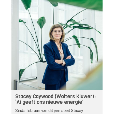
Stacey Caywood (Wolters Kluwer):
‘Ai geeft ons nieuwe energie’
Sinds februari van dit jaar staat Stacey