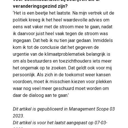
veranderingsgezind zijn?
‘Het is een beetje het laatste. Na mijn vertrek uit de
politiek kreeg ik het heel waardevolle advies om
eens wat vaker met de stroom mee te gaan, nadat
ik daarvoor juist heel vaak tegen de stroom was
ingegaan. Dat heb ik nu tien jaar gedaan. Inmiddels
kom ik tot de conclusie dat het gegeven de
urgentie van de klimaatproblematiek belangrijk is
om als bestuurders en toezichthouders iets meer
het ongemak op te zoeken. Dat geldt ook voor mij
persoonlijk. Als zich in de toekomst weer kansen
voordoen, moet ik misschien kiezen voor plekken
waar nog veel meer geschuurd moet worden om
daar de dialoog aan te gaan.’
Dit artikel is gepubliceerd in Management Scope 03
2023.
Dit artikel is voor het laatst aangepast op 07-03-