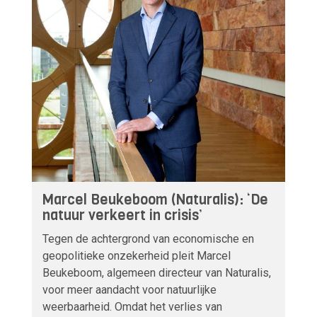
Marcel Beukeboom (Naturalis): ‘De
natuur verkeert in crisis’
Tegen de achtergrond van economische en
geopolitieke onzekerheid pleit Marcel
Beukeboom, algemeen directeur van Naturalis,
voor meer aandacht voor natuurlijke
weerbaarheid. Omdat het verlies van