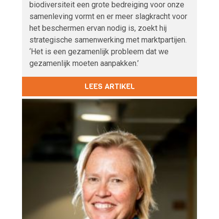
biodiversiteit een grote bedreiging voor onze
samenleving vormt en er meer slagkracht voor
het beschermen ervan nodig is, zoekt hij
strategische samenwerking met marktpartijen.
‘Het is een gezamenlijk probleem dat we
gezamenlijk moeten aanpakken.’
LEES ARTIKEL