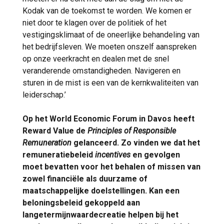
Kodak van de toekomst te worden. We komen er
niet door te klagen over de politiek of het
vestigingsklimaat of de oneerlijke behandeling van
het bedrijfsleven. We moeten onszelf aanspreken
op onze veerkracht en dealen met de snel
veranderende omstandigheden. Navigeren en
sturen in de mist is een van de kernkwaliteiten van
leiderschap.’
Op het World Economic Forum in Davos heeft
Reward Value de
Principles of Responsible
Remuneration
gelanceerd. Zo vinden we dat het
remuneratiebeleid
incentives
en gevolgen
moet bevatten voor het behalen of missen van
zowel financiële als duurzame of
maatschappelijke doelstellingen. Kan een
beloningsbeleid gekoppeld aan
langetermijnwaardecreatie helpen bij het